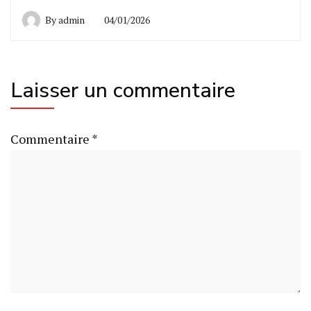
By
admin
04/01/2026
Laisser un commentaire
Commentaire
*