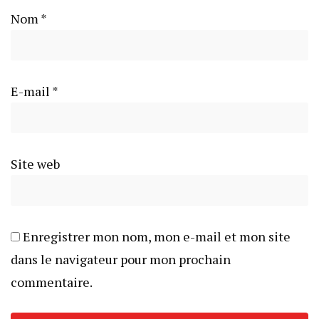
Nom
*
E-mail
*
Site web
Enregistrer mon nom, mon e-mail et mon site
dans le navigateur pour mon prochain
commentaire.