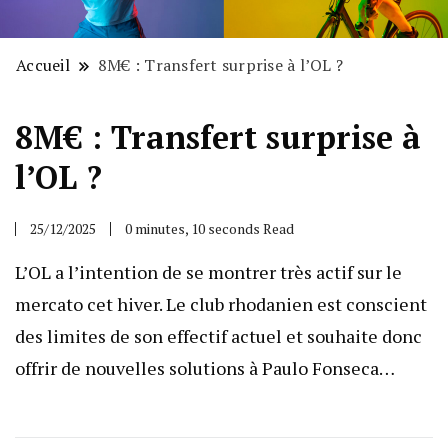
Accueil
8M€ : Transfert surprise à l’OL ?
8M€ : Transfert surprise à
l’OL ?
25/12/2025
0 minutes, 10 seconds Read
L’OL a l’intention de se montrer très actif sur le
mercato cet hiver. Le club rhodanien est conscient
des limites de son effectif actuel et souhaite donc
offrir de nouvelles solutions à Paulo Fonseca…