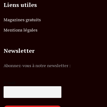
Liens utiles
Magazines gratuits
Mentions légales
Newsletter
Abonnez-vous à notre newsletter :
E-mail