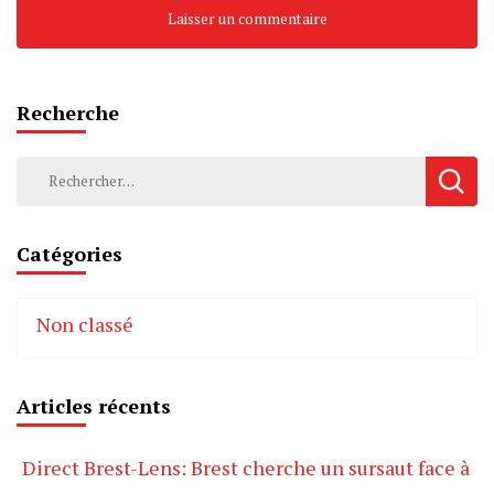
Recherche
Rechercher :
Catégories
Non classé
Articles récents
Direct Brest-Lens: Brest cherche un sursaut face à