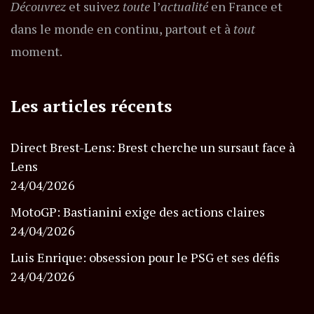
Découvrez
et suivez
toute
l’
actualité
en France et
dans le monde en continu, partout et à
tout
moment.
Les articles récents
Direct Brest-Lens: Brest cherche un sursaut face à
Lens
24/04/2026
MotoGP: Bastianini exige des actions claires
24/04/2026
Luis Enrique: obsession pour le PSG et ses défis
24/04/2026