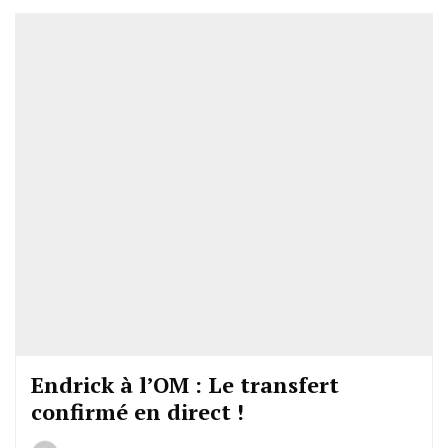
Endrick à l’OM : Le transfert
confirmé en direct !