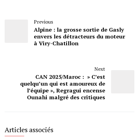
Previous
Alpine : la grosse sortie de Gasly
envers les détracteurs du moteur
à Viry-Chatillon
Next
CAN 2025/Maroc : » C’est
quelqu’un qui est amoureux de
l’équipe », Regragui encense
Ounahi malgré des critiques
Articles associés