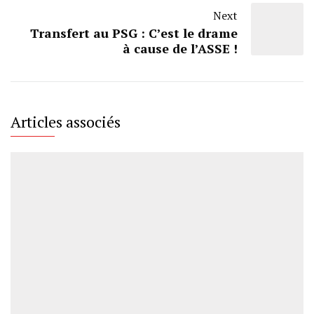
Next
Transfert au PSG : C’est le drame
à cause de l’ASSE !
Articles associés