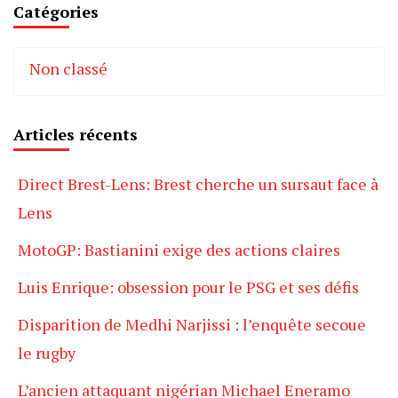
Catégories
Non classé
Articles récents
Direct Brest-Lens: Brest cherche un sursaut face à
Lens
MotoGP: Bastianini exige des actions claires
Luis Enrique: obsession pour le PSG et ses défis
Disparition de Medhi Narjissi : l’enquête secoue
le rugby
L’ancien attaquant nigérian Michael Eneramo