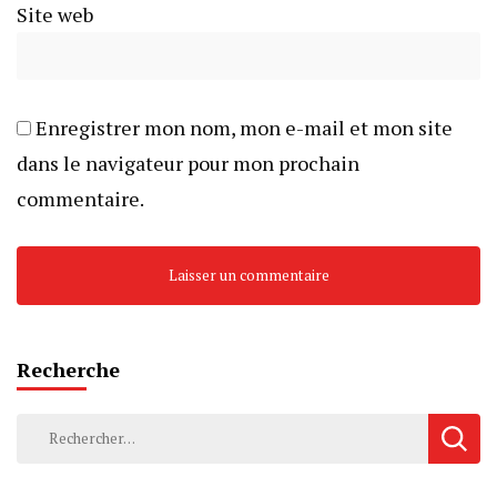
Site web
Enregistrer mon nom, mon e-mail et mon site
dans le navigateur pour mon prochain
commentaire.
Recherche
Rechercher :