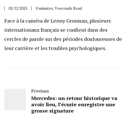
02/12/2025
0 minutes, 9 seconds Read
Face à la caméra de Lenny Grosman, plusieurs
internationaux français se confient dans des
cercles de parole sur des périodes douloureuses de
leur carrière et les troubles psychologiques.
Previous
Mercedes: un retour historique va
avoir lieu, l’écurie enregistre une
grosse signature