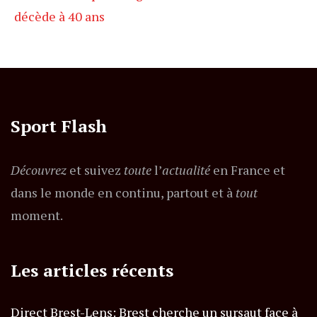
décède à 40 ans
Sport Flash
Découvrez
et suivez
toute
l’
actualité
en France et
dans le monde en continu, partout et à
tout
moment.
Les articles récents
Direct Brest-Lens: Brest cherche un sursaut face à