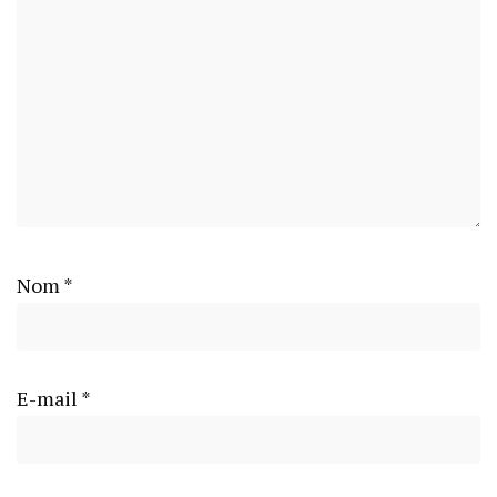
Nom
*
E-mail
*