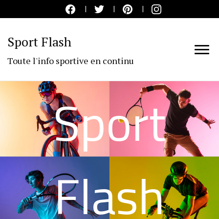
Sport Flash
Toute l'info sportive en continu
Sport
Flash