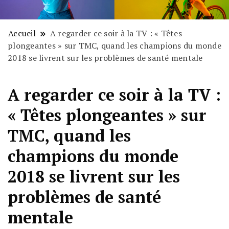
Accueil
A regarder ce soir à la TV : « Têtes
plongeantes » sur TMC, quand les champions du monde
2018 se livrent sur les problèmes de santé mentale
A regarder ce soir à la TV :
« Têtes plongeantes » sur
TMC, quand les
champions du monde
2018 se livrent sur les
problèmes de santé
mentale