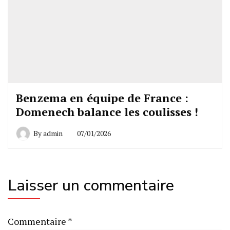
Benzema en équipe de France :
Domenech balance les coulisses !
By
admin
07/01/2026
Laisser un commentaire
Commentaire
*