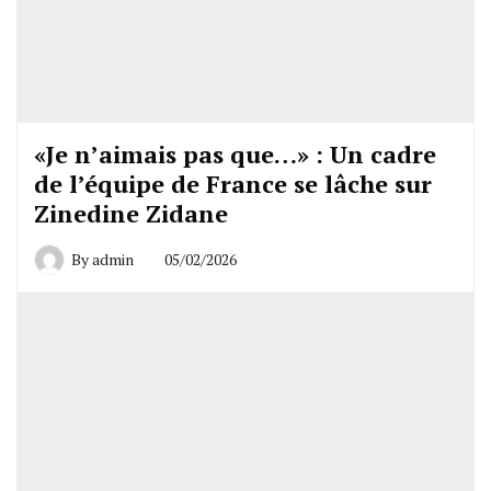
«Je n’aimais pas que…» : Un cadre
de l’équipe de France se lâche sur
Zinedine Zidane
By
admin
05/02/2026