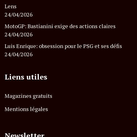
Lens
24/04/2026
MotoGP: Bastianini exige des actions claires
24/04/2026
Luis Enrique: obsession pour le PSG et ses défis
24/04/2026
Liens utiles
Magazines gratuits
Mentions légales
Newsletter