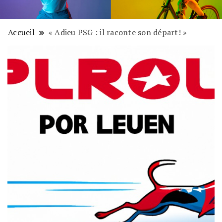
Accueil
« Adieu PSG : il raconte son départ! »