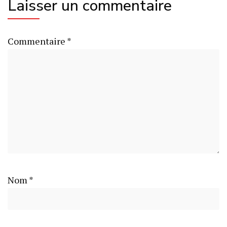
Laisser un commentaire
Commentaire
*
Nom
*