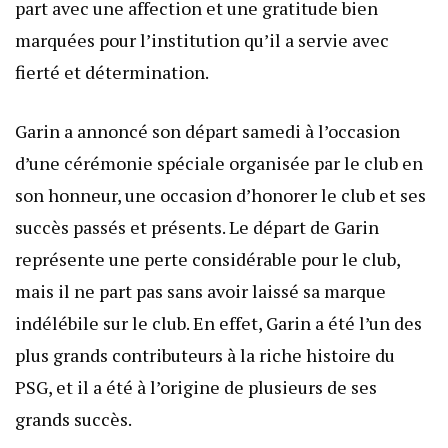
part avec une affection et une gratitude bien
marquées pour l’institution qu’il a servie avec
fierté et détermination.
Garin a annoncé son départ samedi à l’occasion
d’une cérémonie spéciale organisée par le club en
son honneur, une occasion d’honorer le club et ses
succès passés et présents. Le départ de Garin
représente une perte considérable pour le club,
mais il ne part pas sans avoir laissé sa marque
indélébile sur le club. En effet, Garin a été l’un des
plus grands contributeurs à la riche histoire du
PSG, et il a été à l’origine de plusieurs de ses
grands succès.