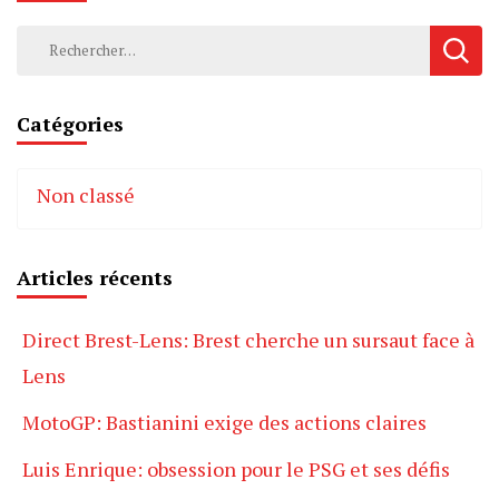
Rechercher :
Catégories
Non classé
Articles récents
Direct Brest-Lens: Brest cherche un sursaut face à
Lens
MotoGP: Bastianini exige des actions claires
Luis Enrique: obsession pour le PSG et ses défis