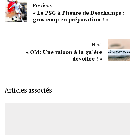
Previous
« Le PSG à l’heure de Deschamps :
gros coup en préparation ! »
Next
« OM: Une raison à la galère
dévoilée ! »
Articles associés