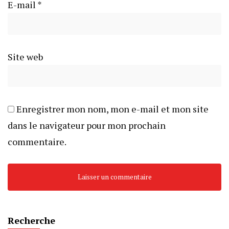
E-mail
*
Site web
Enregistrer mon nom, mon e-mail et mon site
dans le navigateur pour mon prochain
commentaire.
Recherche