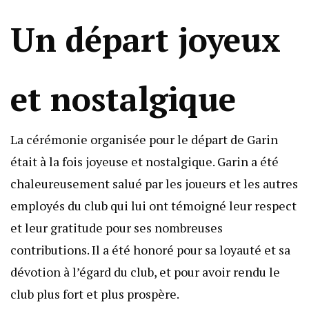
Un départ joyeux
et nostalgique
La cérémonie organisée pour le départ de Garin
était à la fois joyeuse et nostalgique. Garin a été
chaleureusement salué par les joueurs et les autres
employés du club qui lui ont témoigné leur respect
et leur gratitude pour ses nombreuses
contributions. Il a été honoré pour sa loyauté et sa
dévotion à l’égard du club, et pour avoir rendu le
club plus fort et plus prospère.