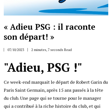
« Adieu PSG : il raconte
son départ! »
07/10/2023
2 minutes, 7 seconds Read
"Adieu, PSG !"
Ce week-end marquait le départ de Robert Garin du
Paris Saint Germain, après 15 ans passés à la tête
du club. Une page qui se tourne pour le manager
qui a contribué à la riche histoire du club, et qui