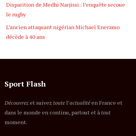
Disparition de Medhi Narjissi : l’enquête secoue
le rugby
L’ancien attaquant nigérian Michael Eneramo
décède à 40 ans
Sport Flash
Découvrez
et suivez
toute
l’
actualité
en France et
dans le monde en continu, partout et à
tout
moment.