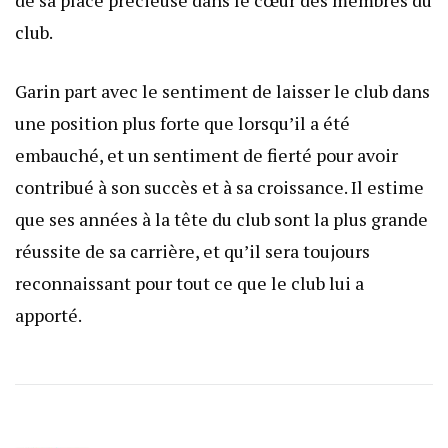
de sa place précieuse dans le cœur des membres du
club.
Garin part avec le sentiment de laisser le club dans
une position plus forte que lorsqu’il a été
embauché, et un sentiment de fierté pour avoir
contribué à son succès et à sa croissance. Il estime
que ses années à la tête du club sont la plus grande
réussite de sa carrière, et qu’il sera toujours
reconnaissant pour tout ce que le club lui a
apporté.