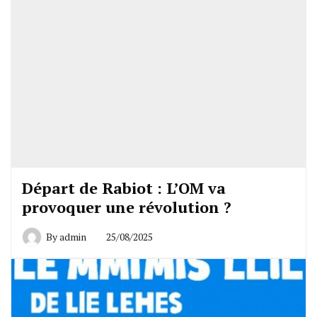
Départ de Rabiot : L’OM va
provoquer une révolution ?
By
admin
25/08/2025