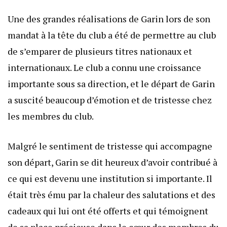
Une des grandes réalisations de Garin lors de son
mandat à la tête du club a été de permettre au club
de s’emparer de plusieurs titres nationaux et
internationaux. Le club a connu une croissance
importante sous sa direction, et le départ de Garin
a suscité beaucoup d’émotion et de tristesse chez
les membres du club.
Malgré le sentiment de tristesse qui accompagne
son départ, Garin se dit heureux d’avoir contribué à
ce qui est devenu une institution si importante. Il
était très ému par la chaleur des salutations et des
cadeaux qui lui ont été offerts et qui témoignent