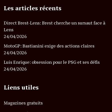
Les articles récents
Direct Brest-Lens: Brest cherche un sursaut face à
Lens
24/04/2026
MotoGP: Bastianini exige des actions claires
24/04/2026
Luis Enrique: obsession pour le PSG et ses défis
24/04/2026
Liens utiles
Magazines gratuits