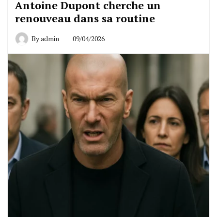
Antoine Dupont cherche un
renouveau dans sa routine
By
admin
09/04/2026