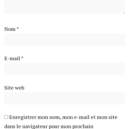
Nom
*
E-mail
*
Site web
Enregistrer mon nom, mon e-mail et mon site
dans le navigateur pour mon prochain