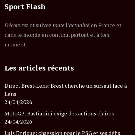
Sport Flash
Découvrez
et suivez
toute
l’
actualité
en France et
dans le monde en continu, partout et à
tout
moment.
Les articles récents
Direct Brest-Lens: Brest cherche un sursaut face à
Lens
24/04/2026
MotoGP: Bastianini exige des actions claires
24/04/2026
Luis Enrique: obsession pour le PSG et ses défis