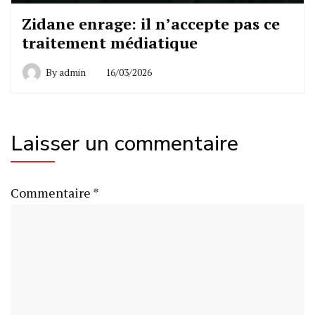
Zidane enrage: il n’accepte pas ce
traitement médiatique
By
admin
16/03/2026
Laisser un commentaire
Commentaire
*