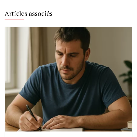
Articles associés