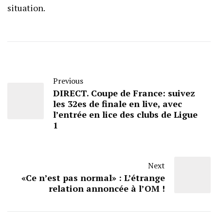
situation.
Previous
DIRECT. Coupe de France: suivez
les 32es de finale en live, avec
l’entrée en lice des clubs de Ligue
1
Next
«Ce n’est pas normal» : L’étrange
relation annoncée à l’OM !