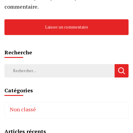
commentaire.
Recherche
Rechercher :
Catégories
Non classé
Articles récents