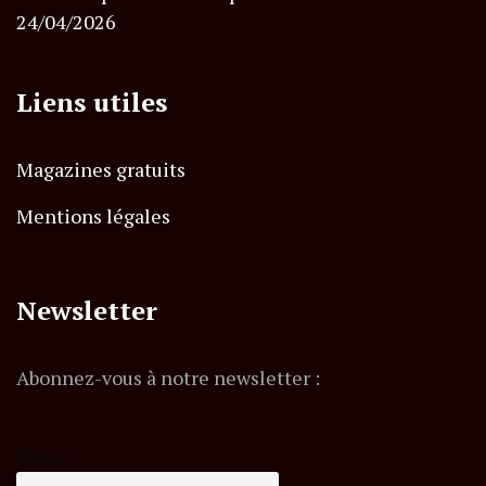
24/04/2026
Liens utiles
Magazines gratuits
Mentions légales
Newsletter
Abonnez-vous à notre newsletter :
E-mail