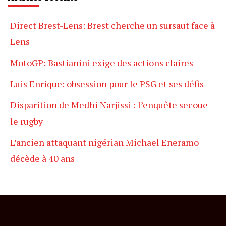
Direct Brest-Lens: Brest cherche un sursaut face à
Lens
MotoGP: Bastianini exige des actions claires
Luis Enrique: obsession pour le PSG et ses défis
Disparition de Medhi Narjissi : l’enquête secoue
le rugby
L’ancien attaquant nigérian Michael Eneramo
décède à 40 ans