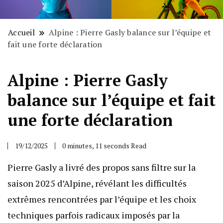
Accueil
Alpine : Pierre Gasly balance sur l’équipe et
fait une forte déclaration
Alpine : Pierre Gasly
balance sur l’équipe et fait
une forte déclaration
19/12/2025
0 minutes, 11 seconds Read
Pierre Gasly a livré des propos sans filtre sur la
saison 2025 d’Alpine, révélant les difficultés
extrêmes rencontrées par l’équipe et les choix
techniques parfois radicaux imposés par la