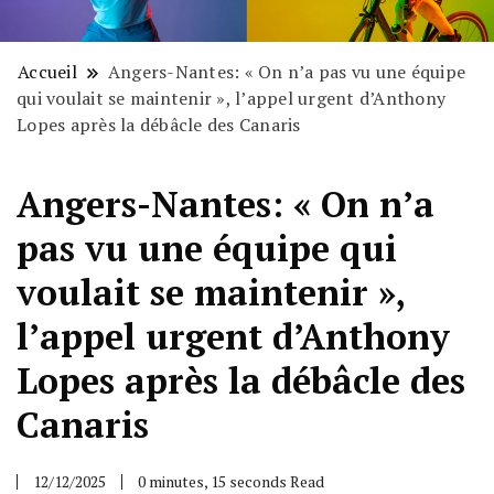
Accueil
Angers-Nantes: « On n’a pas vu une équipe
qui voulait se maintenir », l’appel urgent d’Anthony
Lopes après la débâcle des Canaris
Angers-Nantes: « On n’a
pas vu une équipe qui
voulait se maintenir »,
l’appel urgent d’Anthony
Lopes après la débâcle des
Canaris
12/12/2025
0 minutes, 15 seconds Read