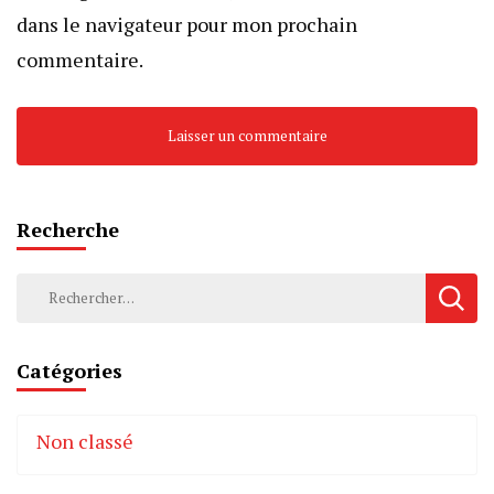
dans le navigateur pour mon prochain
commentaire.
Recherche
Rechercher :
Catégories
Non classé