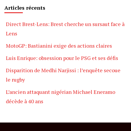
Articles récents
Direct Brest-Lens: Brest cherche un sursaut face à
Lens
MotoGP: Bastianini exige des actions claires
Luis Enrique: obsession pour le PSG et ses défis
Disparition de Medhi Narjissi : l’enquête secoue
le rugby
L’ancien attaquant nigérian Michael Eneramo
décède à 40 ans