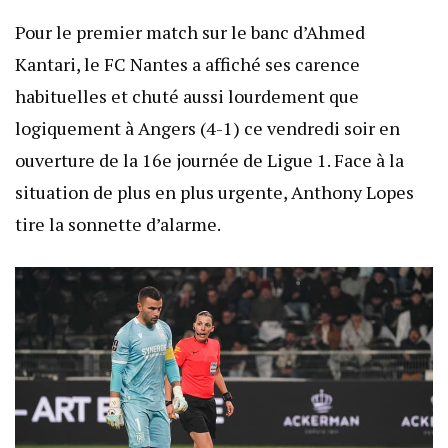
Pour le premier match sur le banc d’Ahmed
Kantari, le FC Nantes a affiché ses carence
habituelles et chuté aussi lourdement que
logiquement à Angers (4-1) ce vendredi soir en
ouverture de la 16e journée de Ligue 1. Face à la
situation de plus en plus urgente, Anthony Lopes
tire la sonnette d’alarme.