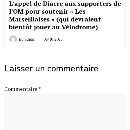
L’appel de Diacre aux supporters de
l’OM pour soutenir « Les
Marseillaises » (qui devraient
bientôt jouer au Vélodrome)
By
admin
08/10/2025
Laisser un commentaire
Commentaire
*