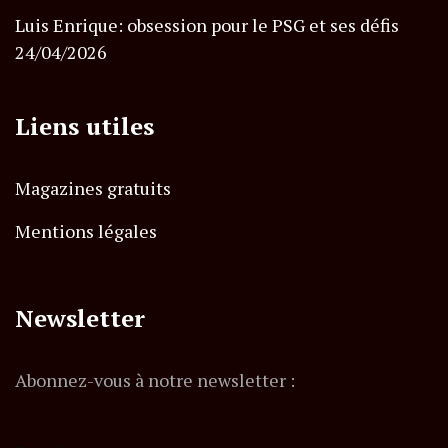
Luis Enrique: obsession pour le PSG et ses défis
24/04/2026
Liens utiles
Magazines gratuits
Mentions légales
Newsletter
Abonnez-vous à notre newsletter :