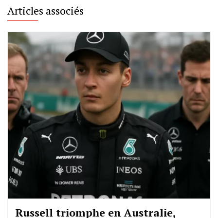
Articles associés
Russell triomphe en Australie,