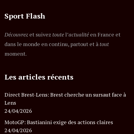
Sport Flash
Découvrez
et suivez
toute
l’
actualité
en France et
dans le monde en continu, partout et à
tout
moment.
Les articles récents
Direct Brest-Lens: Brest cherche un sursaut face à
Lens
24/04/2026
MotoGP: Bastianini exige des actions claires
24/04/2026