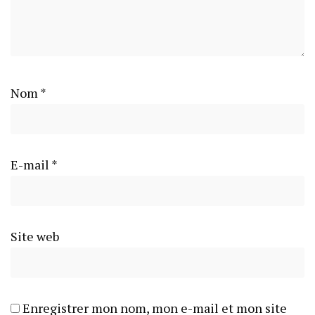
Nom
*
E-mail
*
Site web
Enregistrer mon nom, mon e-mail et mon site