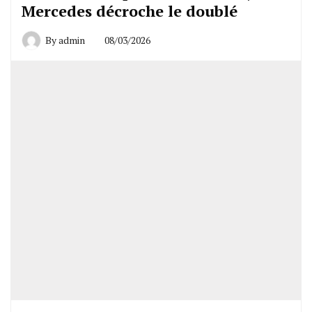
Mercedes décroche le doublé
By
admin
08/03/2026