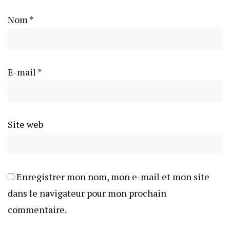
Nom
*
E-mail
*
Site web
Enregistrer mon nom, mon e-mail et mon site
dans le navigateur pour mon prochain
commentaire.