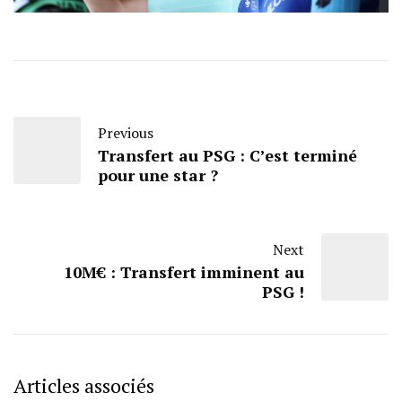
Previous
Transfert au PSG : C’est terminé
pour une star ?
Next
10M€ : Transfert imminent au
PSG !
Articles associés