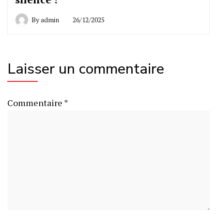
By
admin
26/12/2025
Laisser un commentaire
Commentaire
*