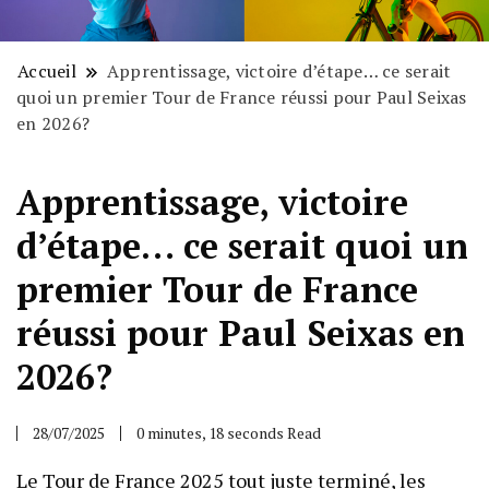
Accueil
Apprentissage, victoire d’étape… ce serait
quoi un premier Tour de France réussi pour Paul Seixas
en 2026?
Apprentissage, victoire
d’étape… ce serait quoi un
premier Tour de France
réussi pour Paul Seixas en
2026?
28/07/2025
0 minutes, 18 seconds Read
Le Tour de France 2025 tout juste terminé, les