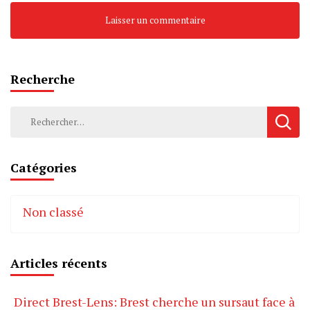
Recherche
Rechercher :
Catégories
Non classé
Articles récents
Direct Brest-Lens: Brest cherche un sursaut face à