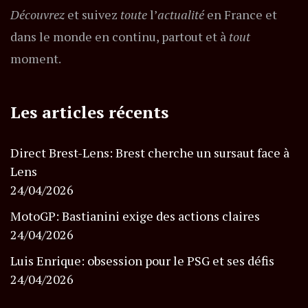
Découvrez
et suivez
toute
l’
actualité
en France et
dans le monde en continu, partout et à
tout
moment.
Les articles récents
Direct Brest-Lens: Brest cherche un sursaut face à
Lens
24/04/2026
MotoGP: Bastianini exige des actions claires
24/04/2026
Luis Enrique: obsession pour le PSG et ses défis
24/04/2026