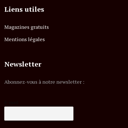
Liens utiles
Magazines gratuits
Mentions légales
Newsletter
Abonnez-vous à notre newsletter :
E-mail