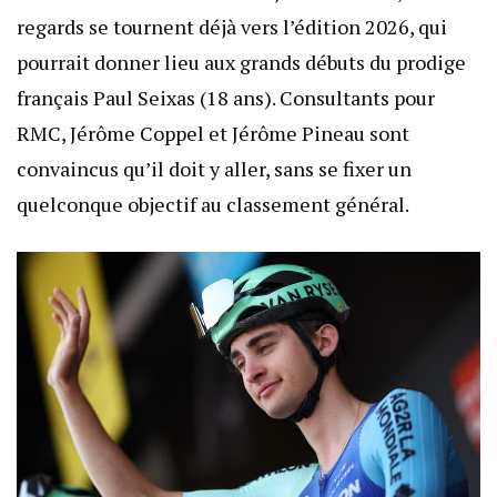
regards se tournent déjà vers l’édition 2026, qui
pourrait donner lieu aux grands débuts du prodige
français Paul Seixas (18 ans). Consultants pour
RMC, Jérôme Coppel et Jérôme Pineau sont
convaincus qu’il doit y aller, sans se fixer un
quelconque objectif au classement général.