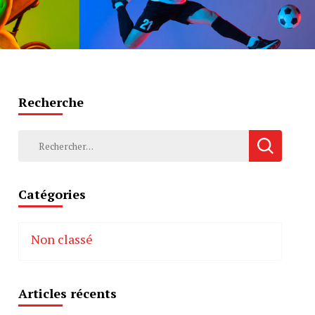
Recherche
Rechercher :
Catégories
Non classé
Articles récents