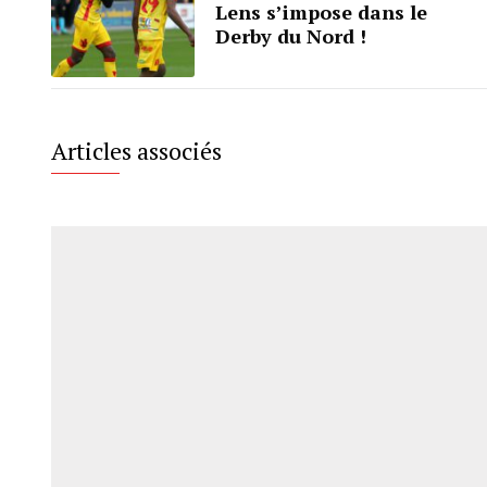
Lens s’impose dans le
Derby du Nord !
Articles associés