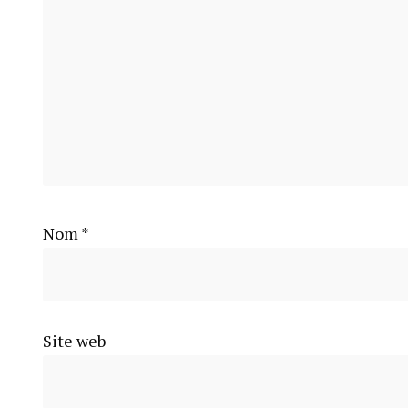
Nom
*
Site web