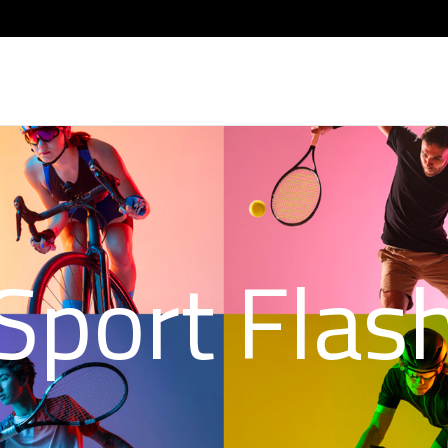
Sport Flas