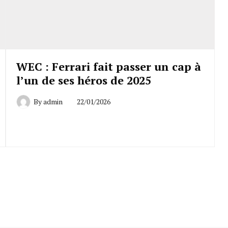
WEC : Ferrari fait passer un cap à
l’un de ses héros de 2025
By
admin
22/01/2026