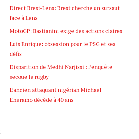
Direct Brest-Lens: Brest cherche un sursaut
face à Lens
MotoGP: Bastianini exige des actions claires
Luis Enrique: obsession pour le PSG et ses
défis
Disparition de Medhi Narjissi : l’enquête
secoue le rugby
L’ancien attaquant nigérian Michael
Eneramo décède à 40 ans
.