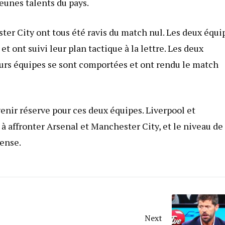
eunes talents du pays.
ter City ont tous été ravis du match nul. Les deux équi
 ont suivi leur plan tactique à la lettre. Les deux
leurs équipes se sont comportées et ont rendu le match
venir réserve pour ces deux équipes. Liverpool et
 affronter Arsenal et Manchester City, et le niveau de
tense.
Next