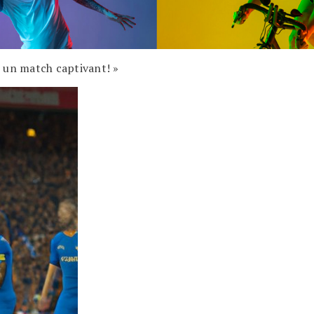
 un match captivant! »