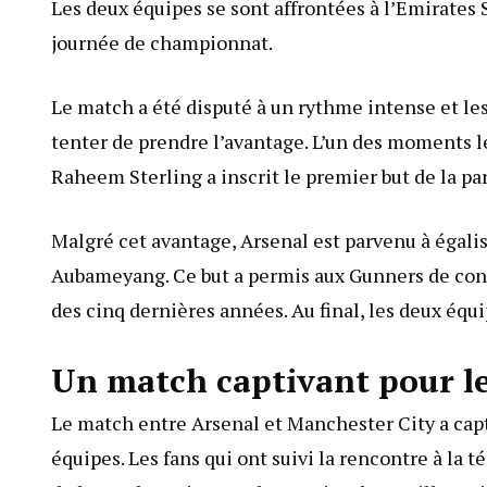
Les deux équipes se sont affrontées à l’Emirates
journée de championnat.
Le match a été disputé à un rythme intense et l
tenter de prendre l’avantage. L’un des moments le
Raheem Sterling a inscrit le premier but de la pa
Malgré cet avantage, Arsenal est parvenu à égali
Aubameyang. Ce but a permis aux Gunners de cons
des cinq dernières années. Au final, les deux équi
Un match captivant pour le
Le match entre Arsenal et Manchester City a capti
équipes. Les fans qui ont suivi la rencontre à la