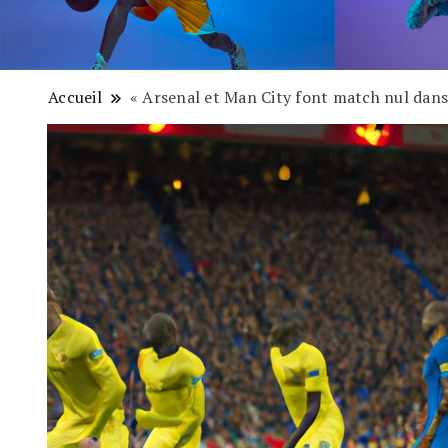
Accueil
« Arsenal et Man City font match nul dans