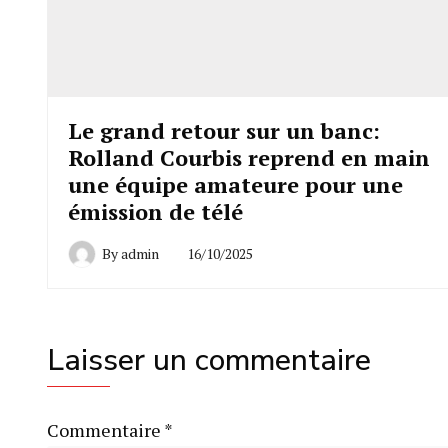
Le grand retour sur un banc:
Rolland Courbis reprend en main
une équipe amateure pour une
émission de télé
By
admin
16/10/2025
Laisser un commentaire
Commentaire
*