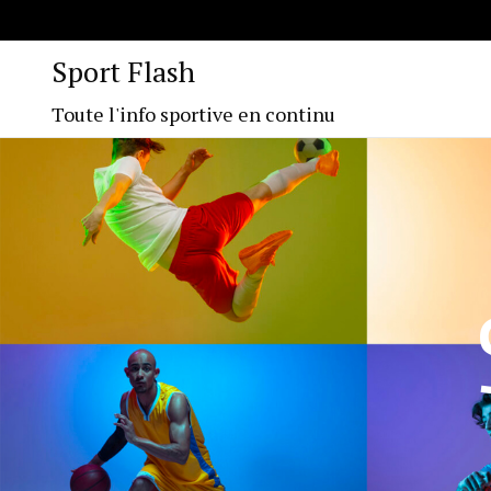
Sport Flash
Toute l'info sportive en continu