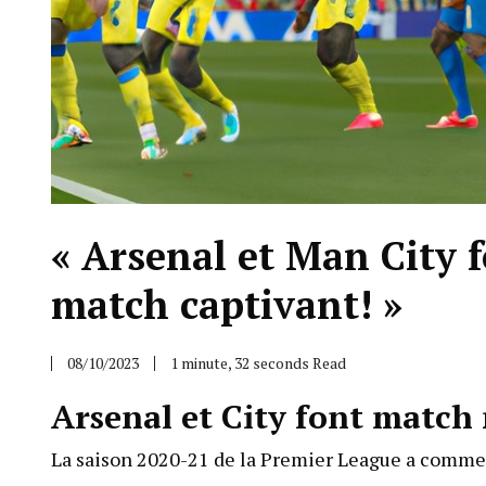
« Arsenal et Man City 
match captivant! »
08/10/2023
1 minute, 32 seconds Read
Arsenal et City font match
La saison 2020-21 de la Premier League a commen