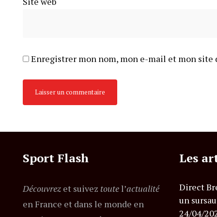
Site web
Enregistrer mon nom, mon e-mail et mon site 
Sport Flash
Les ar
Direct Br
Découvrez
et suivez
toute
l’
actualité
un sursau
en France et dans le monde en
24/04/20