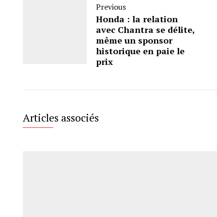
Previous
Honda : la relation
avec Chantra se délite,
même un sponsor
historique en paie le
prix
Articles associés