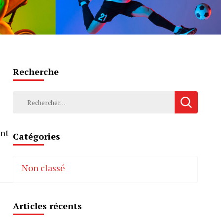
Recherche
Rechercher :
ent
Catégories
Non classé
Articles récents