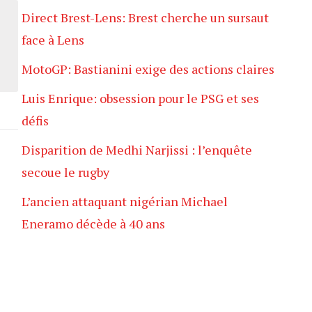
Direct Brest-Lens: Brest cherche un sursaut
face à Lens
MotoGP: Bastianini exige des actions claires
Luis Enrique: obsession pour le PSG et ses
défis
Disparition de Medhi Narjissi : l’enquête
secoue le rugby
L’ancien attaquant nigérian Michael
Eneramo décède à 40 ans