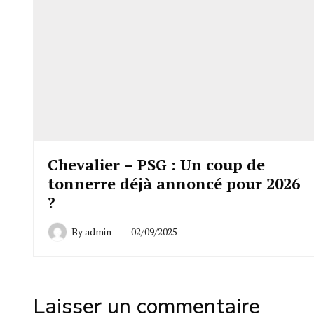
Chevalier – PSG : Un coup de
tonnerre déjà annoncé pour 2026
?
By
admin
02/09/2025
Laisser un commentaire