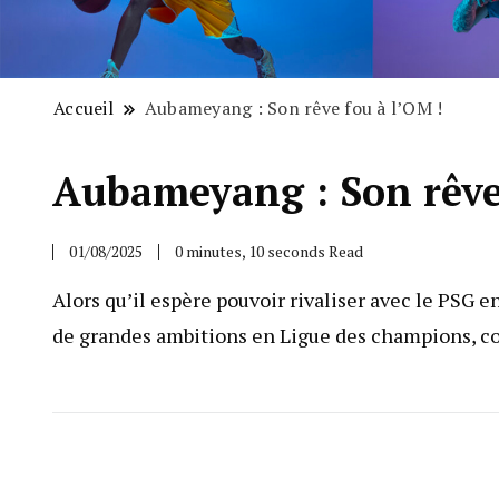
Accueil
Aubameyang : Son rêve fou à l’OM !
Aubameyang : Son rêve 
01/08/2025
0 minutes, 10 seconds Read
Alors qu’il espère pouvoir rivaliser avec le PSG
de grandes ambitions en Ligue des champions, co