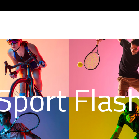
Sport Flas