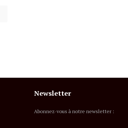
Newsletter
Abonnez-vous à notre newsletter :