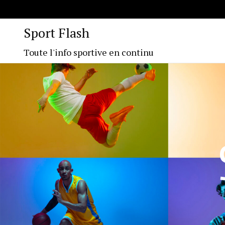
Sport Flash
Toute l'info sportive en continu