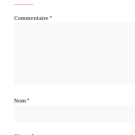
Commentaire
*
Nom
*