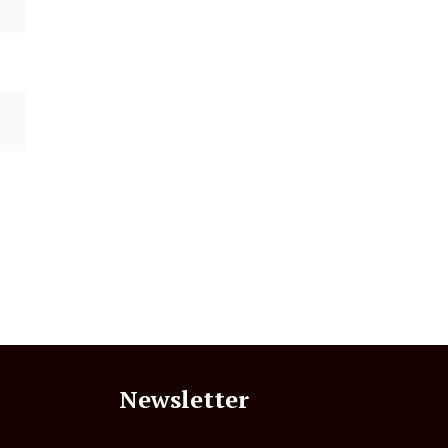
Newsletter