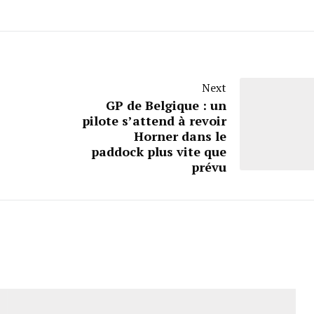
Next
GP de Belgique : un
pilote s’attend à revoir
Horner dans le
paddock plus vite que
prévu