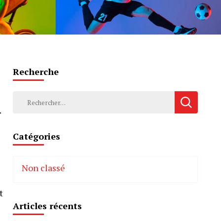
Recherche
Rechercher :
n
Catégories
Non classé
t
Articles récents