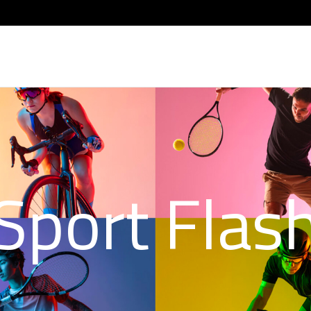
Sport Flas