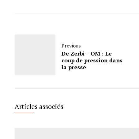
Previous
De Zerbi – OM : Le
coup de pression dans
la presse
Articles associés