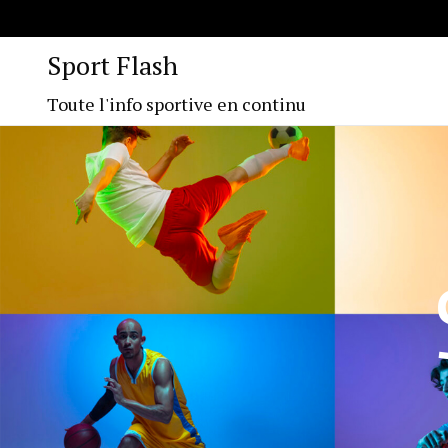
Sport Flash
Toute l'info sportive en continu