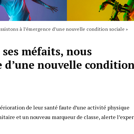
assistons à l’émergence d’une nouvelle condition sociale »
t ses méfaits, nous
e d’une nouvelle conditio
érioration de leur santé faute d’une activité physique
nitaire et un nouveau marqueur de classe, alerte l’exper