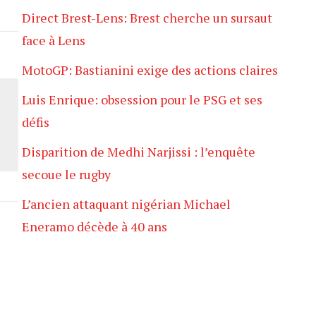
Direct Brest-Lens: Brest cherche un sursaut
face à Lens
MotoGP: Bastianini exige des actions claires
Luis Enrique: obsession pour le PSG et ses
défis
Disparition de Medhi Narjissi : l’enquête
secoue le rugby
L’ancien attaquant nigérian Michael
Eneramo décède à 40 ans