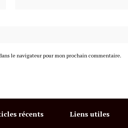
dans le navigateur pour mon prochain commentaire.
ticles récents
Liens utiles