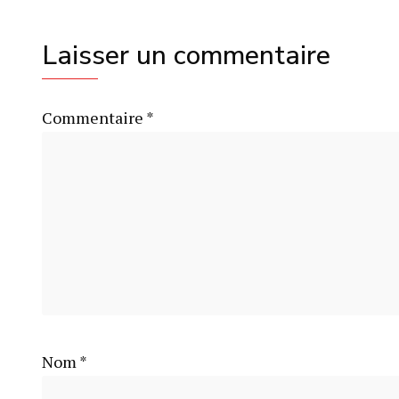
Laisser un commentaire
Commentaire
*
Nom
*