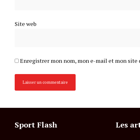
Site web
Enregistrer mon nom, mon e-mail et mon site 
Sport Flash
Les ar