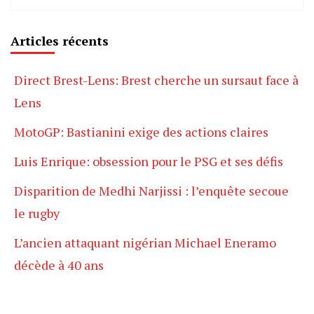
Articles récents
Direct Brest-Lens: Brest cherche un sursaut face à
Lens
MotoGP: Bastianini exige des actions claires
Luis Enrique: obsession pour le PSG et ses défis
Disparition de Medhi Narjissi : l’enquête secoue
le rugby
L’ancien attaquant nigérian Michael Eneramo
décède à 40 ans