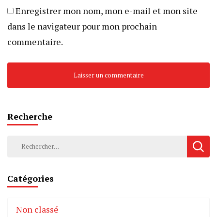
Enregistrer mon nom, mon e-mail et mon site
dans le navigateur pour mon prochain
commentaire.
Recherche
Rechercher :
Catégories
Non classé