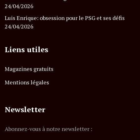
24/04/2026
Luis Enrique: obsession pour le PSG et ses défis
24/04/2026
Liens utiles
Magazines gratuits
Mentions légales
Newsletter
Abonnez-vous à notre newsletter :