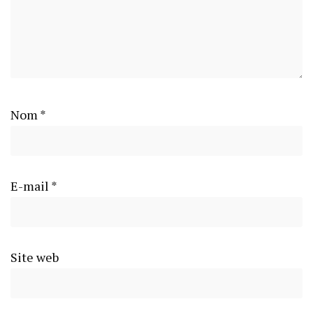
Nom
*
E-mail
*
Site web