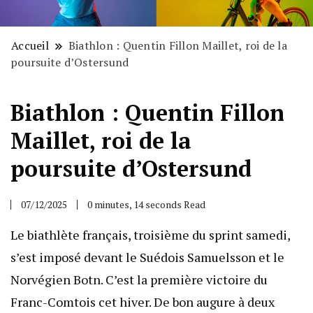
Accueil
Biathlon : Quentin Fillon Maillet, roi de la
poursuite d’Ostersund
Biathlon : Quentin Fillon
Maillet, roi de la
poursuite d’Ostersund
07/12/2025
0 minutes, 14 seconds Read
Le biathlète français, troisième du sprint samedi,
s’est imposé devant le Suédois Samuelsson et le
Norvégien Botn. C’est la première victoire du
Franc-Comtois cet hiver. De bon augure à deux