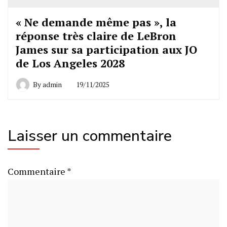
« Ne demande même pas », la
réponse très claire de LeBron
James sur sa participation aux JO
de Los Angeles 2028
By
admin
19/11/2025
Laisser un commentaire
Commentaire
*