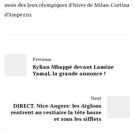
mois des Jeux olympiques d’hiver de Milan-Cortina
d’Ampezzo.
Previous
Kylian Mbappé devant Lamine
Yamal, la grande annonce !
Next
DIRECT. Nice-Angers: les Aiglons
rentrent au vestiaire la tête basse
et sous les sifflets