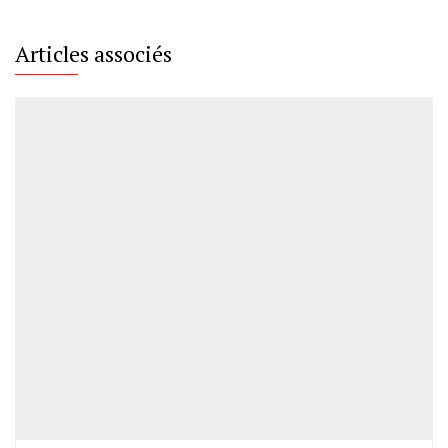
Articles associés