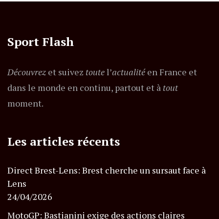
Sport Flash
Découvrez
et suivez
toute
l’
actualité
en France et
dans le monde en continu, partout et à
tout
moment.
Les articles récents
Direct Brest-Lens: Brest cherche un sursaut face à
Lens
24/04/2026
MotoGP: Bastianini exige des actions claires