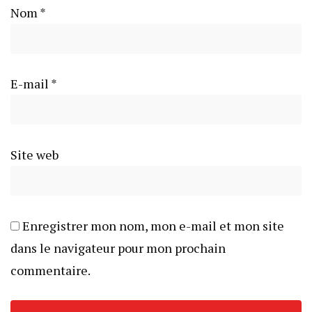
Nom
*
E-mail
*
Site web
Enregistrer mon nom, mon e-mail et mon site
dans le navigateur pour mon prochain
commentaire.