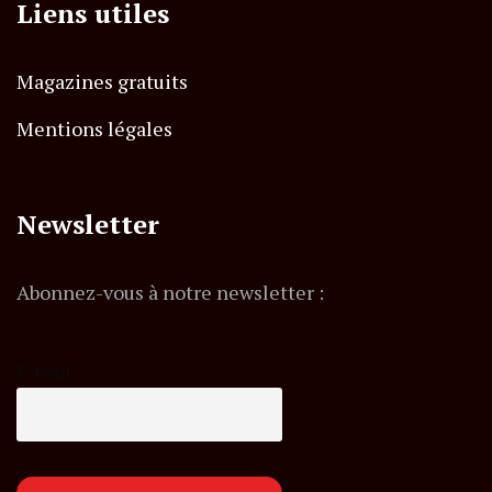
Liens utiles
Magazines gratuits
Mentions légales
Newsletter
Abonnez-vous à notre newsletter :
E-mail