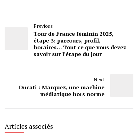
Previous
Tour de France féminin 2025,
étape 3: parcours, profil,
horaires… Tout ce que vous devez
savoir sur l’étape du jour
Next
Ducati : Marquez, une machine
médiatique hors norme
Articles associés