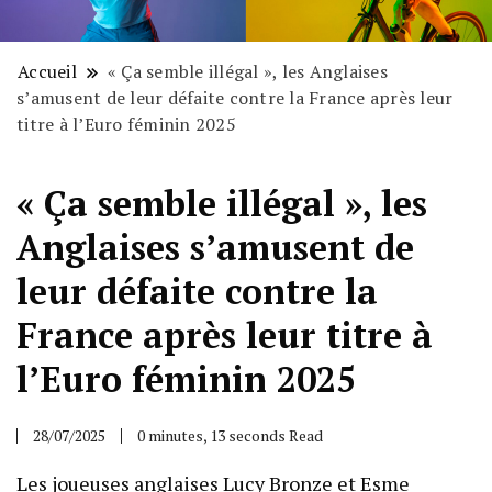
Accueil
« Ça semble illégal », les Anglaises
s’amusent de leur défaite contre la France après leur
titre à l’Euro féminin 2025
« Ça semble illégal », les
Anglaises s’amusent de
leur défaite contre la
France après leur titre à
l’Euro féminin 2025
28/07/2025
0 minutes, 13 seconds Read
Les joueuses anglaises Lucy Bronze et Esme