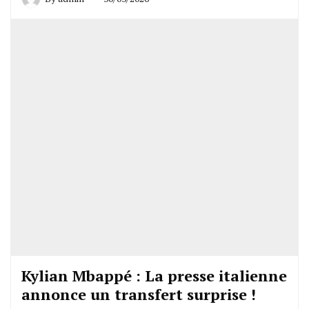
Kylian Mbappé : La presse italienne
annonce un transfert surprise !