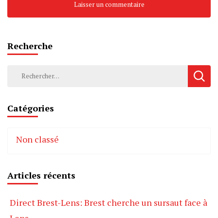
Recherche
Rechercher :
Catégories
Non classé
Articles récents
Direct Brest-Lens: Brest cherche un sursaut face à
Lens