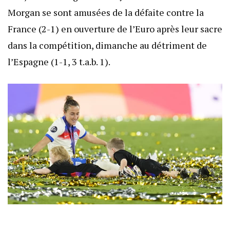
Morgan se sont amusées de la défaite contre la
France (2-1) en ouverture de l’Euro après leur sacre
dans la compétition, dimanche au détriment de
l’Espagne (1-1, 3 t.a.b. 1).