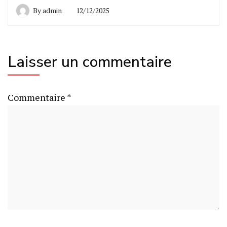
By
admin
12/12/2025
Laisser un commentaire
Commentaire
*