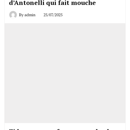
d’Antonelli qui fait mouche
By
admin
25/07/2025