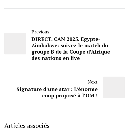
Previous
DIRECT. CAN 2025. Egypte-
Zimbabwe: suivez le match du
groupe B de la Coupe d’Afrique
des nations en live
Next
Signature d’une star : L’énorme
coup proposé à l’OM !
Articles associés