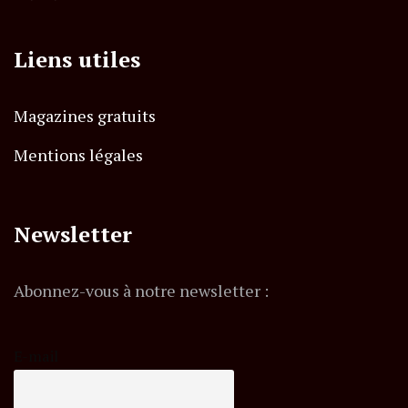
Liens utiles
Magazines gratuits
Mentions légales
Newsletter
Abonnez-vous à notre newsletter :
E-mail