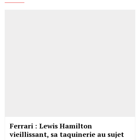
Ferrari : Lewis Hamilton
vieillissant, sa taquinerie au sujet