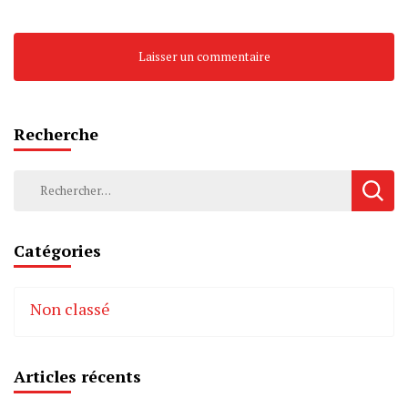
Recherche
Rechercher :
Catégories
Non classé
Articles récents