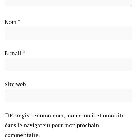
Nom
*
E-mail
*
Site web
Enregistrer mon nom, mon e-mail et mon site
dans le navigateur pour mon prochain
commentaire.