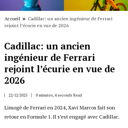
Accueil
Cadillac: un ancien ingénieur de Ferrari
rejoint l’écurie en vue de 2026
Cadillac: un ancien
ingénieur de Ferrari
rejoint l’écurie en vue de
2026
22/12/2025
0 minutes, 4 seconds Read
Limogé de Ferrari en 2024, Xavi Marcos fait son
retour en Formule 1. Il s’est engagé avec Cadillac.