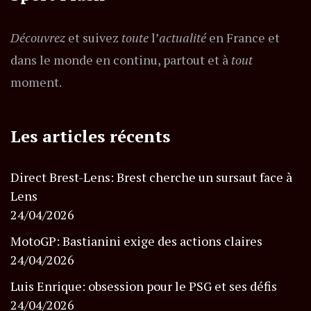
Découvrez
et suivez
toute
l’
actualité
en France et
dans le monde en continu, partout et à
tout
moment.
Les articles récents
Direct Brest-Lens: Brest cherche un sursaut face à
Lens
24/04/2026
MotoGP: Bastianini exige des actions claires
24/04/2026
Luis Enrique: obsession pour le PSG et ses défis
24/04/2026