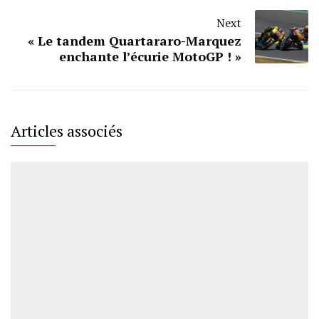
Next
« Le tandem Quartararo-Marquez
enchante l’écurie MotoGP ! »
Articles associés