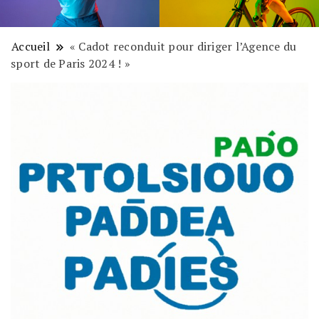
Accueil
« Cadot reconduit pour diriger l’Agence du
sport de Paris 2024 ! »