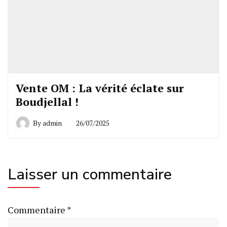
Vente OM : La vérité éclate sur
Boudjellal !
By
admin
26/07/2025
Laisser un commentaire
Commentaire
*