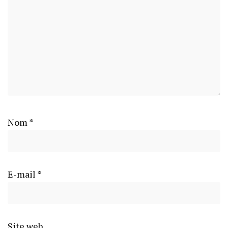
Nom
*
E-mail
*
Site web