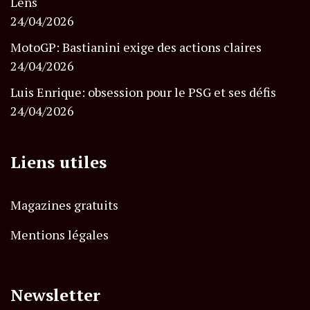
Lens
24/04/2026
MotoGP: Bastianini exige des actions claires
24/04/2026
Luis Enrique: obsession pour le PSG et ses défis
24/04/2026
Liens utiles
Magazines gratuits
Mentions légales
Newsletter