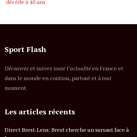
décède à 40 ans
Sport Flash
Découvrez
et suivez
toute
l’
actualité
en France et
dans le monde en continu, partout et à
tout
moment.
Les articles récents
Direct Brest-Lens: Brest cherche un sursaut face à