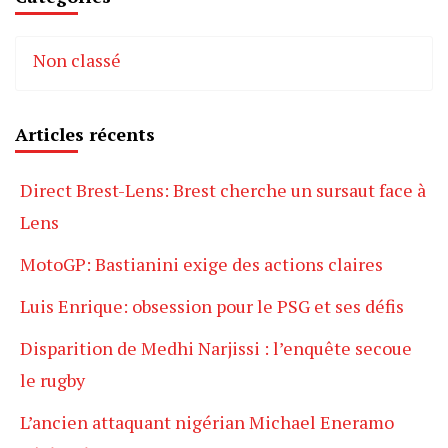
Non classé
Articles récents
Direct Brest-Lens: Brest cherche un sursaut face à
Lens
MotoGP: Bastianini exige des actions claires
Luis Enrique: obsession pour le PSG et ses défis
Disparition de Medhi Narjissi : l’enquête secoue
le rugby
L’ancien attaquant nigérian Michael Eneramo