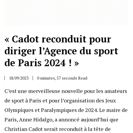
« Cadot reconduit pour
diriger l’Agence du sport
de Paris 2024 ! »
18/09/2023
0 minutes, 57 seconds Read
C’est une merveilleuse nouvelle pour les amateurs
de sport à Paris et pour l’organisation des Jeux
Olympiques et Paralympiques de 2024. Le maire de
Paris, Anne Hidalgo, a annoncé aujourd’hui que
Christian Cadot serait reconduit à la tête de