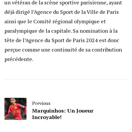
un vétéran de la scène sportive parisienne, ayant
déjà dirigé l’Agence du Sport de la Ville de Paris
ainsi que le Comité régional olympique et
paralympique de la capitale. Sa nomination à la
tête de l’Agence du Sport de Paris 2024 est donc
perçue comme une continuité de sa contribution
précédente.
Previous
Marquinhos: Un Joueur
Incroyable!