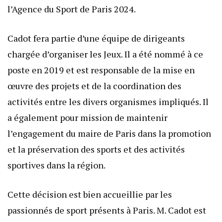
l’Agence du Sport de Paris 2024.
Cadot fera partie d’une équipe de dirigeants
chargée d’organiser les Jeux. Il a été nommé à ce
poste en 2019 et est responsable de la mise en
œuvre des projets et de la coordination des
activités entre les divers organismes impliqués. Il
a également pour mission de maintenir
l’engagement du maire de Paris dans la promotion
et la préservation des sports et des activités
sportives dans la région.
Cette décision est bien accueillie par les
passionnés de sport présents à Paris. M. Cadot est