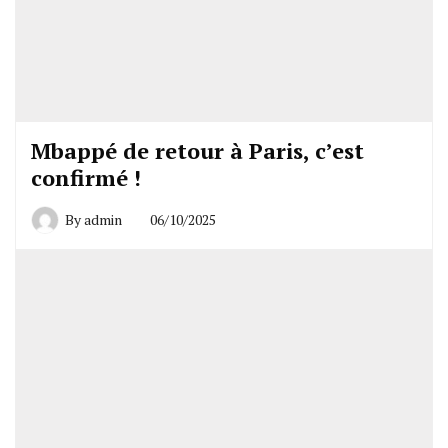
Mbappé de retour à Paris, c’est
confirmé !
By
admin
06/10/2025