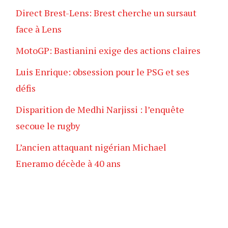
Direct Brest-Lens: Brest cherche un sursaut
face à Lens
MotoGP: Bastianini exige des actions claires
Luis Enrique: obsession pour le PSG et ses
défis
Disparition de Medhi Narjissi : l’enquête
secoue le rugby
L’ancien attaquant nigérian Michael
Eneramo décède à 40 ans