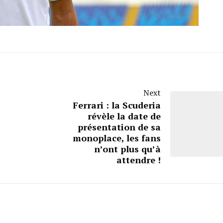
Next
Ferrari : la Scuderia
révèle la date de
présentation de sa
monoplace, les fans
n’ont plus qu’à
attendre !