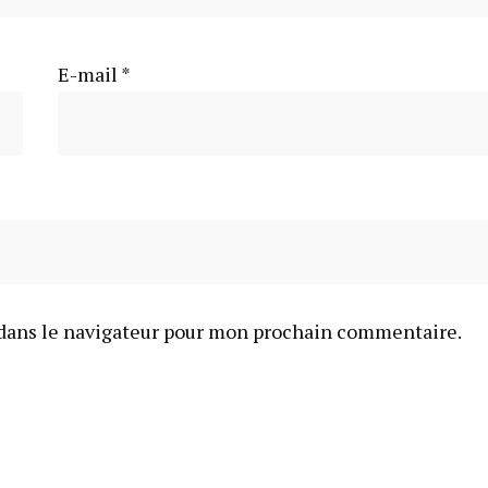
E-mail
*
dans le navigateur pour mon prochain commentaire.