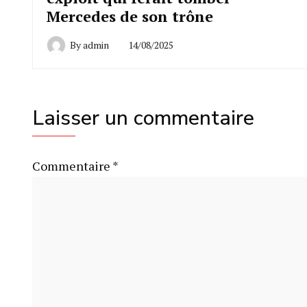
Mercedes de son trône
By
admin
14/08/2025
Laisser un commentaire
Commentaire
*