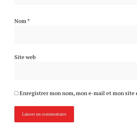
Nom
*
Site web
Enregistrer mon nom, mon e-mail et mon site 