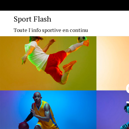
Sport Flash
Toute l'info sportive en continu