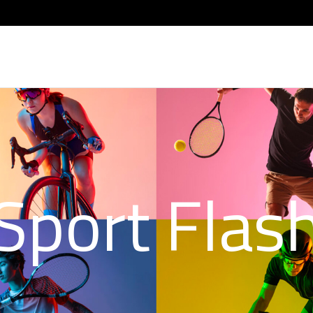
Sport Flas