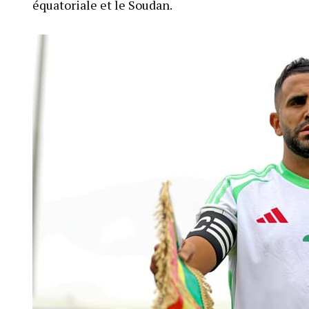
équatoriale et le Soudan.