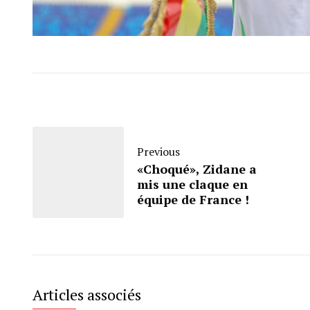
Previous
«Choqué», Zidane a
mis une claque en
équipe de France !
Articles associés