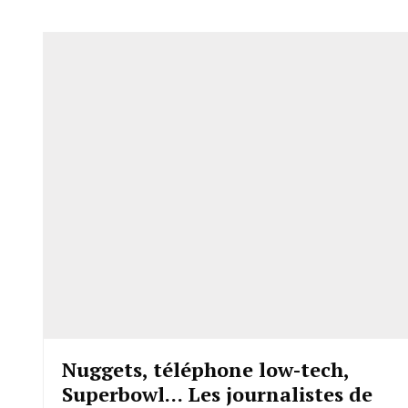
Nuggets, téléphone low-tech,
Superbowl… Les journalistes de