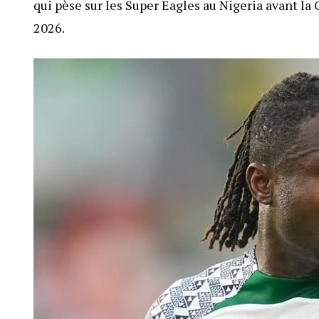
qui pèse sur les Super Eagles au Nigeria avant la
2026.