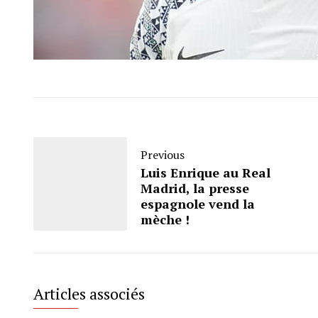
Previous
Luis Enrique au Real
Madrid, la presse
espagnole vend la
mèche !
Articles associés