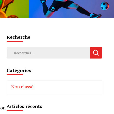
Recherche
Rechercher :
Catégories
Non classé
Articles récents
ion