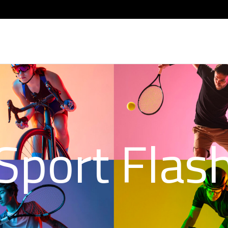
Sport Flas