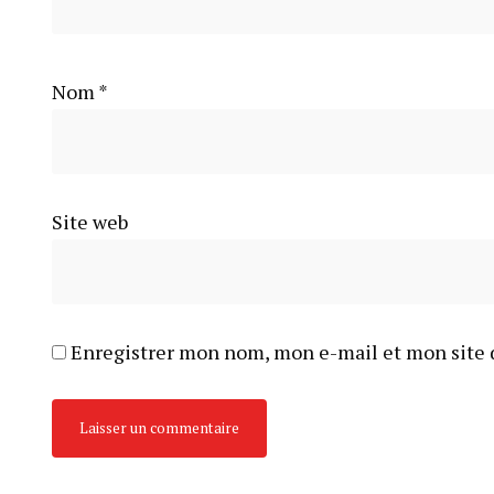
Nom
*
Site web
Enregistrer mon nom, mon e-mail et mon site 