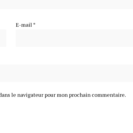
E-mail
*
dans le navigateur pour mon prochain commentaire.