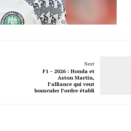
Next
F1 – 2026 : Honda et
Aston Martin,
l’alliance qui veut
bousculer l’ordre établi