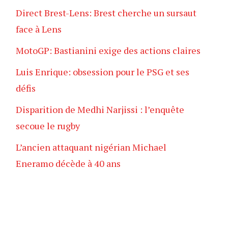
e
Direct Brest-Lens: Brest cherche un sursaut
face à Lens
MotoGP: Bastianini exige des actions claires
Luis Enrique: obsession pour le PSG et ses
défis
Disparition de Medhi Narjissi : l’enquête
secoue le rugby
L’ancien attaquant nigérian Michael
Eneramo décède à 40 ans