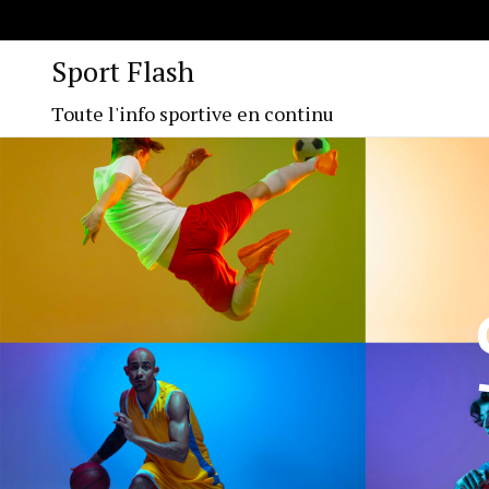
Sport Flash
Toute l'info sportive en continu