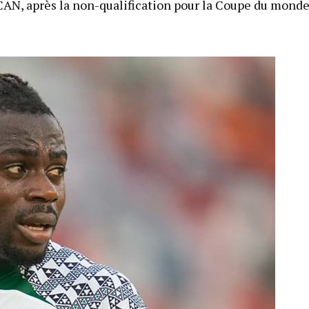
 CAN, après la non-qualification pour la Coupe du mond