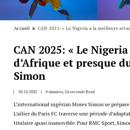
Accueil
CAN 2025: « Le Nigeria a la meilleure att
CAN 2025: « Le Nigeria
d’Afrique et presque 
Simon
10/12/2025
0 minutes, 24 seconds Read
L’international nigérian Moses Simon se prépare 
L’ailier du Paris FC traverse une période d’adapt
titulaire quasi inamovible. Pour RMC Sport, Simon