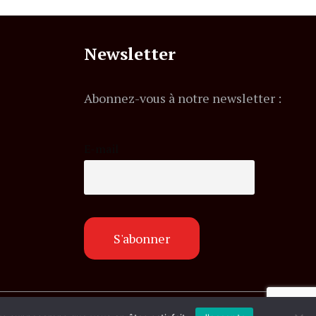
Newsletter
Abonnez-vous à notre newsletter :
E-mail