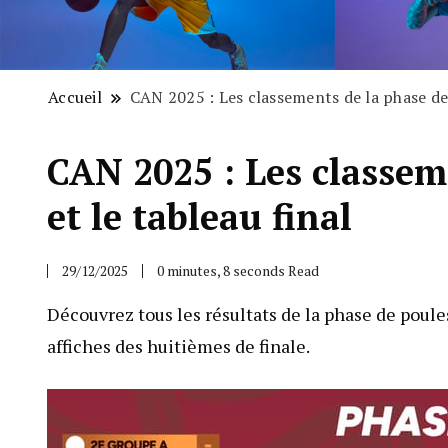
Accueil
CAN 2025 : Les classements de la phase de 
CAN 2025 : Les classem
et le tableau final
29/12/2025
0 minutes, 8 seconds Read
Découvrez tous les résultats de la phase de poules
affiches des huitièmes de finale.