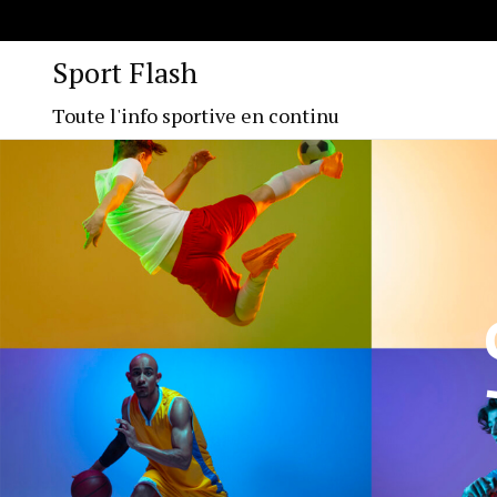
Sport Flash
Toute l'info sportive en continu