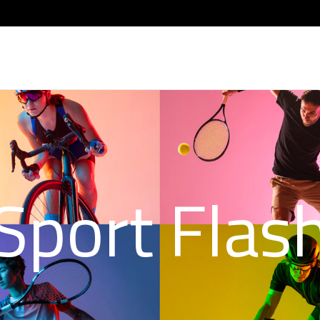
Sport Flas