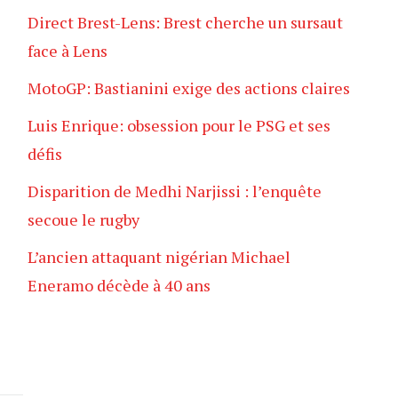
Direct Brest-Lens: Brest cherche un sursaut
face à Lens
MotoGP: Bastianini exige des actions claires
Luis Enrique: obsession pour le PSG et ses
défis
Disparition de Medhi Narjissi : l’enquête
secoue le rugby
L’ancien attaquant nigérian Michael
Eneramo décède à 40 ans