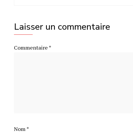
Laisser un commentaire
Commentaire
*
Nom
*