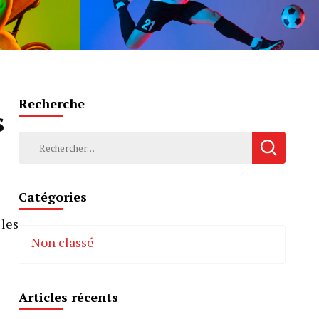
Recherche
s
Rechercher :
Catégories
 les
Non classé
Articles récents