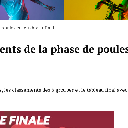
poules et le tableau final
ents de la phase de poule
, les classements des 6 groupes et le tableau final avec