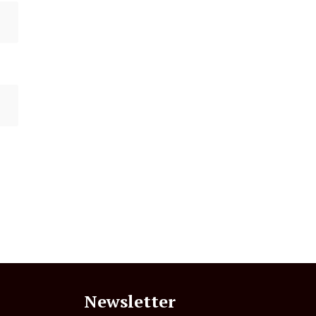
Newsletter