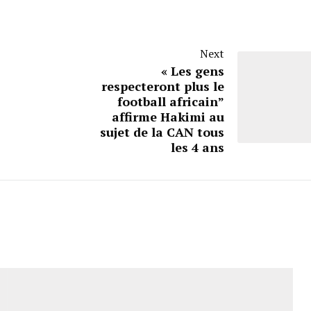
Next
« Les gens
respecteront plus le
football africain”
affirme Hakimi au
sujet de la CAN tous
les 4 ans