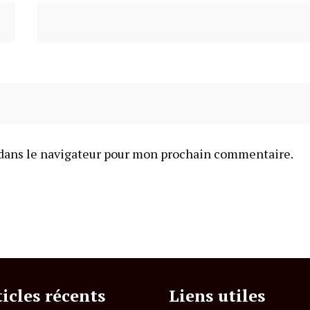
dans le navigateur pour mon prochain commentaire.
ticles récents
Liens utiles