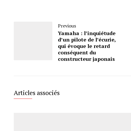
Previous
Yamaha : l’inquiétude
d’un pilote de l’écurie,
qui évoque le retard
conséquent du
constructeur japonais
Articles associés