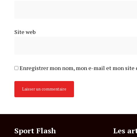
Site web
Enregistrer mon nom, mon e-mail et mon site 
Sport Flash
Les ar