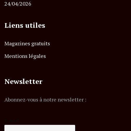
24/04/2026
Liens utiles
Magazines gratuits
Mentions légales
Newsletter
Abonnez-vous à notre newsletter :
E-mail