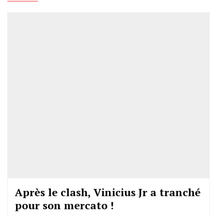
Après le clash, Vinicius Jr a tranché
pour son mercato !