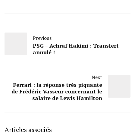
Previous
PSG – Achraf Hakimi : Transfert
annulé !
Next
Ferrari : la réponse très piquante
de Frédéric Vasseur concernant le
salaire de Lewis Hamilton
Articles associés