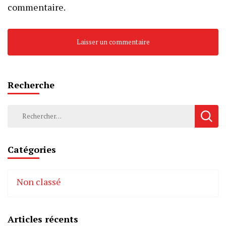
commentaire.
Recherche
Rechercher :
Catégories
Non classé
Articles récents