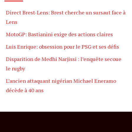
Direct Brest-Lens: Brest cherche un sursaut face à
Lens
MotoGP: Bastianini exige des actions claires
Luis Enrique: obsession pour le PSG et ses défis
Disparition de Medhi Narjissi : l’enquête secoue
le rugby
L’ancien attaquant nigérian Michael Eneramo
décède à 40 ans