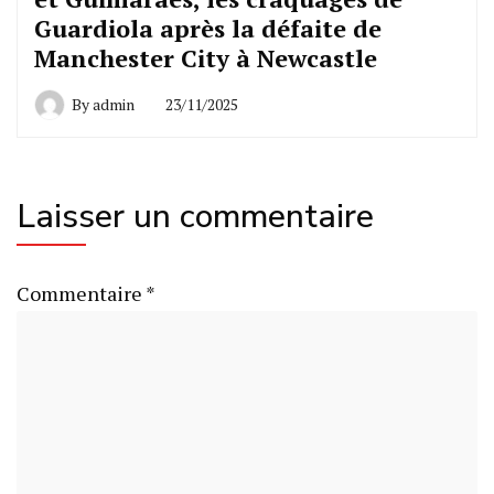
Guardiola après la défaite de
Manchester City à Newcastle
By
admin
23/11/2025
Laisser un commentaire
Commentaire
*