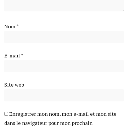
Nom
*
E-mail
*
Site web
Enregistrer mon nom, mon e-mail et mon site
dans le navigateur pour mon prochain