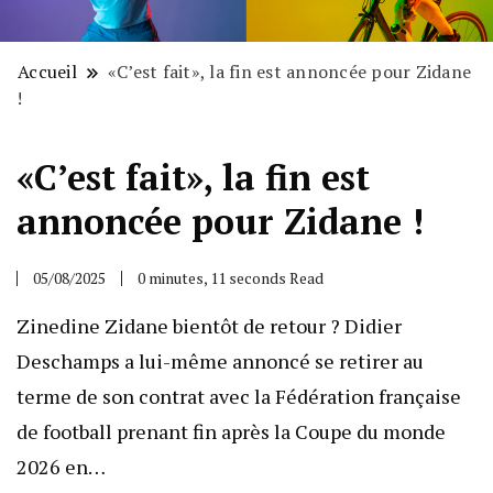
Accueil
«C’est fait», la fin est annoncée pour Zidane
!
«C’est fait», la fin est
annoncée pour Zidane !
05/08/2025
0 minutes, 11 seconds Read
Zinedine Zidane bientôt de retour ? Didier
Deschamps a lui-même annoncé se retirer au
terme de son contrat avec la Fédération française
de football prenant fin après la Coupe du monde
2026 en…