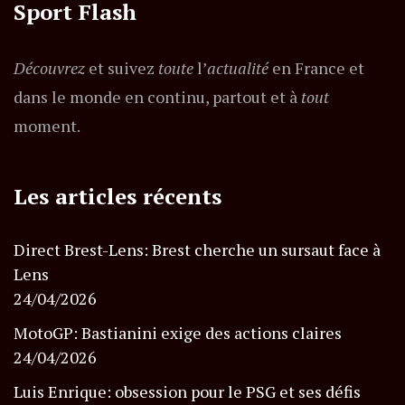
Sport Flash
Découvrez
et suivez
toute
l’
actualité
en France et
dans le monde en continu, partout et à
tout
moment.
Les articles récents
Direct Brest-Lens: Brest cherche un sursaut face à
Lens
24/04/2026
MotoGP: Bastianini exige des actions claires
24/04/2026
Luis Enrique: obsession pour le PSG et ses défis