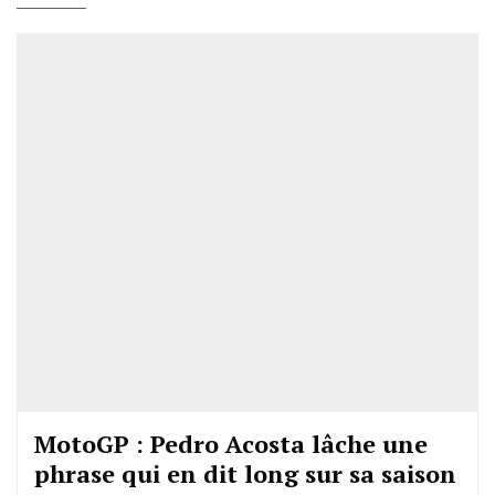
MotoGP : Pedro Acosta lâche une
phrase qui en dit long sur sa saison