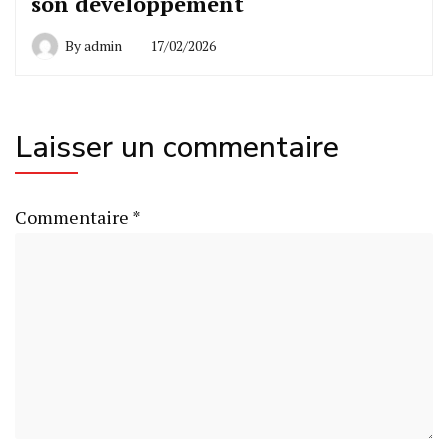
son développement
By
admin
17/02/2026
Laisser un commentaire
Commentaire
*