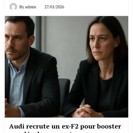
By
admin
27/01/2026
Audi recrute un ex-F2 pour booster