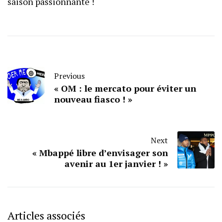
saison passionnante !
Previous
« OM : le mercato pour éviter un
nouveau fiasco ! »
Next
« Mbappé libre d’envisager son
avenir au 1er janvier ! »
Articles associés