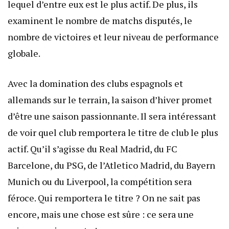
lequel d’entre eux est le plus actif. De plus, ils
examinent le nombre de matchs disputés, le
nombre de victoires et leur niveau de performance
globale.
Avec la domination des clubs espagnols et
allemands sur le terrain, la saison d’hiver promet
d’être une saison passionnante. Il sera intéressant
de voir quel club remportera le titre de club le plus
actif. Qu’il s’agisse du Real Madrid, du FC
Barcelone, du PSG, de l’Atletico Madrid, du Bayern
Munich ou du Liverpool, la compétition sera
féroce. Qui remportera le titre ? On ne sait pas
encore, mais une chose est sûre : ce sera une