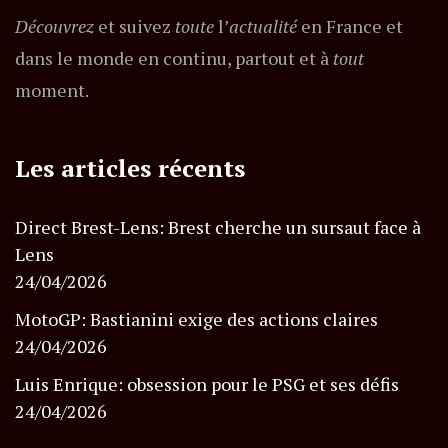
Découvrez
et suivez
toute
l’
actualité
en France et
dans le monde en continu, partout et à
tout
moment.
Les articles récents
Direct Brest-Lens: Brest cherche un sursaut face à
Lens
24/04/2026
MotoGP: Bastianini exige des actions claires
24/04/2026
Luis Enrique: obsession pour le PSG et ses défis
24/04/2026