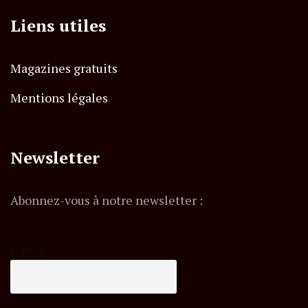
Liens utiles
Magazines gratuits
Mentions légales
Newsletter
Abonnez-vous à notre newsletter :
E-mail