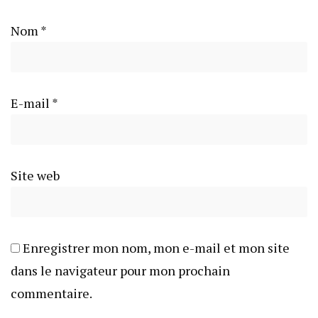
Nom
*
E-mail
*
Site web
Enregistrer mon nom, mon e-mail et mon site
dans le navigateur pour mon prochain
commentaire.