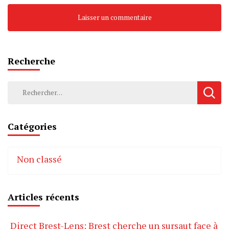
Recherche
Rechercher :
Catégories
Non classé
Articles récents
Direct Brest-Lens: Brest cherche un sursaut face à