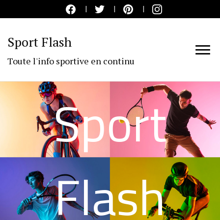
Sport Flash
Toute l'info sportive en continu
Sport
Flash