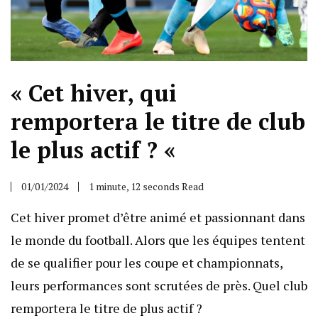
« Cet hiver, qui
remportera le titre de club
le plus actif ? «
01/01/2024
1 minute, 12 seconds Read
Cet hiver promet d’être animé et passionnant dans
le monde du football. Alors que les équipes tentent
de se qualifier pour les coupe et championnats,
leurs performances sont scrutées de près. Quel club
remportera le titre de plus actif ?