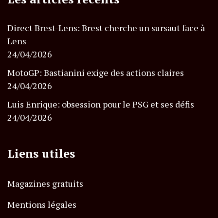
Direct Brest-Lens: Brest cherche un sursaut face à
Lens
24/04/2026
MotoGP: Bastianini exige des actions claires
24/04/2026
Luis Enrique: obsession pour le PSG et ses défis
24/04/2026
Liens utiles
Magazines gratuits
Mentions légales