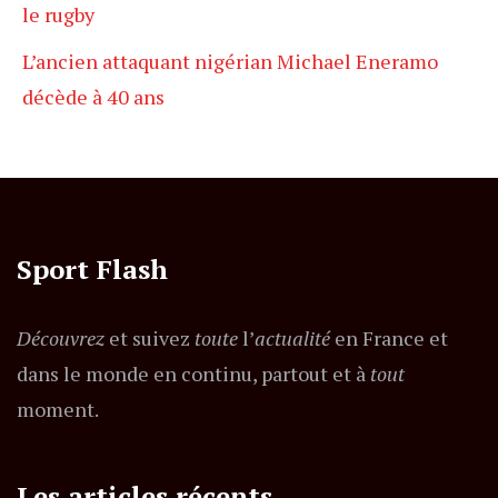
le rugby
L’ancien attaquant nigérian Michael Eneramo
décède à 40 ans
Sport Flash
Découvrez
et suivez
toute
l’
actualité
en France et
dans le monde en continu, partout et à
tout
moment.
Les articles récents