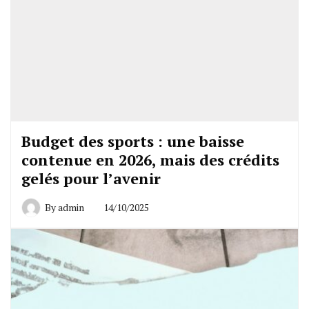
Budget des sports : une baisse
contenue en 2026, mais des crédits
gelés pour l’avenir
By
admin
14/10/2025