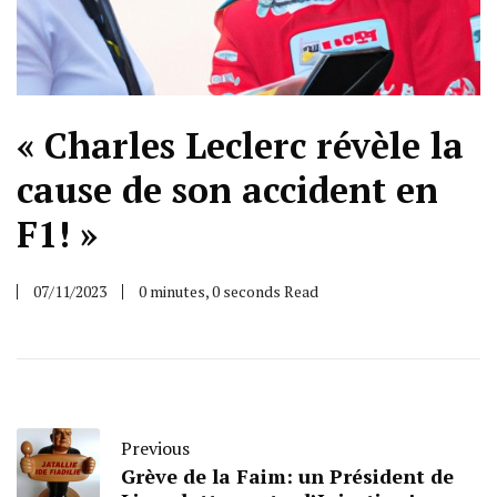
« Charles Leclerc révèle la
cause de son accident en
F1! »
07/11/2023
0 minutes, 0 seconds Read
Previous
Grève de la Faim: un Président de