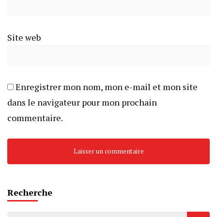
Site web
Enregistrer mon nom, mon e-mail et mon site
dans le navigateur pour mon prochain
commentaire.
Recherche