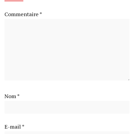
Commentaire
*
Nom
*
E-mail
*