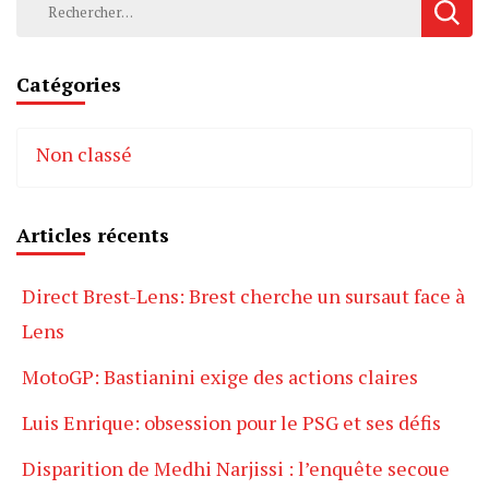
Rechercher :
Catégories
Non classé
Articles récents
Direct Brest-Lens: Brest cherche un sursaut face à
Lens
MotoGP: Bastianini exige des actions claires
Luis Enrique: obsession pour le PSG et ses défis
Disparition de Medhi Narjissi : l’enquête secoue