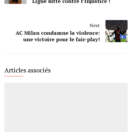
Ligue lutte contre l’Injustice !
Next
AC Milan condamne la violence:
une victoire pour le fair-play!
Articles associés