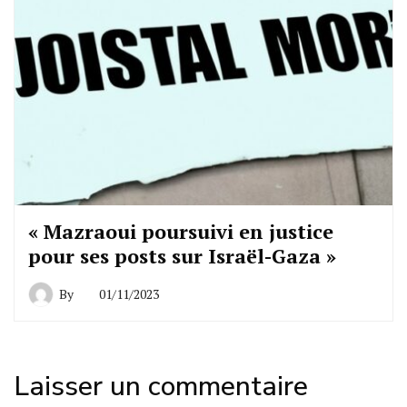
« Mazraoui poursuivi en justice
pour ses posts sur Israël-Gaza »
By
01/11/2023
Laisser un commentaire