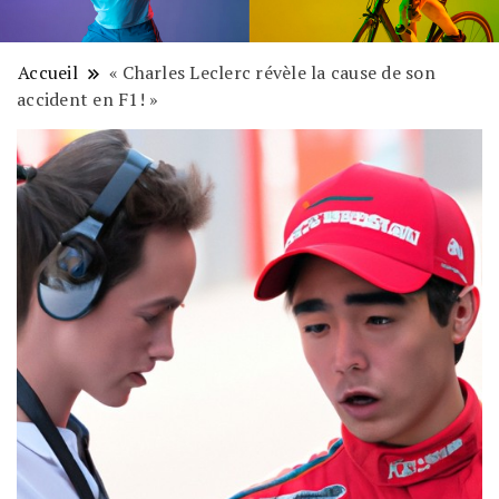
Accueil
« Charles Leclerc révèle la cause de son
accident en F1! »