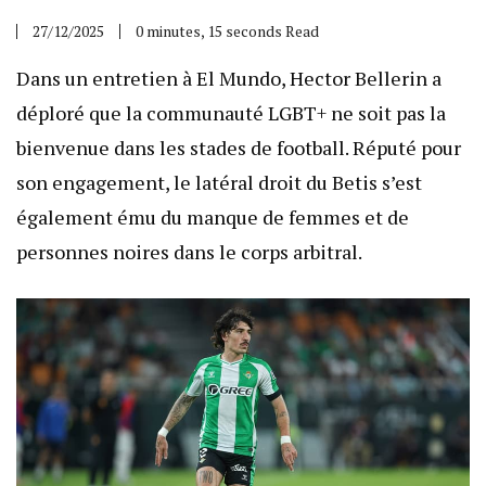
27/12/2025
0 minutes, 15 seconds Read
Dans un entretien à El Mundo, Hector Bellerin a
déploré que la communauté LGBT+ ne soit pas la
bienvenue dans les stades de football. Réputé pour
son engagement, le latéral droit du Betis s’est
également ému du manque de femmes et de
personnes noires dans le corps arbitral.