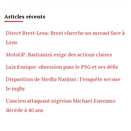
Articles récents
Direct Brest-Lens: Brest cherche un sursaut face à
Lens
MotoGP: Bastianini exige des actions claires
Luis Enrique: obsession pour le PSG et ses défis
Disparition de Medhi Narjissi : l’enquête secoue
le rugby
L’ancien attaquant nigérian Michael Eneramo
décède à 40 ans