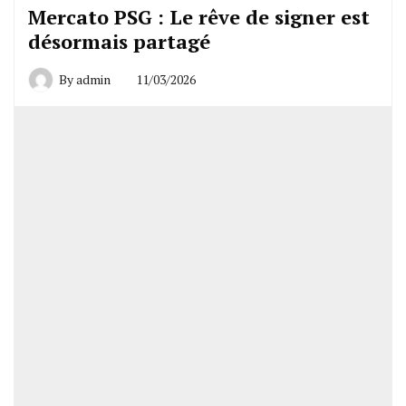
Mercato PSG : Le rêve de signer est
désormais partagé
By
admin
11/03/2026