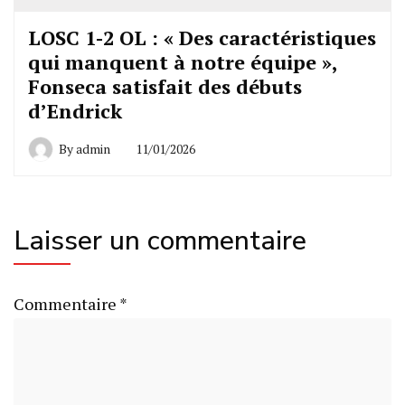
LOSC 1-2 OL : « Des caractéristiques
qui manquent à notre équipe »,
Fonseca satisfait des débuts
d’Endrick
By
admin
11/01/2026
Laisser un commentaire
Commentaire
*