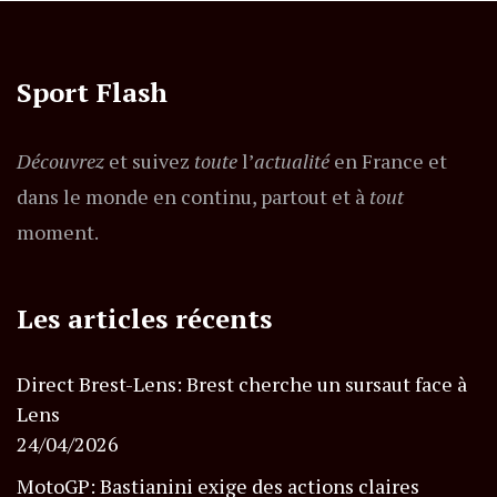
Sport Flash
Découvrez
et suivez
toute
l’
actualité
en France et
dans le monde en continu, partout et à
tout
moment.
Les articles récents
Direct Brest-Lens: Brest cherche un sursaut face à
Lens
24/04/2026
MotoGP: Bastianini exige des actions claires