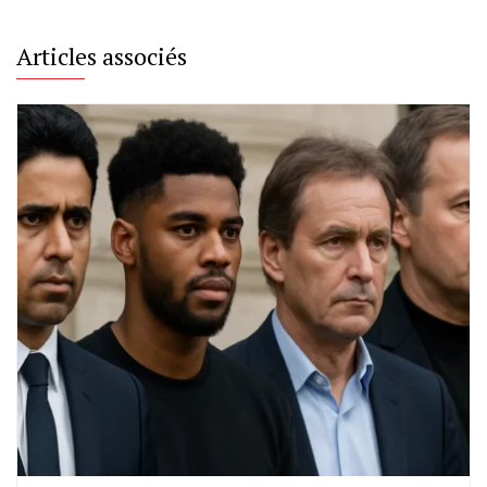
Articles associés