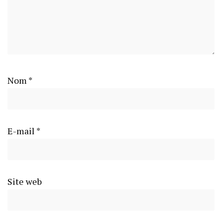
Nom
*
E-mail
*
Site web