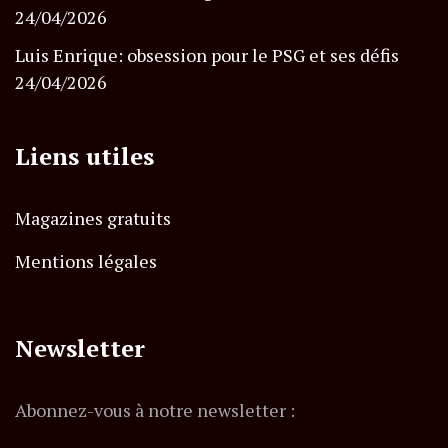
24/04/2026
Luis Enrique: obsession pour le PSG et ses défis
24/04/2026
Liens utiles
Magazines gratuits
Mentions légales
Newsletter
Abonnez-vous à notre newsletter :