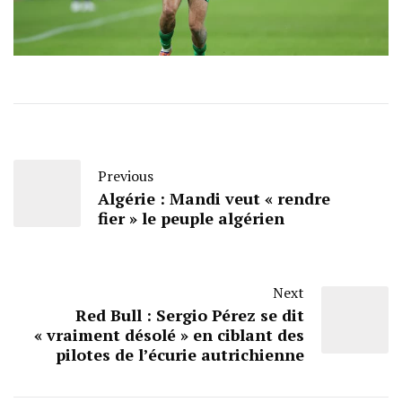
Previous
Algérie : Mandi veut « rendre
fier » le peuple algérien
Next
Red Bull : Sergio Pérez se dit
« vraiment désolé » en ciblant des
pilotes de l’écurie autrichienne