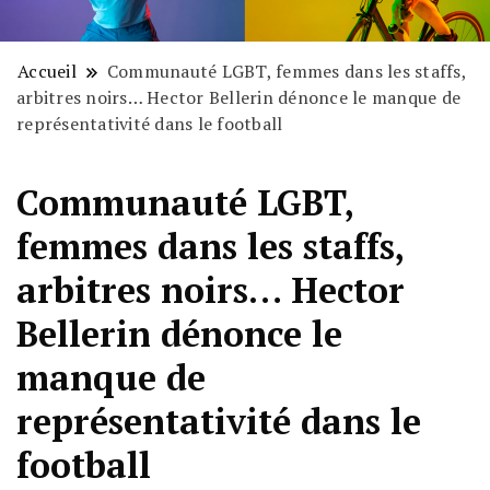
Accueil
Communauté LGBT, femmes dans les staffs,
arbitres noirs… Hector Bellerin dénonce le manque de
représentativité dans le football
Communauté LGBT,
femmes dans les staffs,
arbitres noirs… Hector
Bellerin dénonce le
manque de
représentativité dans le
football