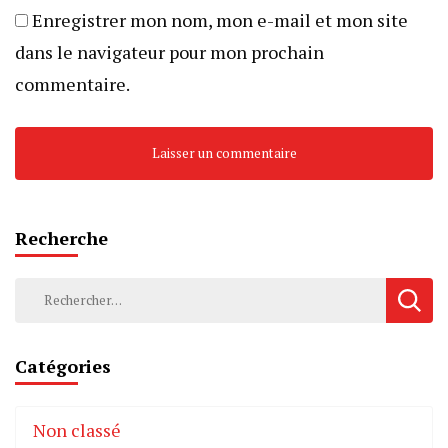
Enregistrer mon nom, mon e-mail et mon site
dans le navigateur pour mon prochain
commentaire.
Recherche
Rechercher :
Catégories
Non classé