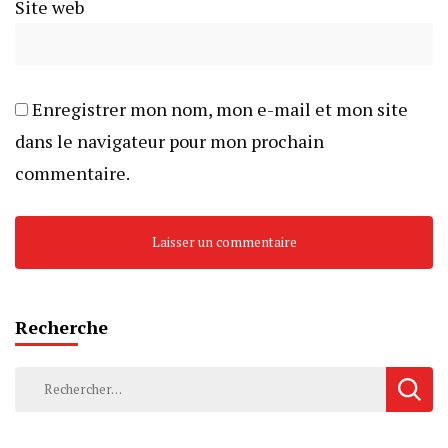
Site web
Enregistrer mon nom, mon e-mail et mon site
dans le navigateur pour mon prochain
commentaire.
Recherche
Rechercher :