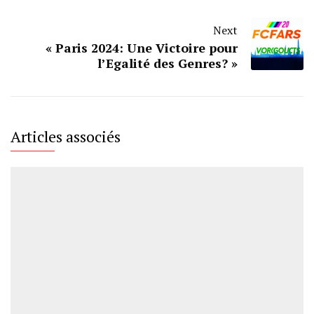
Next
« Paris 2024: Une Victoire pour
l’Egalité des Genres? »
Articles associés