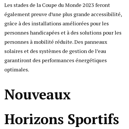
Les stades de la Coupe du Monde 2023 feront
également preuve d’une plus grande accessibilité,
grâce à des installations améliorées pour les
personnes handicapées et à des solutions pour les
personnes à mobilité réduite. Des panneaux
solaires et des systèmes de gestion de l’eau
garantiront des performances énergétiques
optimales.
Nouveaux
Horizons Sportifs