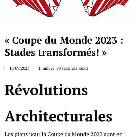
« Coupe du Monde 2023 :
Stades transformés! »
13/09/2023
1 minute, 39 seconds Read
Révolutions
Architecturales
Les plans pour la Coupe du Monde 2023 sont en