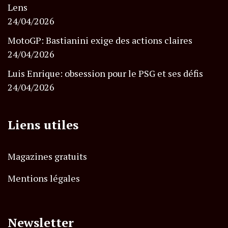
Lens
24/04/2026
MotoGP: Bastianini exige des actions claires
24/04/2026
Luis Enrique: obsession pour le PSG et ses défis
24/04/2026
Liens utiles
Magazines gratuits
Mentions légales
Newsletter