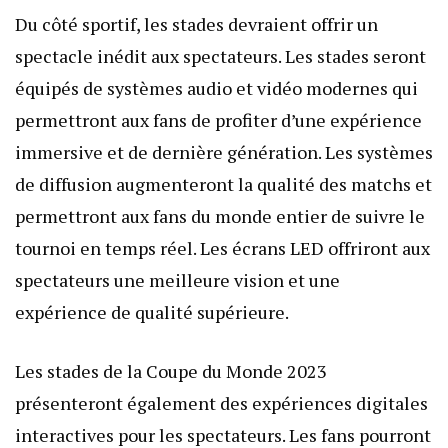
Du côté sportif, les stades devraient offrir un
spectacle inédit aux spectateurs. Les stades seront
équipés de systèmes audio et vidéo modernes qui
permettront aux fans de profiter d’une expérience
immersive et de dernière génération. Les systèmes
de diffusion augmenteront la qualité des matchs et
permettront aux fans du monde entier de suivre le
tournoi en temps réel. Les écrans LED offriront aux
spectateurs une meilleure vision et une
expérience de qualité supérieure.
Les stades de la Coupe du Monde 2023
présenteront également des expériences digitales
interactives pour les spectateurs. Les fans pourront