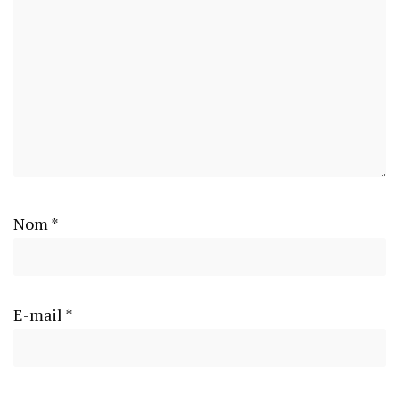
Nom
*
E-mail
*