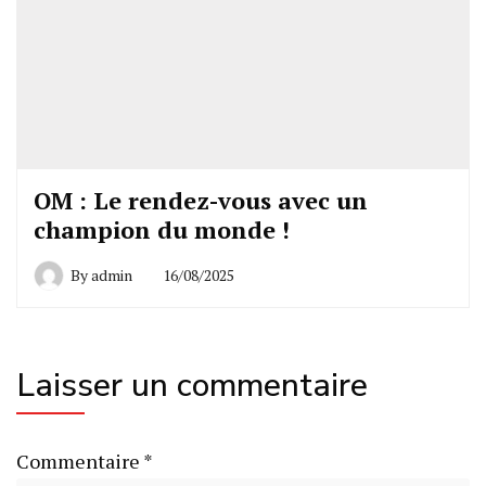
OM : Le rendez-vous avec un
champion du monde !
By
admin
16/08/2025
Laisser un commentaire
Commentaire
*