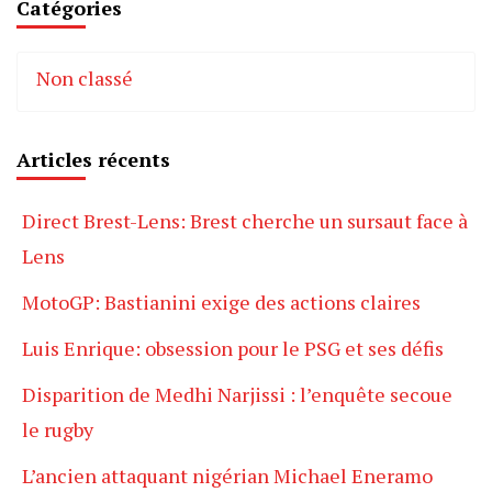
Catégories
Non classé
Articles récents
Direct Brest-Lens: Brest cherche un sursaut face à
Lens
MotoGP: Bastianini exige des actions claires
Luis Enrique: obsession pour le PSG et ses défis
Disparition de Medhi Narjissi : l’enquête secoue
le rugby
L’ancien attaquant nigérian Michael Eneramo