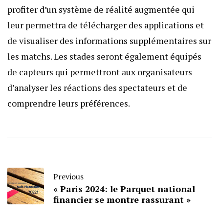
profiter d’un système de réalité augmentée qui
leur permettra de télécharger des applications et
de visualiser des informations supplémentaires sur
les matchs. Les stades seront également équipés
de capteurs qui permettront aux organisateurs
d’analyser les réactions des spectateurs et de
comprendre leurs préférences.
Previous
« Paris 2024: le Parquet national
financier se montre rassurant »