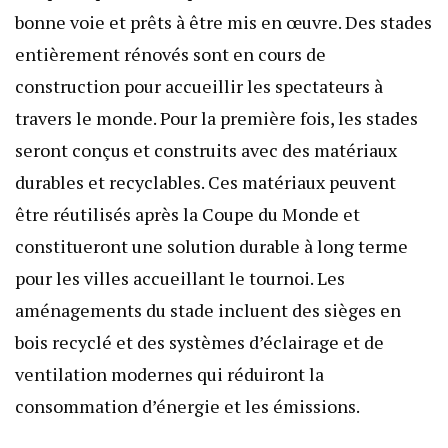
bonne voie et prêts à être mis en œuvre. Des stades
entièrement rénovés sont en cours de
construction pour accueillir les spectateurs à
travers le monde. Pour la première fois, les stades
seront conçus et construits avec des matériaux
durables et recyclables. Ces matériaux peuvent
être réutilisés après la Coupe du Monde et
constitueront une solution durable à long terme
pour les villes accueillant le tournoi. Les
aménagements du stade incluent des sièges en
bois recyclé et des systèmes d’éclairage et de
ventilation modernes qui réduiront la
consommation d’énergie et les émissions.