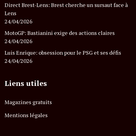
Direct Brest-Lens: Brest cherche un sursaut face à
Lens
24/04/2026
MotoGP: Bastianini exige des actions claires
24/04/2026
Luis Enrique: obsession pour le PSG et ses défis
24/04/2026
Liens utiles
Magazines gratuits
Mentions légales