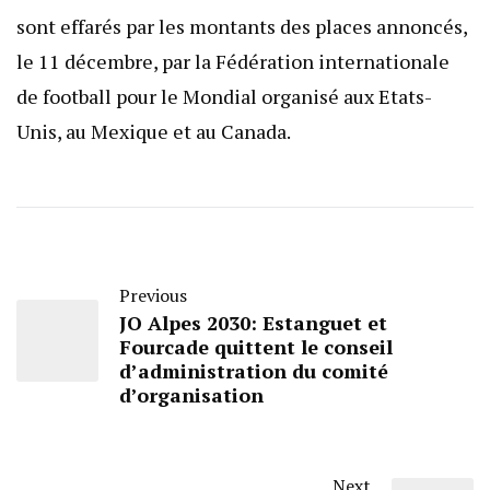
sont effarés par les montants des places annoncés,
le 11 décembre, par la Fédération internationale
de football pour le Mondial organisé aux Etats-
Unis, au Mexique et au Canada.
Previous
JO Alpes 2030: Estanguet et
Fourcade quittent le conseil
d’administration du comité
d’organisation
Next