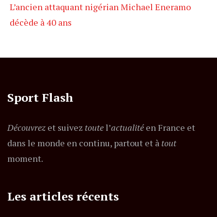
L’ancien attaquant nigérian Michael Eneramo
décède à 40 ans
Sport Flash
Découvrez
et suivez
toute
l’
actualité
en France et
dans le monde en continu, partout et à
tout
moment.
Les articles récents