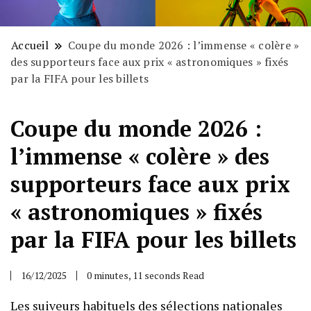
Accueil
Coupe du monde 2026 : l’immense « colère »
des supporteurs face aux prix « astronomiques » fixés
par la FIFA pour les billets
Coupe du monde 2026 :
l’immense « colère » des
supporteurs face aux prix
« astronomiques » fixés
par la FIFA pour les billets
16/12/2025
0 minutes, 11 seconds Read
Les suiveurs habituels des sélections nationales