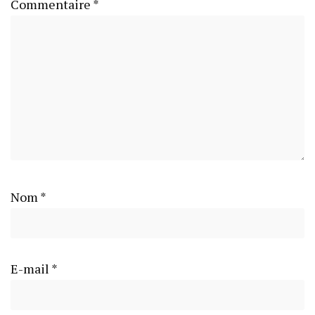
Commentaire
*
Nom
*
E-mail
*