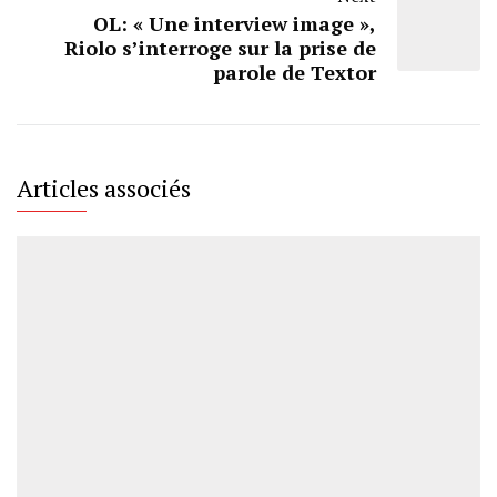
OL: « Une interview image »,
Riolo s’interroge sur la prise de
parole de Textor
Articles associés