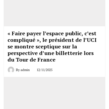
« Faire payer l’espace public, c’est
compliqué », le président de l’UCI
se montre sceptique sur la
perspective d’une billetterie lors
du Tour de France
By
admin
12/11/2025