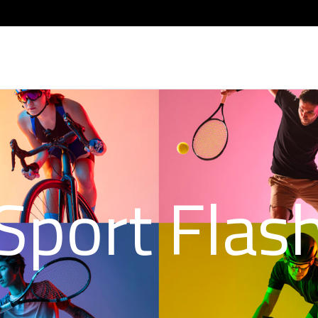
Sport Flas