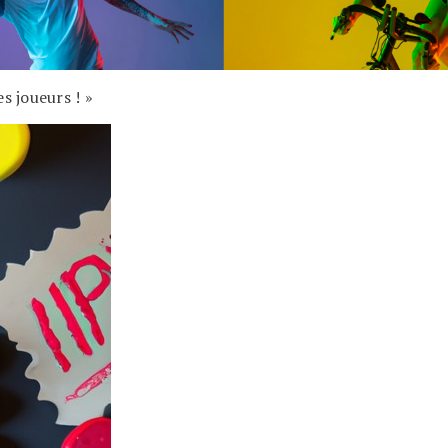
s joueurs ! »