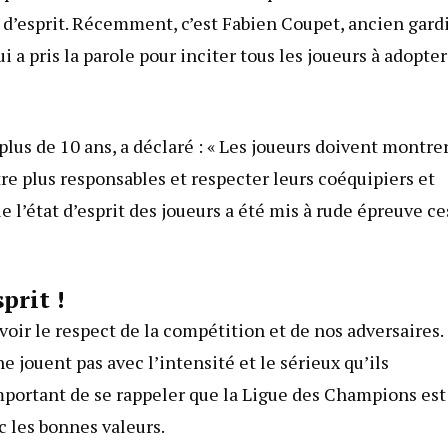
t d’esprit. Récemment, c’est Fabien Coupet, ancien gard
 a pris la parole pour inciter tous les joueurs à adopter
plus de 10 ans, a déclaré : « Les joueurs doivent montre
tre plus responsables et respecter leurs coéquipiers et
e l’état d’esprit des joueurs a été mis à rude épreuve ce
prit !
oir le respect de la compétition et de nos adversaires.
e jouent pas avec l’intensité et le sérieux qu’ils
important de se rappeler que la Ligue des Champions est
c les bonnes valeurs.