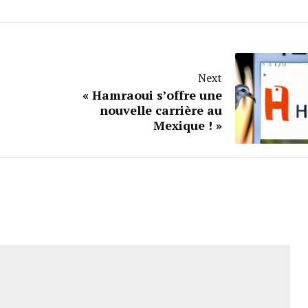
Next
« Hamraoui s’offre une
nouvelle carrière au
Mexique ! »