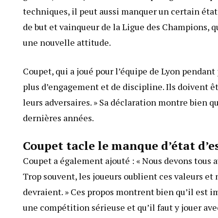
techniques, il peut aussi manquer un certain éta
de but et vainqueur de la Ligue des Champions, qui
une nouvelle attitude.
Coupet, qui a joué pour l’équipe de Lyon pendant 
plus d’engagement et de discipline. Ils doivent ê
leurs adversaires. » Sa déclaration montre bien qu
dernières années.
Coupet tacle le manque d’état d’es
Coupet a également ajouté : « Nous devons tous av
Trop souvent, les joueurs oublient ces valeurs et n
devraient. » Ces propos montrent bien qu’il est 
une compétition sérieuse et qu’il faut y jouer ave