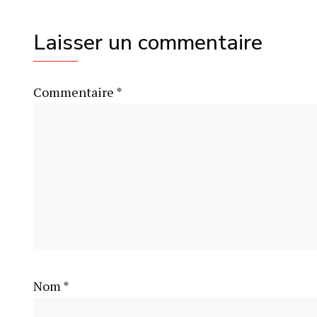
Laisser un commentaire
Commentaire
*
Nom
*