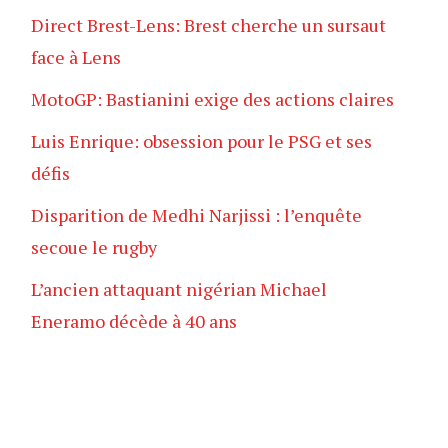
Direct Brest-Lens: Brest cherche un sursaut
face à Lens
MotoGP: Bastianini exige des actions claires
Luis Enrique: obsession pour le PSG et ses
défis
Disparition de Medhi Narjissi : l’enquête
secoue le rugby
L’ancien attaquant nigérian Michael
Eneramo décède à 40 ans