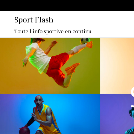
Sport Flash
Toute l'info sportive en continu