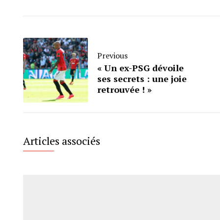
Previous
« Un ex-PSG dévoile
ses secrets : une joie
retrouvée ! »
Articles associés