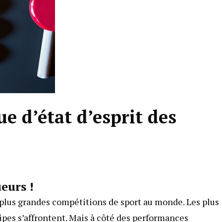
e d’état d’esprit des
eurs !
 plus grandes compétitions de sport au monde. Les plus
ipes s’affrontent. Mais à côté des performances