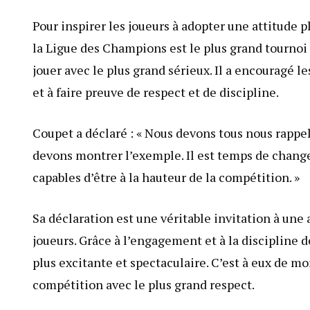
Pour inspirer les joueurs à adopter une attitude p
la Ligue des Champions est le plus grand tournoi 
jouer avec le plus grand sérieux. Il a encouragé l
et à faire preuve de respect et de discipline.
Coupet a déclaré : « Nous devons tous nous rapp
devons montrer l’exemple. Il est temps de changer
capables d’être à la hauteur de la compétition. »
Sa déclaration est une véritable invitation à une 
joueurs. Grâce à l’engagement et à la discipline 
plus excitante et spectaculaire. C’est à eux de mo
compétition avec le plus grand respect.