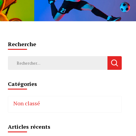
Recherche
Rechercher :
Catégories
Non classé
Articles récents