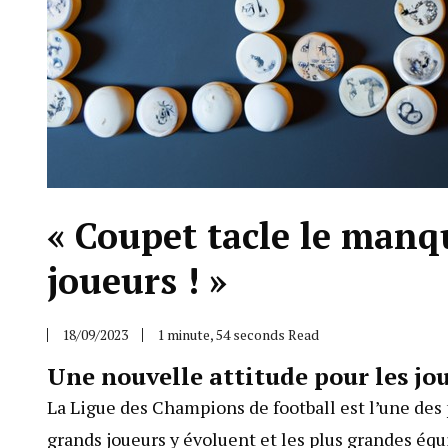
« Coupet tacle le manqu
joueurs ! »
18/09/2023
1 minute, 54 seconds Read
Une nouvelle attitude pour les jou
La Ligue des Champions de football est l’une des
grands joueurs y évoluent et les plus grandes équ