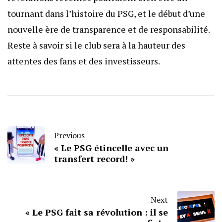
tournant dans l’histoire du PSG, et le début d’une
nouvelle ère de transparence et de responsabilité.
Reste à savoir si le club sera à la hauteur des
attentes des fans et des investisseurs.
Previous
« Le PSG étincelle avec un
transfert record! »
Next
« Le PSG fait sa révolution : il se