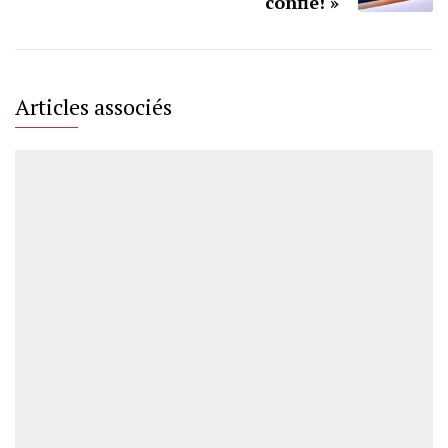
confie! »
Articles associés