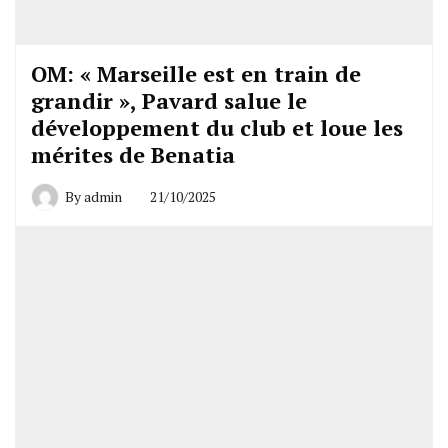
OM: « Marseille est en train de
grandir », Pavard salue le
développement du club et loue les
mérites de Benatia
By
admin
21/10/2025