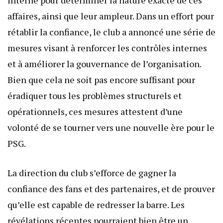
interne pour déterminer la nature exacte de ces
affaires, ainsi que leur ampleur. Dans un effort pour
rétablir la confiance, le club a annoncé une série de
mesures visant à renforcer les contrôles internes
et à améliorer la gouvernance de l’organisation.
Bien que cela ne soit pas encore suffisant pour
éradiquer tous les problèmes structurels et
opérationnels, ces mesures attestent d’une
volonté de se tourner vers une nouvelle ère pour le
PSG.
La direction du club s’efforce de gagner la
confiance des fans et des partenaires, et de prouver
qu’elle est capable de redresser la barre. Les
révélations récentes pourraient bien être un