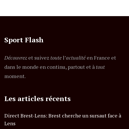
Sport Flash
Découvrez
et suivez
toute
l’
actualité
en France et
dans le monde en continu, partout et à
tout
moment.
Les articles récents
Direct Brest-Lens: Brest cherche un sursaut face à
Lens