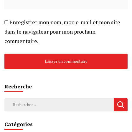
Enregistrer mon nom, mon e-mail et mon site
dans le navigateur pour mon prochain
commentaire.
Recherche
Rechercher :
Catégories