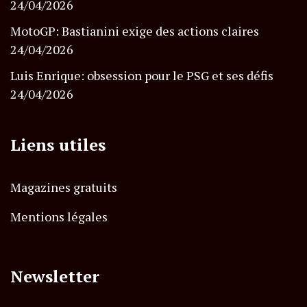
24/04/2026
MotoGP: Bastianini exige des actions claires
24/04/2026
Luis Enrique: obsession pour le PSG et ses défis
24/04/2026
Liens utiles
Magazines gratuits
Mentions légales
Newsletter