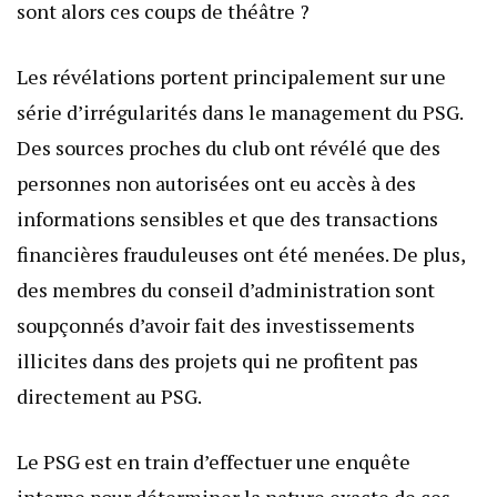
sont alors ces coups de théâtre ?
Les révélations portent principalement sur une
série d’irrégularités dans le management du PSG.
Des sources proches du club ont révélé que des
personnes non autorisées ont eu accès à des
informations sensibles et que des transactions
financières frauduleuses ont été menées. De plus,
des membres du conseil d’administration sont
soupçonnés d’avoir fait des investissements
illicites dans des projets qui ne profitent pas
directement au PSG.
Le PSG est en train d’effectuer une enquête