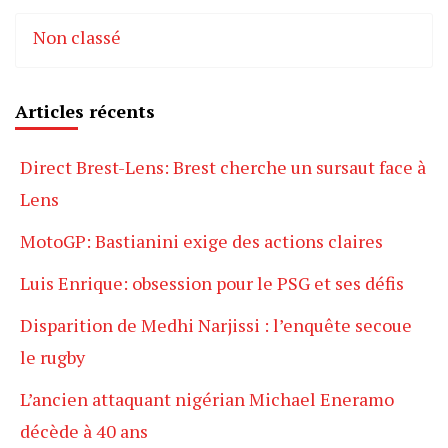
Non classé
Articles récents
Direct Brest-Lens: Brest cherche un sursaut face à
Lens
MotoGP: Bastianini exige des actions claires
Luis Enrique: obsession pour le PSG et ses défis
Disparition de Medhi Narjissi : l’enquête secoue
le rugby
L’ancien attaquant nigérian Michael Eneramo
décède à 40 ans