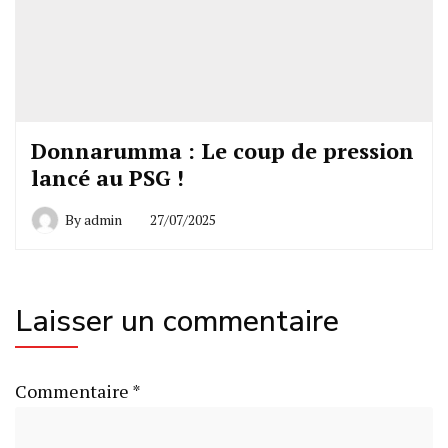
Donnarumma : Le coup de pression
lancé au PSG !
By
admin
27/07/2025
Laisser un commentaire
Commentaire
*