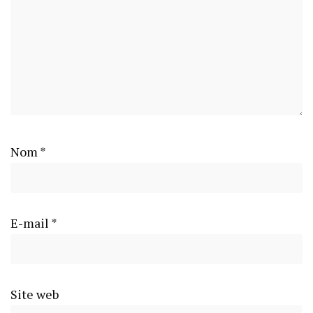
Nom
*
E-mail
*
Site web