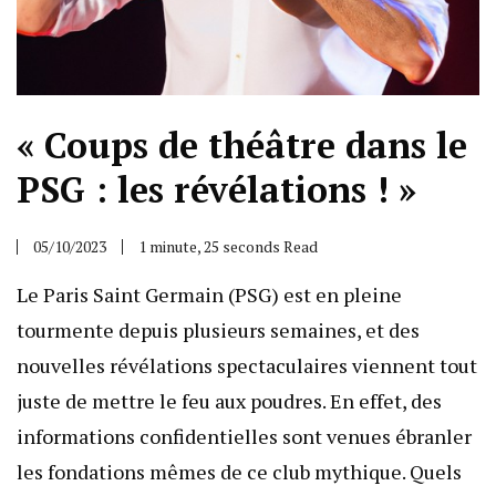
« Coups de théâtre dans le
PSG : les révélations ! »
05/10/2023
1 minute, 25 seconds Read
Le Paris Saint Germain (PSG) est en pleine
tourmente depuis plusieurs semaines, et des
nouvelles révélations spectaculaires viennent tout
juste de mettre le feu aux poudres. En effet, des
informations confidentielles sont venues ébranler
les fondations mêmes de ce club mythique. Quels