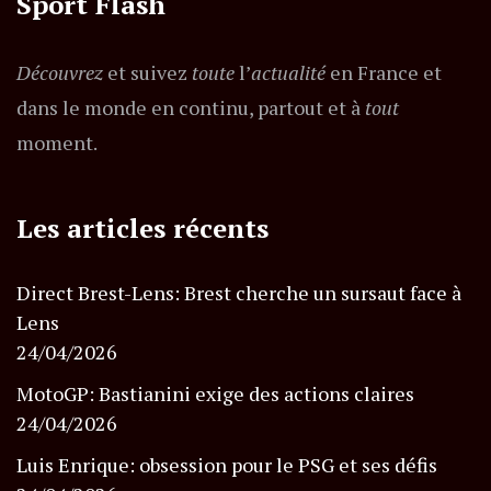
Sport Flash
Découvrez
et suivez
toute
l’
actualité
en France et
dans le monde en continu, partout et à
tout
moment.
Les articles récents
Direct Brest-Lens: Brest cherche un sursaut face à
Lens
24/04/2026
MotoGP: Bastianini exige des actions claires
24/04/2026
Luis Enrique: obsession pour le PSG et ses défis