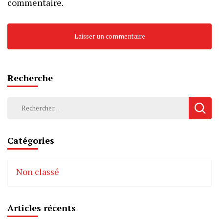
commentaire.
Recherche
Rechercher :
Catégories
Non classé
Articles récents