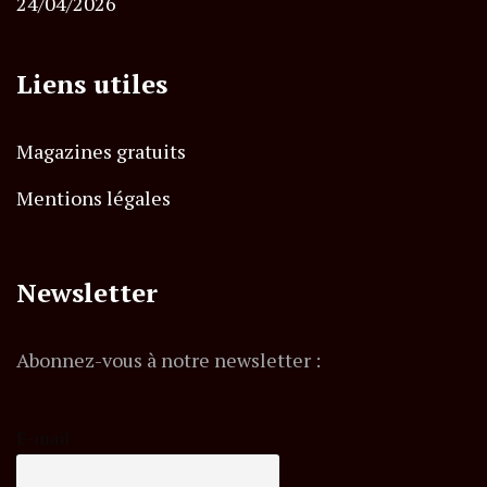
24/04/2026
Liens utiles
Magazines gratuits
Mentions légales
Newsletter
Abonnez-vous à notre newsletter :
E-mail