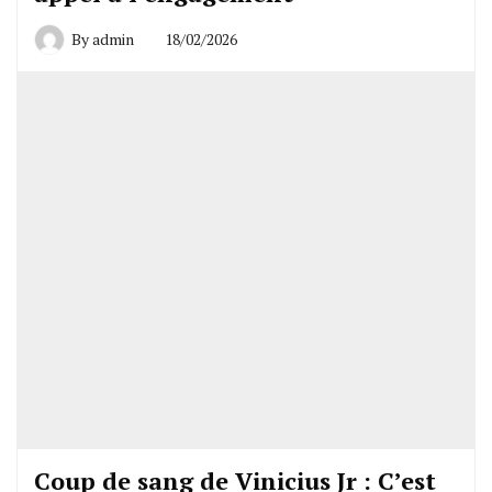
By
admin
18/02/2026
Coup de sang de Vinicius Jr : C’est