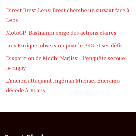
Direct Brest-Lens: Brest cherche un sursaut face à
Lens
MotoGP: Bastianini exige des actions claires
Luis Enrique: obsession pour le PSG et ses défis
Disparition de Medhi Narjissi : l’enquête secoue
le rugby
L’ancien attaquant nigérian Michael Eneramo
décède à 40 ans