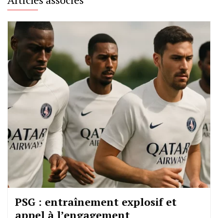
PSG : entraînement explosif et
appel à l’engagement