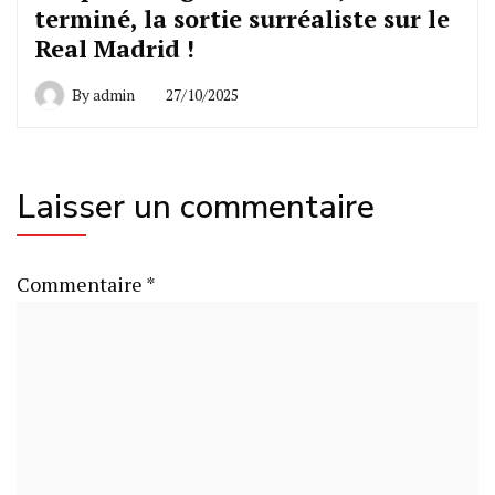
terminé, la sortie surréaliste sur le
Real Madrid !
By
admin
27/10/2025
Laisser un commentaire
Commentaire
*