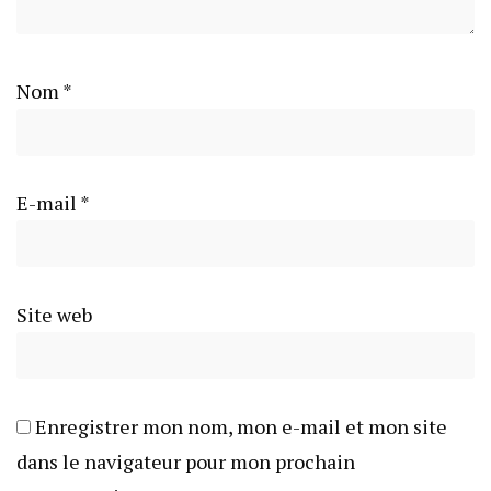
Nom
*
E-mail
*
Site web
Enregistrer mon nom, mon e-mail et mon site
dans le navigateur pour mon prochain