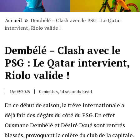
Accueil
Dembélé – Clash avec le PSG : Le Qatar
intervient, Riolo valide !
Dembélé – Clash avec le
PSG : Le Qatar intervient,
Riolo valide !
16/09/2025
0 minutes, 14 seconds Read
En ce début de saison, la trêve internationale a
déjà fait des dégâts du côté du PSG. En effet
Ousmane Dembélé et Désiré Doué sont rentrés
blessés, provoquant la colère du club de la capitale.