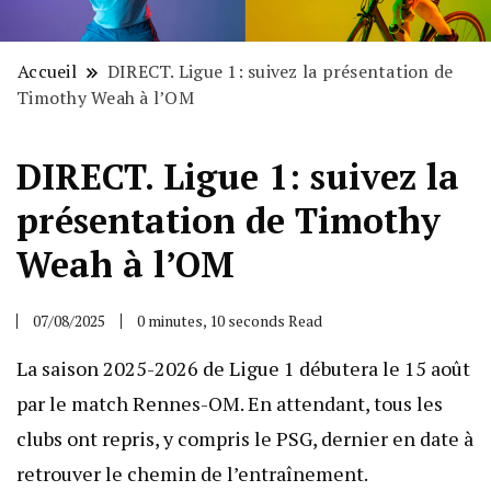
Accueil
DIRECT. Ligue 1: suivez la présentation de
Timothy Weah à l’OM
DIRECT. Ligue 1: suivez la
présentation de Timothy
Weah à l’OM
07/08/2025
0 minutes, 10 seconds Read
La saison 2025-2026 de Ligue 1 débutera le 15 août
par le match Rennes-OM. En attendant, tous les
clubs ont repris, y compris le PSG, dernier en date à
retrouver le chemin de l’entraînement.