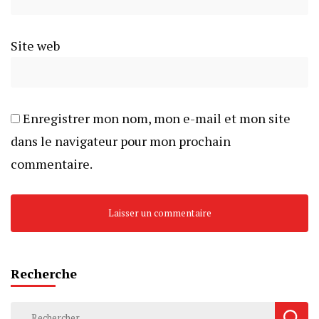
Site web
Enregistrer mon nom, mon e-mail et mon site
dans le navigateur pour mon prochain
commentaire.
Recherche
Rechercher :