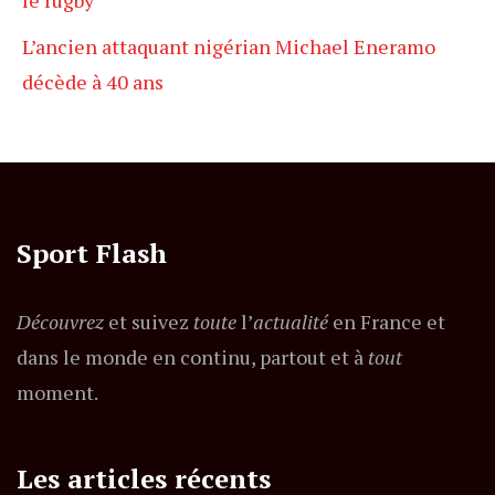
L’ancien attaquant nigérian Michael Eneramo
décède à 40 ans
Sport Flash
Découvrez
et suivez
toute
l’
actualité
en France et
dans le monde en continu, partout et à
tout
moment.
Les articles récents