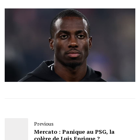
Previous
Mercato : Panique au PSG, la
colère de Luis Enrique ?