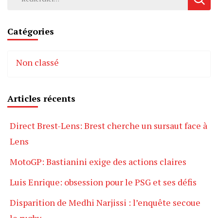
Catégories
Non classé
Articles récents
Direct Brest-Lens: Brest cherche un sursaut face à
Lens
MotoGP: Bastianini exige des actions claires
Luis Enrique: obsession pour le PSG et ses défis
Disparition de Medhi Narjissi : l’enquête secoue
le rugby