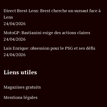
Direct Brest-Lens: Brest cherche un sursaut face à
Lens
24/04/2026
MotoGP: Bastianini exige des actions claires
24/04/2026
Luis Enrique: obsession pour le PSG et ses défis
24/04/2026
Liens utiles
Magazines gratuits
Mentions légales