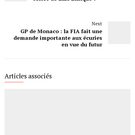
Next
GP de Monaco : la FIA fait une
demande importante aux écuries
en vue du futur
Articles associés