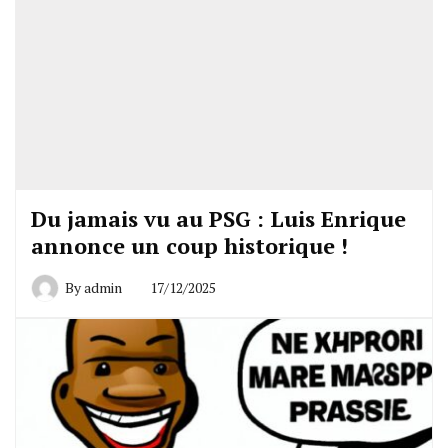
Du jamais vu au PSG : Luis Enrique
annonce un coup historique !
By
admin
17/12/2025