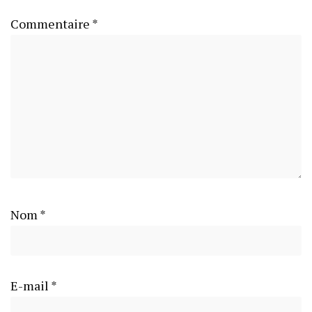
Commentaire
*
Nom
*
E-mail
*