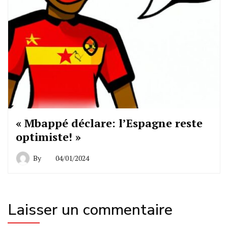
« Mbappé déclare: l’Espagne reste
optimiste! »
By
04/01/2024
Laisser un commentaire