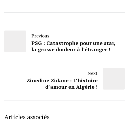
Previous
PSG : Catastrophe pour une star,
la grosse douleur à l’étranger !
Next
Zinedine Zidane : L’histoire
d’amour en Algérie !
Articles associés