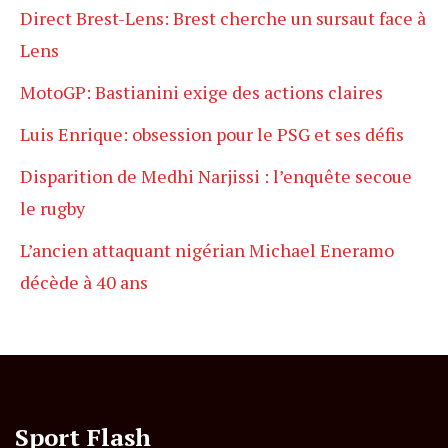
Direct Brest-Lens: Brest cherche un sursaut face à
Lens
MotoGP: Bastianini exige des actions claires
Luis Enrique: obsession pour le PSG et ses défis
Disparition de Medhi Narjissi : l’enquête secoue
le rugby
L’ancien attaquant nigérian Michael Eneramo
décède à 40 ans
Sport Flash