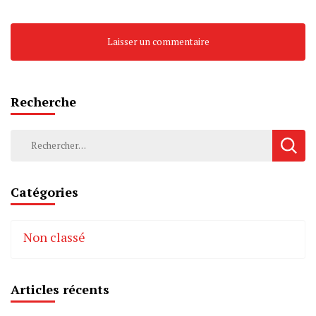
Recherche
Rechercher :
Catégories
Non classé
Articles récents