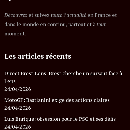
Découvrez
et suivez
toute
l’
actualité
en France et
dans le monde en continu, partout et à
tout
moment.
Les articles récents
Direct Brest-Lens: Brest cherche un sursaut face à
Lens
24/04/2026
MotoGP: Bastianini exige des actions claires
24/04/2026
Luis Enrique: obsession pour le PSG et ses défis
24/04/2026