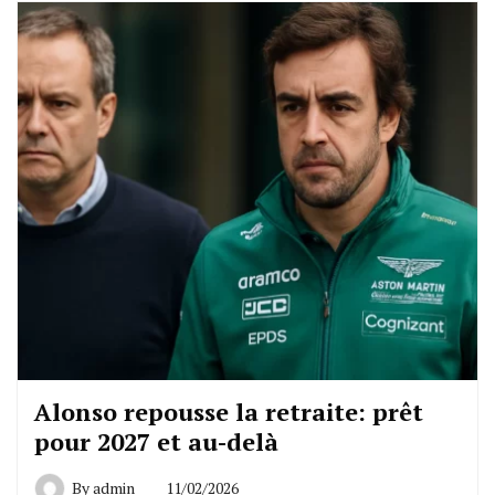
Alonso repousse la retraite: prêt
pour 2027 et au-delà
By
admin
11/02/2026