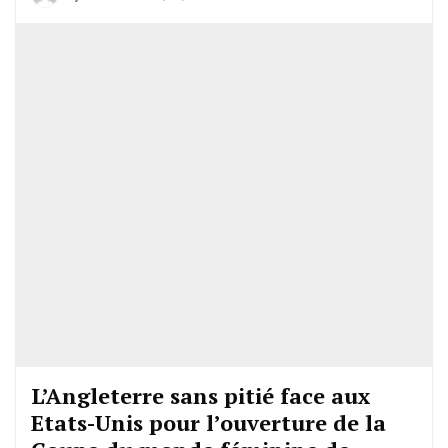
L’Angleterre sans pitié face aux
Etats-Unis pour l’ouverture de la