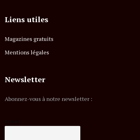
Liens utiles
Magazines gratuits
Mentions légales
Newsletter
Abonnez-vous à notre newsletter :
E-mail