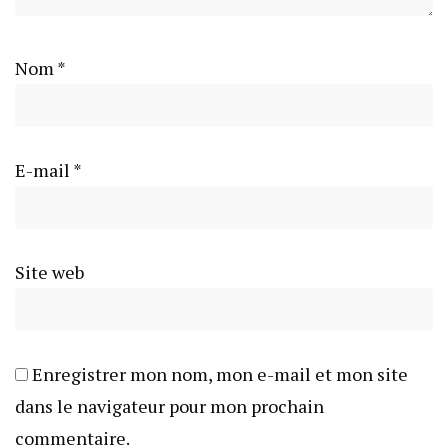
Nom
*
E-mail
*
Site web
Enregistrer mon nom, mon e-mail et mon site
dans le navigateur pour mon prochain
commentaire.