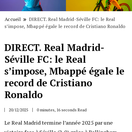
Accueil
DIRECT. Real Madrid-Séville FC: le Real
s’impose, Mbappé égale le record de Cristiano Ronaldo
DIRECT. Real Madrid-
Séville FC: le Real
s’impose, Mbappé égale le
record de Cristiano
Ronaldo
20/12/2025
0 minutes, 16 seconds Read
Le Real Madrid termine l’année 2025 par une