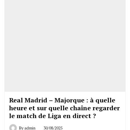
Real Madrid – Majorque : à quelle
heure et sur quelle chaîne regarder
le match de Liga en direct ?
By
admin
30/08/2025