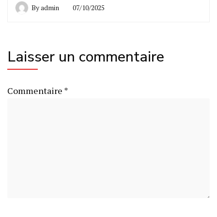
By
admin
07/10/2025
Laisser un commentaire
Commentaire
*