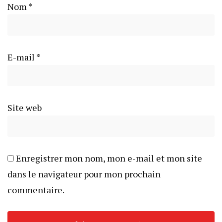
Nom
*
E-mail
*
Site web
Enregistrer mon nom, mon e-mail et mon site
dans le navigateur pour mon prochain
commentaire.