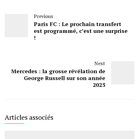
Previous
Paris FC : Le prochain transfert
est programmé, c’est une surprise
!
Next
Mercedes : la grosse révélation de
George Russell sur son année
2025
Articles associés