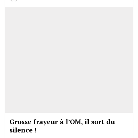
Grosse frayeur à l’OM, il sort du
silence !