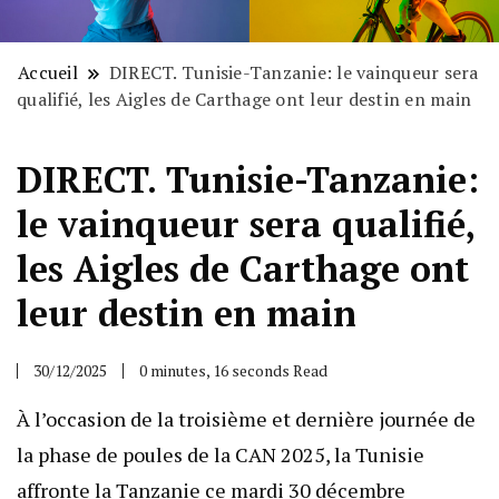
Accueil
DIRECT. Tunisie-Tanzanie: le vainqueur sera
qualifié, les Aigles de Carthage ont leur destin en main
DIRECT. Tunisie-Tanzanie:
le vainqueur sera qualifié,
les Aigles de Carthage ont
leur destin en main
30/12/2025
0 minutes, 16 seconds Read
À l’occasion de la troisième et dernière journée de
la phase de poules de la CAN 2025, la Tunisie
affronte la Tanzanie ce mardi 30 décembre