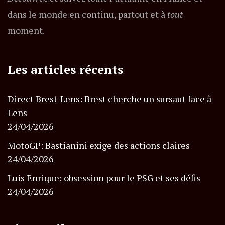
dans le monde en continu, partout et à
tout
moment.
Les articles récents
Direct Brest-Lens: Brest cherche un sursaut face à
Lens
24/04/2026
MotoGP: Bastianini exige des actions claires
24/04/2026
Luis Enrique: obsession pour le PSG et ses défis
24/04/2026