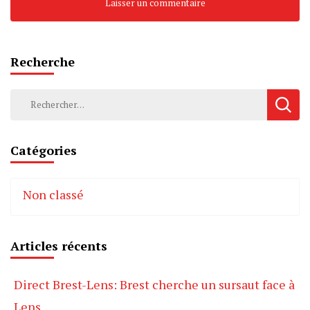
Recherche
Rechercher :
Catégories
Non classé
Articles récents
Direct Brest-Lens: Brest cherche un sursaut face à
Lens