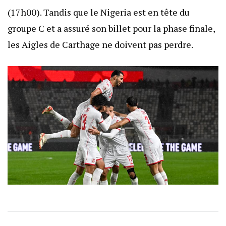
(17h00). Tandis que le Nigeria est en tête du
groupe C et a assuré son billet pour la phase finale,
les Aigles de Carthage ne doivent pas perdre.