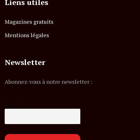
Liens utiles
Magazines gratuits
Mentions légales
Newsletter
Abonnez-vous à notre newsletter :
E-mail