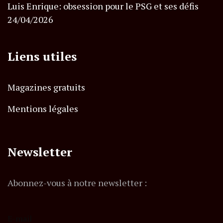
Luis Enrique: obsession pour le PSG et ses défis
24/04/2026
Liens utiles
Magazines gratuits
Mentions légales
Newsletter
Abonnez-vous à notre newsletter :
E-mail