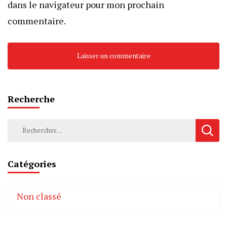
dans le navigateur pour mon prochain
commentaire.
Recherche
Rechercher :
Catégories
Non classé