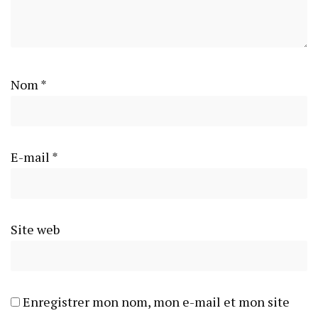
Nom
*
E-mail
*
Site web
Enregistrer mon nom, mon e-mail et mon site