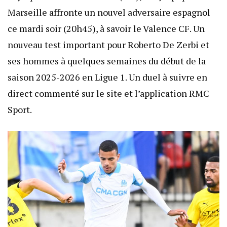
Marseille affronte un nouvel adversaire espagnol
ce mardi soir (20h45), à savoir le Valence CF. Un
nouveau test important pour Roberto De Zerbi et
ses hommes à quelques semaines du début de la
saison 2025-2026 en Ligue 1. Un duel à suivre en
direct commenté sur le site et l’application RMC
Sport.