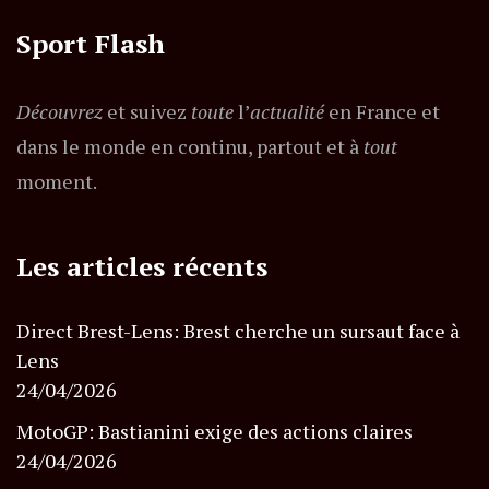
Sport Flash
Découvrez
et suivez
toute
l’
actualité
en France et
dans le monde en continu, partout et à
tout
moment.
Les articles récents
Direct Brest-Lens: Brest cherche un sursaut face à
Lens
24/04/2026
MotoGP: Bastianini exige des actions claires
24/04/2026