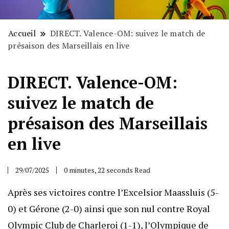
Accueil
DIRECT. Valence-OM: suivez le match de
présaison des Marseillais en live
DIRECT. Valence-OM:
suivez le match de
présaison des Marseillais
en live
29/07/2025
0 minutes, 22 seconds Read
Après ses victoires contre l’Excelsior Maassluis (5-
0) et Gérone (2-0) ainsi que son nul contre Royal
Olympic Club de Charleroi (1-1), l’Olympique de