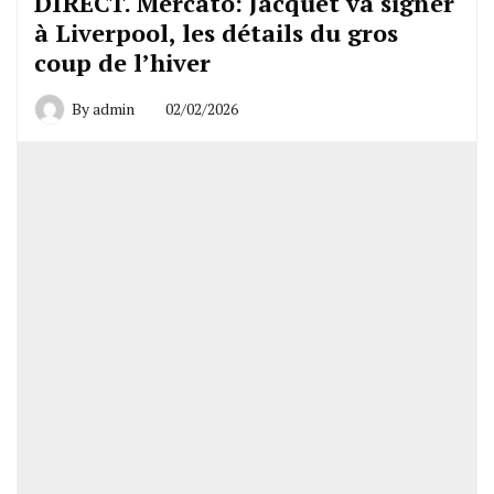
DIRECT. Mercato: Jacquet va signer
à Liverpool, les détails du gros
coup de l’hiver
By
admin
02/02/2026