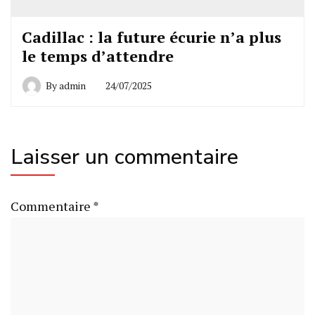
Cadillac : la future écurie n’a plus
le temps d’attendre
By
admin
24/07/2025
Laisser un commentaire
Commentaire
*