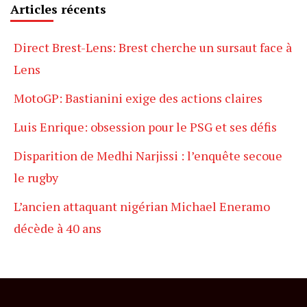
Articles récents
Direct Brest-Lens: Brest cherche un sursaut face à
Lens
MotoGP: Bastianini exige des actions claires
Luis Enrique: obsession pour le PSG et ses défis
Disparition de Medhi Narjissi : l’enquête secoue
le rugby
L’ancien attaquant nigérian Michael Eneramo
décède à 40 ans