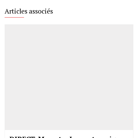
Articles associés