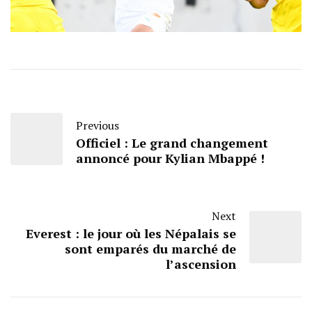
Previous
Officiel : Le grand changement
annoncé pour Kylian Mbappé !
Next
Everest : le jour où les Népalais se
sont emparés du marché de
l’ascension