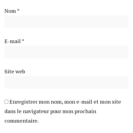
Nom
*
E-mail
*
Site web
Enregistrer mon nom, mon e-mail et mon site
dans le navigateur pour mon prochain
commentaire.