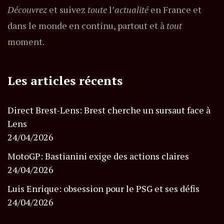
Découvrez
et suivez
toute
l’
actualité
en France et
dans le monde en continu, partout et à
tout
moment.
Les articles récents
Direct Brest-Lens: Brest cherche un sursaut face à
Lens
24/04/2026
MotoGP: Bastianini exige des actions claires
24/04/2026
Luis Enrique: obsession pour le PSG et ses défis
24/04/2026