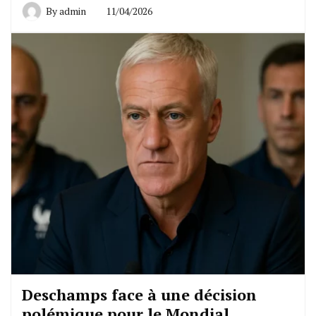
By
admin
11/04/2026
Deschamps face à une décision
polémique pour le Mondial