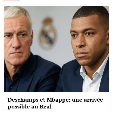
Deschamps et Mbappé: une arrivée
possible au Real