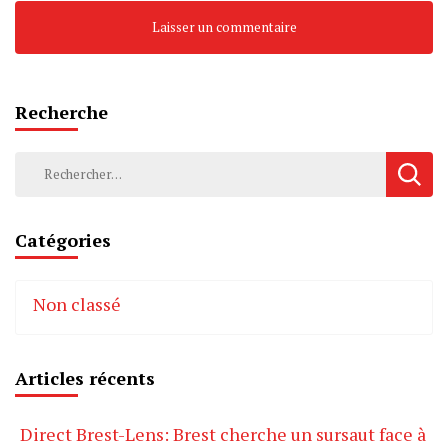
Recherche
Rechercher :
Catégories
Non classé
Articles récents
Direct Brest-Lens: Brest cherche un sursaut face à