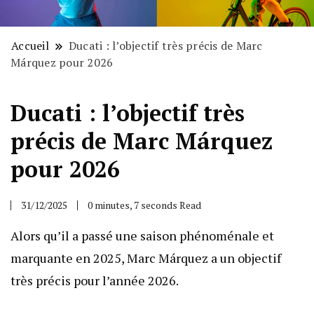
Accueil
Ducati : l’objectif très précis de Marc
Márquez pour 2026
Ducati : l’objectif très
précis de Marc Márquez
pour 2026
31/12/2025
0 minutes, 7 seconds Read
Alors qu’il a passé une saison phénoménale et
marquante en 2025, Marc Márquez a un objectif
très précis pour l’année 2026.