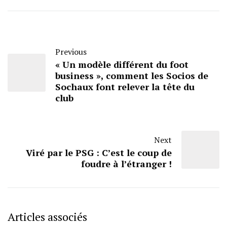
Previous
« Un modèle différent du foot
business », comment les Socios de
Sochaux font relever la tête du
club
Next
Viré par le PSG : C’est le coup de
foudre à l’étranger !
Articles associés