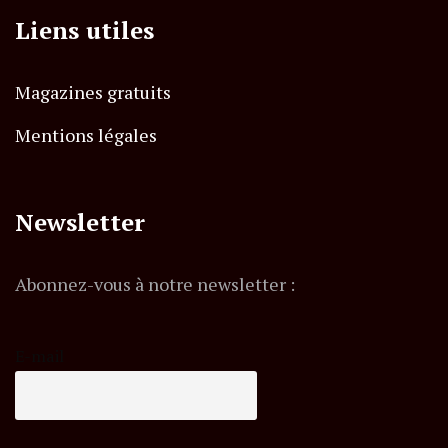
Liens utiles
Magazines gratuits
Mentions légales
Newsletter
Abonnez-vous à notre newsletter :
E-mail