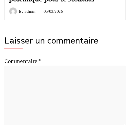
By
admin
03/03/2026
Laisser un commentaire
Commentaire
*