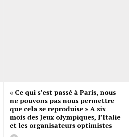
« Ce qui s’est passé à Paris, nous
ne pouvons pas nous permettre
que cela se reproduise » A six
mois des Jeux olympiques, l’Italie
et les organisateurs optimistes