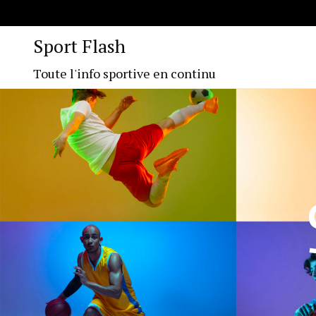
Sport Flash
Toute l'info sportive en continu