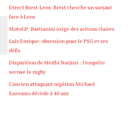
Direct Brest-Lens: Brest cherche un sursaut
face à Lens
MotoGP: Bastianini exige des actions claires
Luis Enrique: obsession pour le PSG et ses
défis
Disparition de Medhi Narjissi : l’enquête
secoue le rugby
L’ancien attaquant nigérian Michael
Eneramo décède à 40 ans