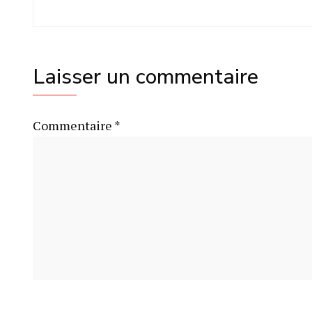
Laisser un commentaire
Commentaire
*