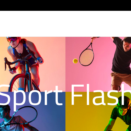
Sport Flas