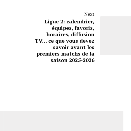
Next
Ligue 2: calendrier,
équipes, favoris,
horaires, diffusion
TV… ce que vous devez
savoir avant les
premiers matchs de la
saison 2025-2026