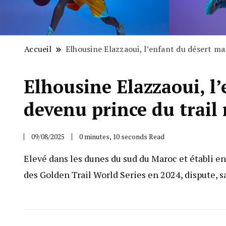
Accueil
Elhousine Elazzaoui, l’enfant du désert ma
Elhousine Elazzaoui, l
devenu prince du trail
09/08/2025
0 minutes, 10 seconds Read
Elevé dans les dunes du sud du Maroc et établi en
des Golden Trail World Series en 2024, dispute, 