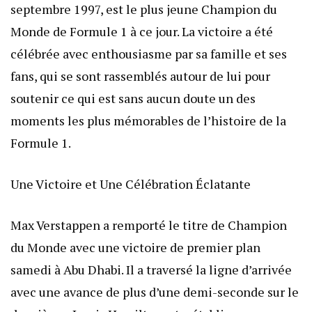
septembre 1997, est le plus jeune Champion du
Monde de Formule 1 à ce jour. La victoire a été
célébrée avec enthousiasme par sa famille et ses
fans, qui se sont rassemblés autour de lui pour
soutenir ce qui est sans aucun doute un des
moments les plus mémorables de l’histoire de la
Formule 1.
Une Victoire et Une Célébration Éclatante
Max Verstappen a remporté le titre de Champion
du Monde avec une victoire de premier plan
samedi à Abu Dhabi. Il a traversé la ligne d’arrivée
avec une avance de plus d’une demi-seconde sur le