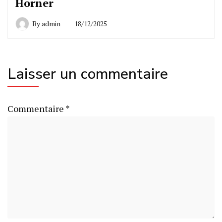
Horner
By
admin
18/12/2025
Laisser un commentaire
Commentaire
*