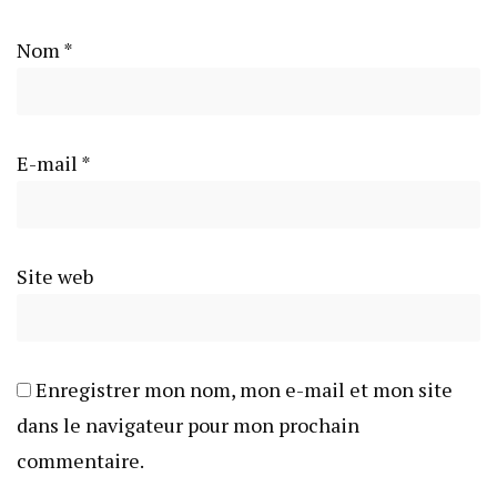
Nom
*
E-mail
*
Site web
Enregistrer mon nom, mon e-mail et mon site
dans le navigateur pour mon prochain
commentaire.