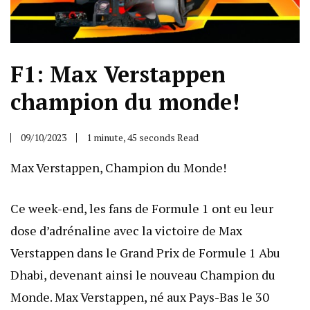
F1: Max Verstappen
champion du monde!
09/10/2023
1 minute, 45 seconds Read
Max Verstappen, Champion du Monde!
Ce week-end, les fans de Formule 1 ont eu leur
dose d’adrénaline avec la victoire de Max
Verstappen dans le Grand Prix de Formule 1 Abu
Dhabi, devenant ainsi le nouveau Champion du
Monde. Max Verstappen, né aux Pays-Bas le 30