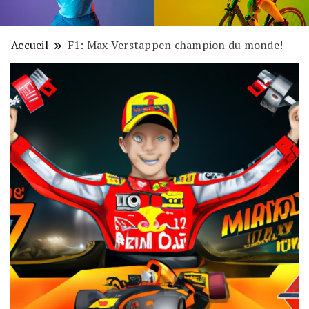
Accueil
F1: Max Verstappen champion du monde!