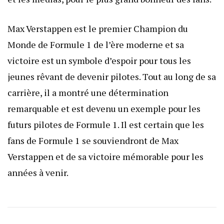
Max Verstappen est le premier Champion du
Monde de Formule 1 de l’ère moderne et sa
victoire est un symbole d’espoir pour tous les
jeunes rêvant de devenir pilotes. Tout au long de sa
carrière, il a montré une détermination
remarquable et est devenu un exemple pour les
futurs pilotes de Formule 1. Il est certain que les
fans de Formule 1 se souviendront de Max
Verstappen et de sa victoire mémorable pour les
années à venir.