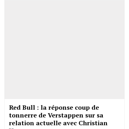
Red Bull : la réponse coup de
tonnerre de Verstappen sur sa
relation actuelle avec Christian