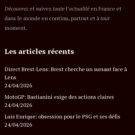
Découvrez
et suivez
toute
l’
actualité
en France et
dans le monde en continu, partout et à
tout
moment.
Les articles récents
Direct Brest-Lens: Brest cherche un sursaut face à
Lens
24/04/2026
MotoGP: Bastianini exige des actions claires
24/04/2026
Luis Enrique: obsession pour le PSG et ses défis
24/04/2026