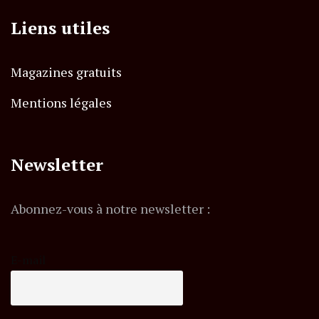
Liens utiles
Magazines gratuits
Mentions légales
Newsletter
Abonnez-vous à notre newsletter :
E-mail