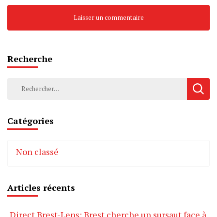
Recherche
Rechercher :
Catégories
Non classé
Articles récents
Direct Brest-Lens: Brest cherche un sursaut face à