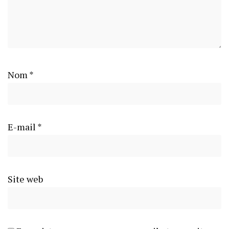
Nom
*
E-mail
*
Site web