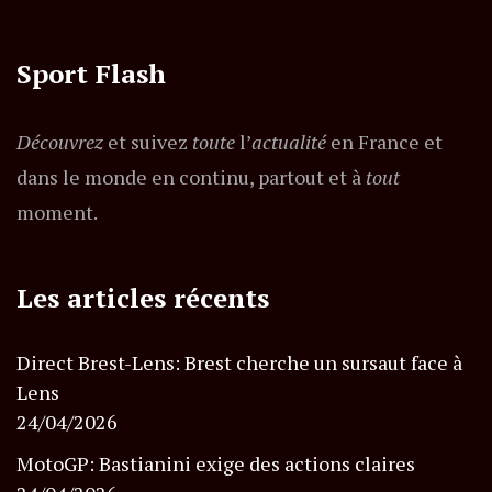
Sport Flash
Découvrez
et suivez
toute
l’
actualité
en France et
dans le monde en continu, partout et à
tout
moment.
Les articles récents
Direct Brest-Lens: Brest cherche un sursaut face à
Lens
24/04/2026
MotoGP: Bastianini exige des actions claires