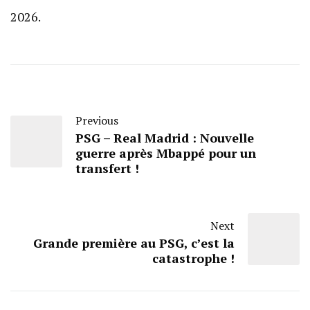
2026.
Previous
PSG – Real Madrid : Nouvelle
guerre après Mbappé pour un
transfert !
Next
Grande première au PSG, c’est la
catastrophe !