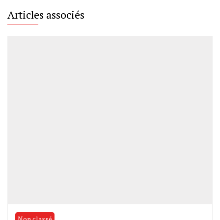
Articles associés
Non classé