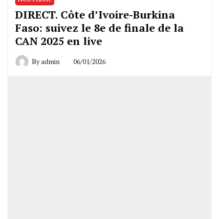
DIRECT. Côte d’Ivoire-Burkina
Faso: suivez le 8e de finale de la
CAN 2025 en live
By
admin
06/01/2026