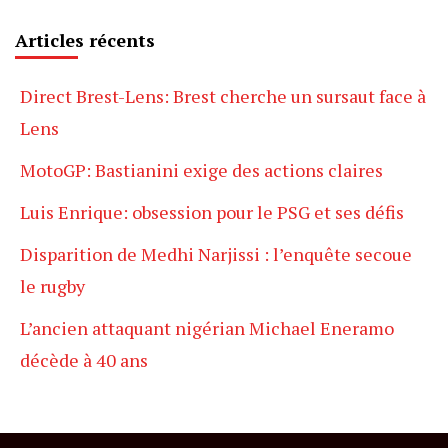
Articles récents
Direct Brest-Lens: Brest cherche un sursaut face à
Lens
MotoGP: Bastianini exige des actions claires
Luis Enrique: obsession pour le PSG et ses défis
Disparition de Medhi Narjissi : l’enquête secoue
le rugby
L’ancien attaquant nigérian Michael Eneramo
décède à 40 ans