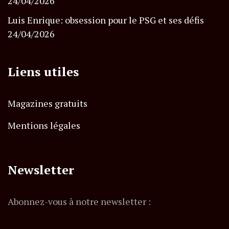
24/04/2026
Luis Enrique: obsession pour le PSG et ses défis
24/04/2026
Liens utiles
Magazines gratuits
Mentions légales
Newsletter
Abonnez-vous à notre newsletter :