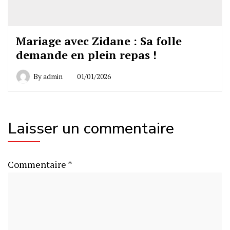
Mariage avec Zidane : Sa folle
demande en plein repas !
By
admin
01/01/2026
Laisser un commentaire
Commentaire
*