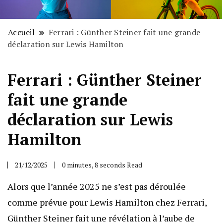
Accueil
Ferrari : Günther Steiner fait une grande
déclaration sur Lewis Hamilton
Ferrari : Günther Steiner
fait une grande
déclaration sur Lewis
Hamilton
21/12/2025
0 minutes, 8 seconds Read
Alors que l’année 2025 ne s’est pas déroulée
comme prévue pour Lewis Hamilton chez Ferrari,
Günther Steiner fait une révélation à l’aube de