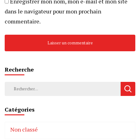
Enregistrer mon nom, mon e-mail et mon site
dans le navigateur pour mon prochain
commentaire.
Recherche
Rechercher :
Catégories
Non classé