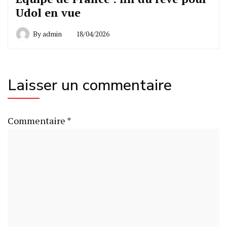
Udol en vue
By
admin
18/04/2026
Laisser un commentaire
Commentaire
*