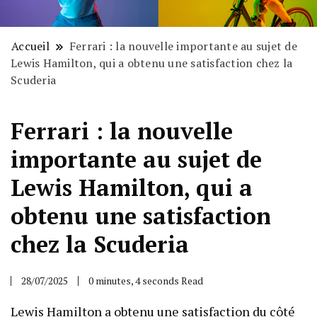
Accueil
Ferrari : la nouvelle importante au sujet de
Lewis Hamilton, qui a obtenu une satisfaction chez la
Scuderia
Ferrari : la nouvelle
importante au sujet de
Lewis Hamilton, qui a
obtenu une satisfaction
chez la Scuderia
28/07/2025
0 minutes, 4 seconds Read
Lewis Hamilton a obtenu une satisfaction du côté