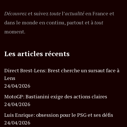
Découvrez
et suivez
toute
l’
actualité
en France et
dans le monde en continu, partout et à
tout
moment.
Les articles récents
Direct Brest-Lens: Brest cherche un sursaut face à
Lens
24/04/2026
MotoGP: Bastianini exige des actions claires
24/04/2026
Luis Enrique: obsession pour le PSG et ses défis
24/04/2026