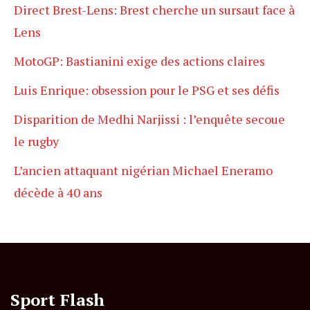
Direct Brest-Lens: Brest cherche un sursaut face à
Lens
MotoGP: Bastianini exige des actions claires
Luis Enrique: obsession pour le PSG et ses défis
Disparition de Medhi Narjissi : l’enquête secoue
le rugby
L’ancien attaquant nigérian Michael Eneramo
décède à 40 ans
Sport Flash