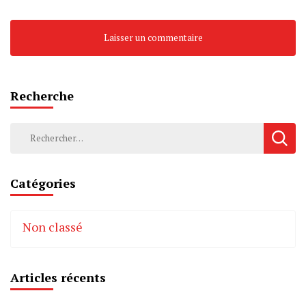
Recherche
Rechercher :
Catégories
Non classé
Articles récents