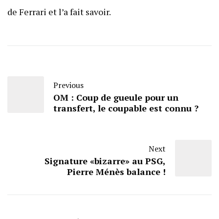
de Ferrari et l’a fait savoir.
Previous
OM : Coup de gueule pour un
transfert, le coupable est connu ?
Next
Signature «bizarre» au PSG,
Pierre Ménès balance !