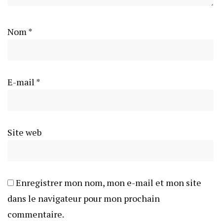
Nom
*
E-mail
*
Site web
Enregistrer mon nom, mon e-mail et mon site
dans le navigateur pour mon prochain
commentaire.