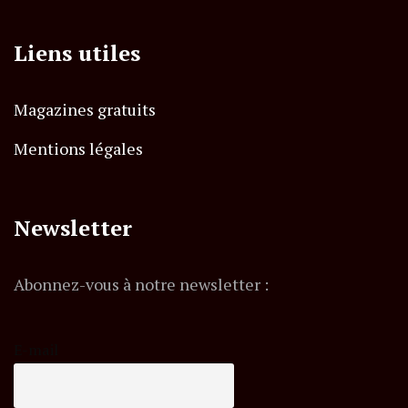
Liens utiles
Magazines gratuits
Mentions légales
Newsletter
Abonnez-vous à notre newsletter :
E-mail