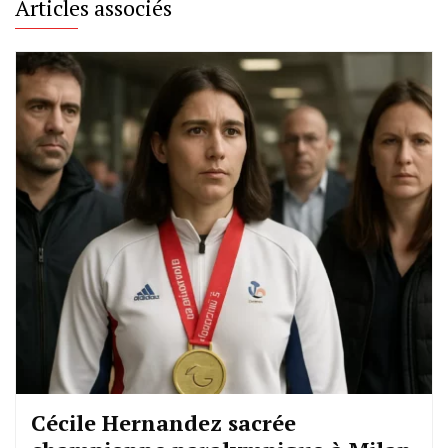
Articles associés
Cécile Hernandez sacrée