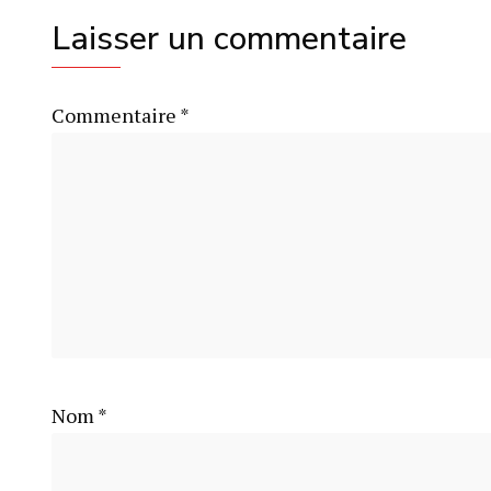
Laisser un commentaire
Commentaire
*
Nom
*