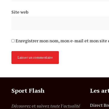
Site web
Enregistrer mon nom, mon e-mail et mon site 
Sport Flash
Les ar
Direct Br
Découvrez
et suivez
toute
l’
actualité