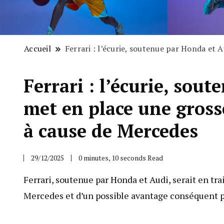
Accueil
Ferrari : l’écurie, soutenue par Honda et 
Ferrari : l’écurie, sou
met en place une gross
à cause de Mercedes
29/12/2025
0 minutes, 10 seconds Read
Ferrari, soutenue par Honda et Audi, serait en tra
Mercedes et d’un possible avantage conséquent po