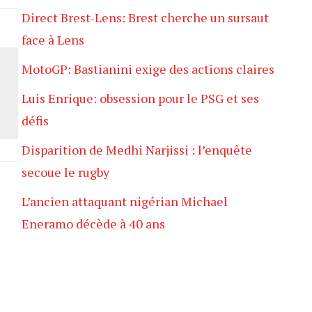
Direct Brest-Lens: Brest cherche un sursaut
face à Lens
MotoGP: Bastianini exige des actions claires
Luis Enrique: obsession pour le PSG et ses
défis
Disparition de Medhi Narjissi : l’enquête
secoue le rugby
L’ancien attaquant nigérian Michael
Eneramo décède à 40 ans