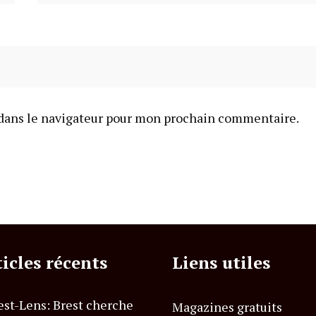
dans le navigateur pour mon prochain commentaire.
ticles récents
Liens utiles
est-Lens: Brest cherche
Magazines gratuits