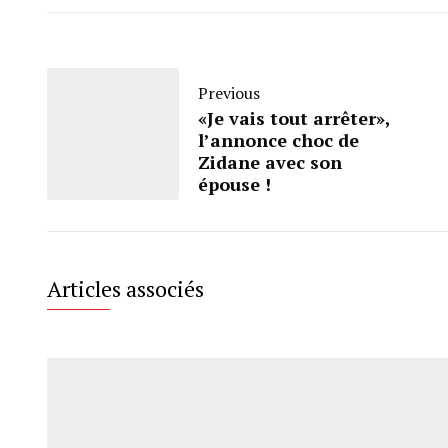
Previous
«Je vais tout arrêter»,
l’annonce choc de
Zidane avec son
épouse !
Articles associés