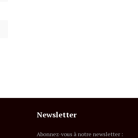
Newsletter
Abonnez-vous à notre newsletter :