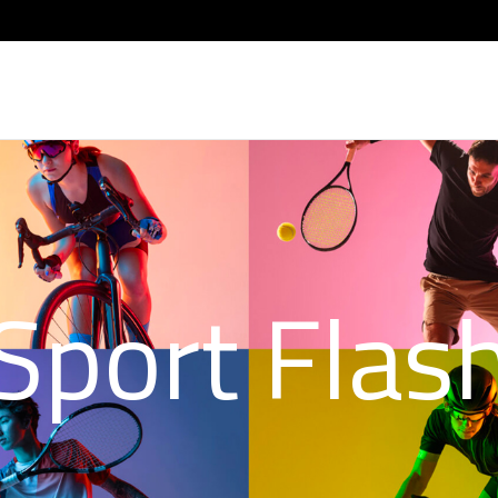
Sport Flas