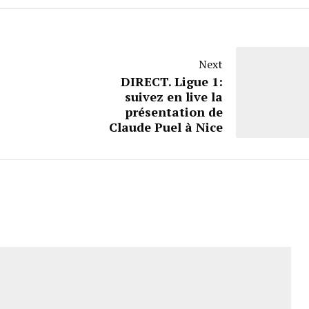
Next
DIRECT. Ligue 1:
suivez en live la
présentation de
Claude Puel à Nice