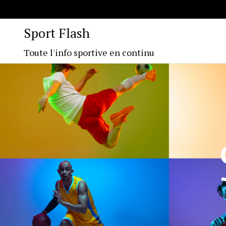
Sport Flash
Toute l'info sportive en continu