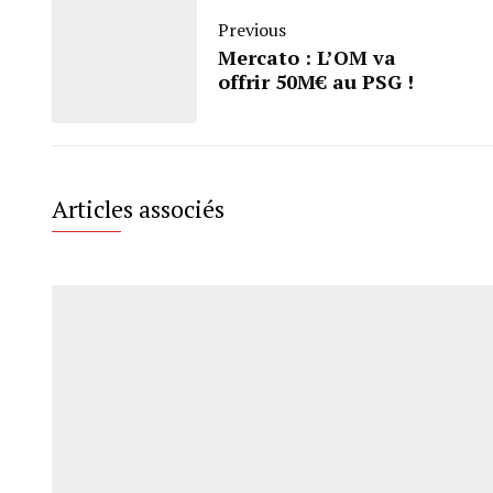
Previous
Mercato : L’OM va
offrir 50M€ au PSG !
Articles associés