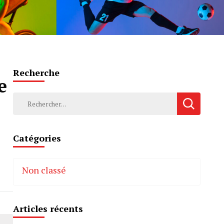
Recherche
e
Rechercher :
Catégories
Non classé
Articles récents