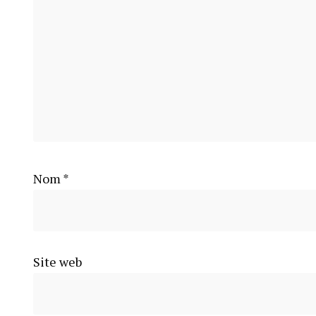
Nom
*
Site web