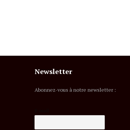
Newsletter
Abonnez-vous à notre newsletter :
E-mail