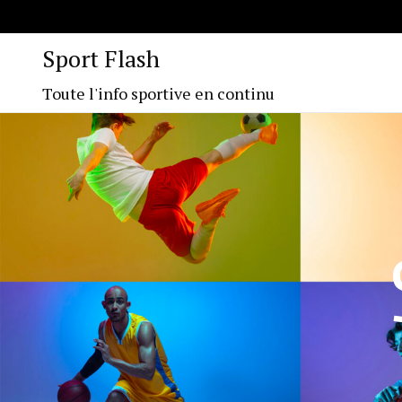
Sport Flash
Toute l'info sportive en continu