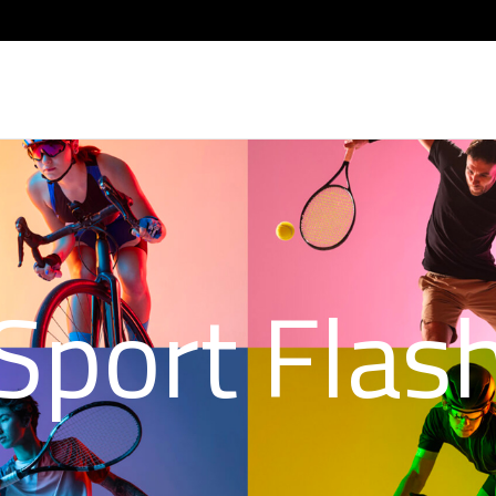
Sport Flas