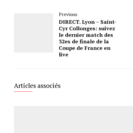
Previous
DIRECT. Lyon – Saint-
Cyr Collonges: suivez
le dernier match des
32es de finale de la
Coupe de France en
live
Articles associés