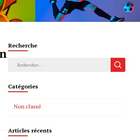
Recherche
en
Rechercher :
Catégories
Non classé
Articles récents