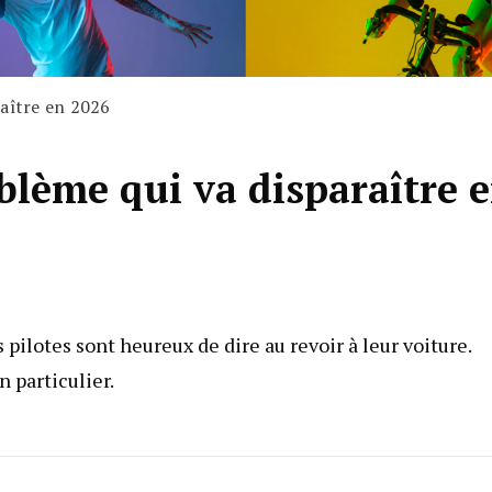
raître en 2026
blème qui va disparaître 
 pilotes sont heureux de dire au revoir à leur voiture.
 particulier.