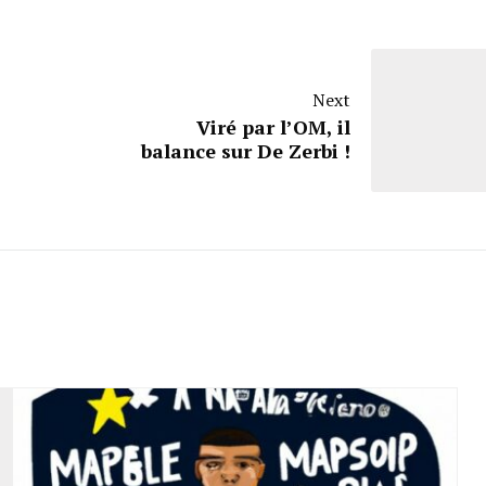
Next
Viré par l’OM, il
balance sur De Zerbi !