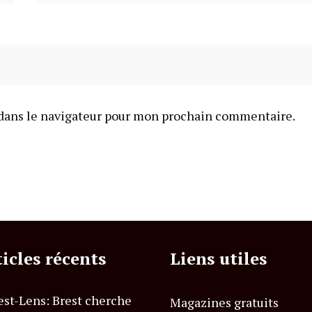
dans le navigateur pour mon prochain commentaire.
ticles récents
Liens utiles
est-Lens: Brest cherche
Magazines gratuits