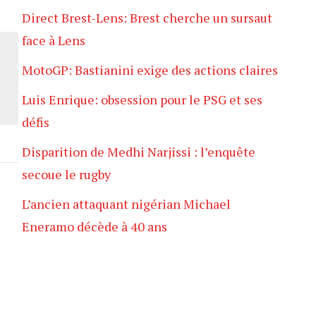
Direct Brest-Lens: Brest cherche un sursaut
face à Lens
MotoGP: Bastianini exige des actions claires
Luis Enrique: obsession pour le PSG et ses
défis
Disparition de Medhi Narjissi : l’enquête
secoue le rugby
L’ancien attaquant nigérian Michael
Eneramo décède à 40 ans