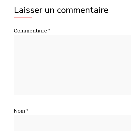
Laisser un commentaire
Commentaire
*
Nom
*