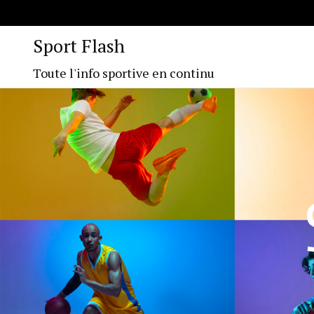
Sport Flash
Toute l'info sportive en continu