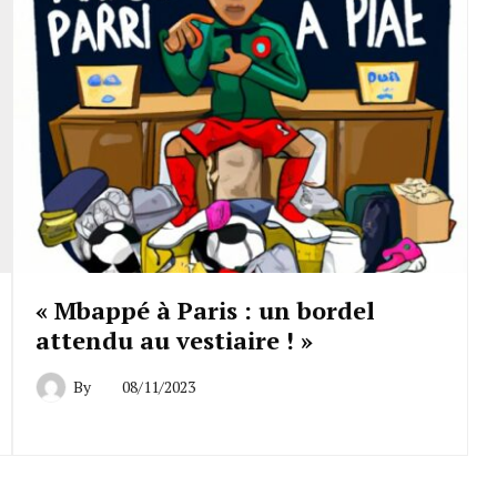
« Mbappé à Paris : un bordel
attendu au vestiaire ! »
By
08/11/2023