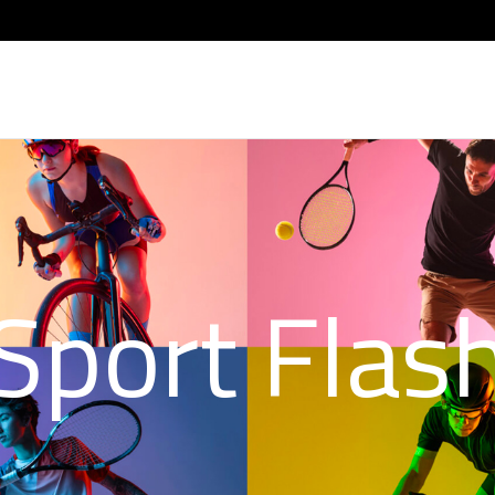
Sport Flas