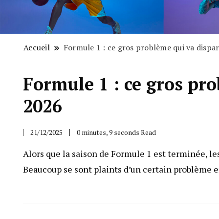
Accueil
Formule 1 : ce gros problème qui va dispa
Formule 1 : ce gros pro
2026
21/12/2025
0 minutes, 9 seconds Read
Alors que la saison de Formule 1 est terminée, les
Beaucoup se sont plaints d’un certain problème en