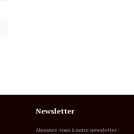
Newsletter
Abonnez-vous à notre newsletter :