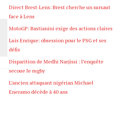
Direct Brest-Lens: Brest cherche un sursaut
face à Lens
MotoGP: Bastianini exige des actions claires
Luis Enrique: obsession pour le PSG et ses
défis
Disparition de Medhi Narjissi : l’enquête
secoue le rugby
L’ancien attaquant nigérian Michael
Eneramo décède à 40 ans