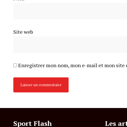
Site web
Enregistrer mon nom, mon e-mail et mon site 
Sport Flash
Les ar