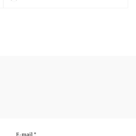
E-mail
*