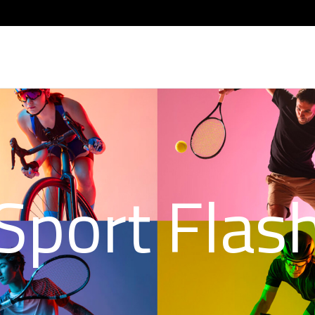
Sport Flas