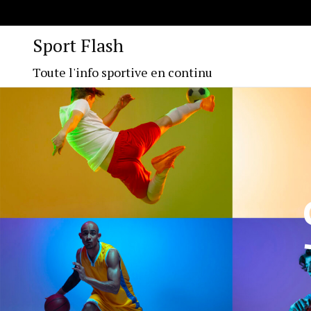
Sport Flash
Toute l'info sportive en continu