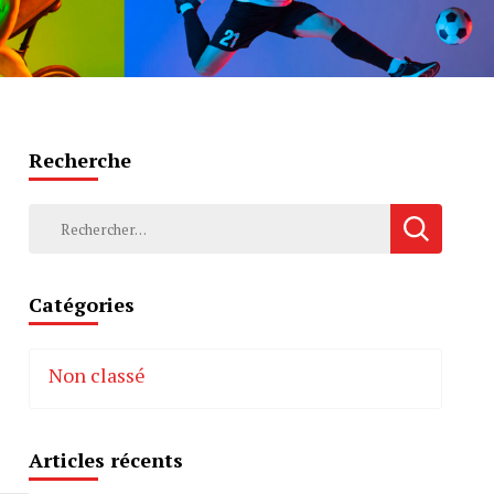
Recherche
Rechercher :
Catégories
Non classé
e
Articles récents