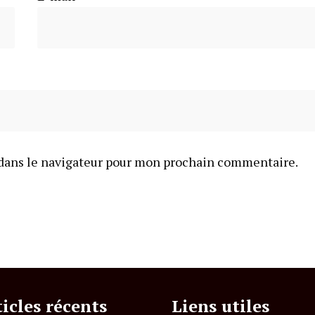
dans le navigateur pour mon prochain commentaire.
ticles récents
Liens utiles