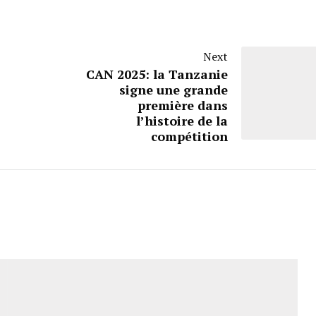
Next
CAN 2025: la Tanzanie
signe une grande
première dans
l’histoire de la
compétition