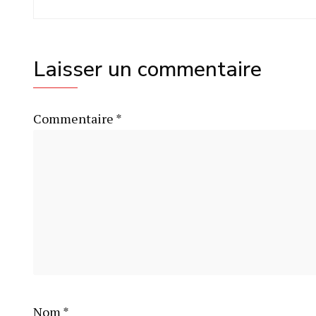
Laisser un commentaire
Commentaire
*
Nom
*