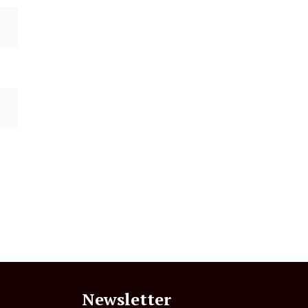
Newsletter