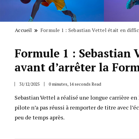
Accueil
Formule 1 : Sebastian Vettel était en diffi
Formule 1 : Sebastian Ve
avant d’arrêter la For
31/12/2025
0 minutes, 14 seconds Read
Sebastian Vettel a réalisé une longue carrière en
pilote n’a pas réussi à remporter de titre avec l’é
peu de temps après.