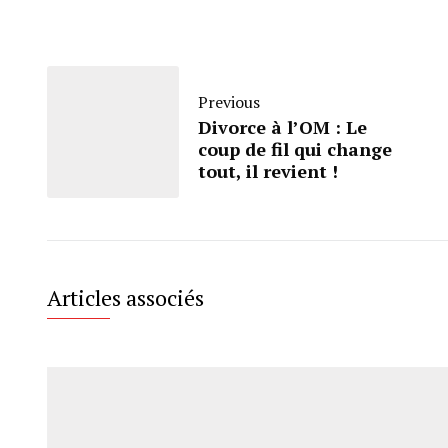
Previous
Divorce à l’OM : Le
coup de fil qui change
tout, il revient !
Articles associés