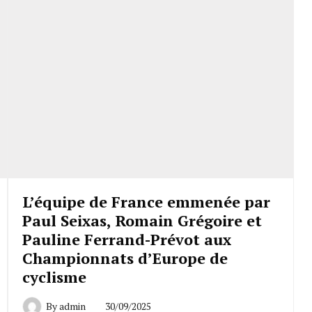
L’équipe de France emmenée par
Paul Seixas, Romain Grégoire et
Pauline Ferrand-Prévot aux
Championnats d’Europe de
cyclisme
By
admin
30/09/2025