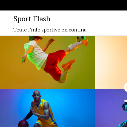
Sport Flash
Toute l'info sportive en continu