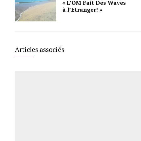
« L’OM Fait Des Waves
à l’Etranger! »
Articles associés