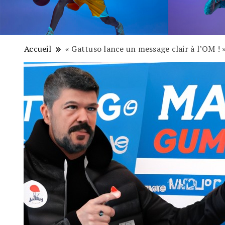
Accueil
« Gattuso lance un message clair à l’OM ! 