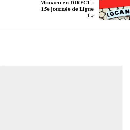
Monaco en DIRECT :
15e journée de Ligue
1 »