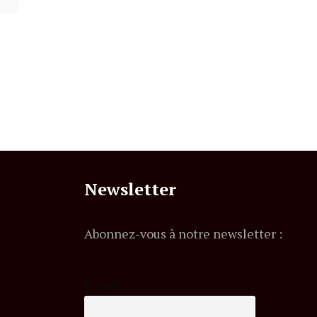
Newsletter
Abonnez-vous à notre newsletter :
E-mail