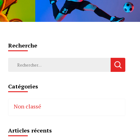
Recherche
Rechercher :
Catégories
Non classé
Articles récents