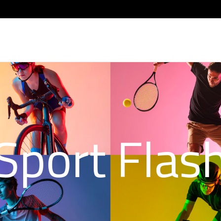
Sport Flas