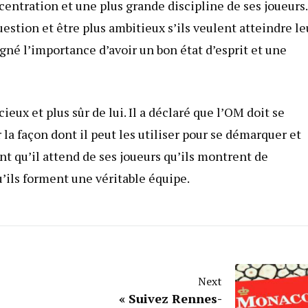
entration et une plus grande discipline de ses joueurs. 
estion et être plus ambitieux s’ils veulent atteindre le
gné l’importance d’avoir un bon état d’esprit et une
eux et plus sûr de lui. Il a déclaré que l’OM doit se
r la façon dont il peut les utiliser pour se démarquer et
nt qu’il attend de ses joueurs qu’ils montrent de
u’ils forment une véritable équipe.
Next
« Suivez Rennes-