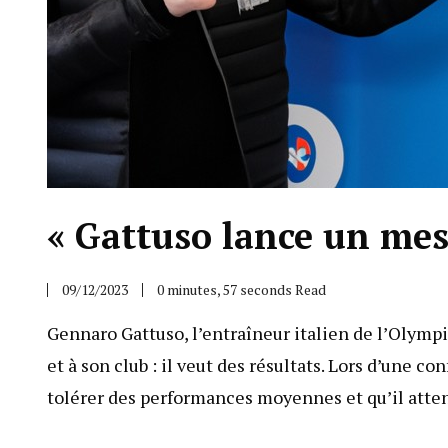
« Gattuso lance un mess
09/12/2023
0 minutes, 57 seconds Read
Gennaro Gattuso, l’entraîneur italien de l’Olympi
et à son club : il veut des résultats. Lors d’une c
tolérer des performances moyennes et qu’il atte