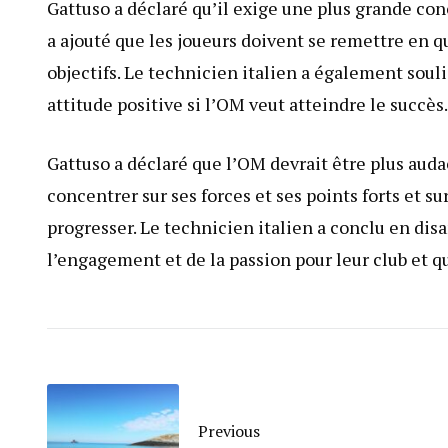
Gattuso a déclaré qu’il exige une plus grande conc
a ajouté que les joueurs doivent se remettre en qu
objectifs. Le technicien italien a également souli
attitude positive si l’OM veut atteindre le succès.
Gattuso a déclaré que l’OM devrait être plus audaci
concentrer sur ses forces et ses points forts et su
progresser. Le technicien italien a conclu en disa
l’engagement et de la passion pour leur club et q
Previous