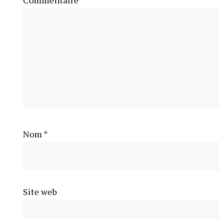
Commentaire
*
Nom
*
Site web