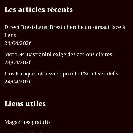
Les articles récents
Direct Brest-Lens: Brest cherche un sursaut face à
Lens
24/04/2026
MotoGP: Bastianini exige des actions claires
24/04/2026
Luis Enrique: obsession pour le PSG et ses défis
24/04/2026
Liens utiles
Magazines gratuits