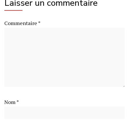
Laisser un commentaire
Commentaire
*
Nom
*