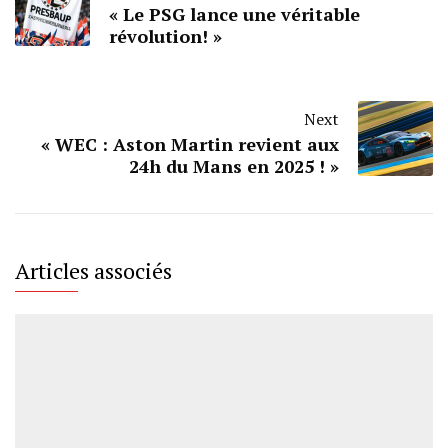
« Le PSG lance une véritable
révolution! »
Next
« WEC : Aston Martin revient aux
24h du Mans en 2025 ! »
Articles associés