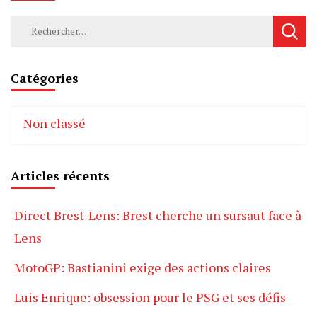
Rechercher :
Catégories
Non classé
Articles récents
Direct Brest-Lens: Brest cherche un sursaut face à
Lens
MotoGP: Bastianini exige des actions claires
Luis Enrique: obsession pour le PSG et ses défis