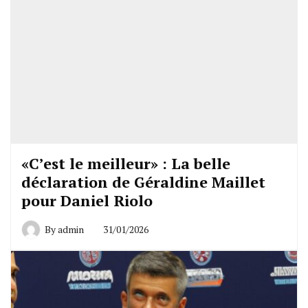
«C’est le meilleur» : La belle
déclaration de Géraldine Maillet
pour Daniel Riolo
By
admin
31/01/2026