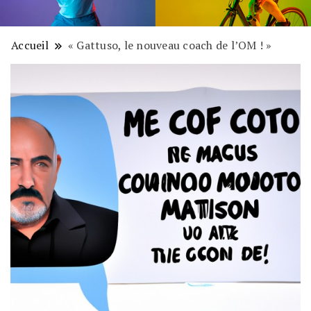
Accueil
« Gattuso, le nouveau coach de l’OM ! »