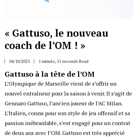
« Gattuso, le nouveau
coach de l’OM ! »
04/10/2023
1 minute, 11 seconds Read
Gattuso à la tête de l’OM
L’Olympique de Marseille vient de s’offrir un
nouvel entraîneur pour la saison à venir. Il s’agit de
Gennaro Gattuso, l’ancien joueur de l’AC Milan.
L’Italien, connu pour son style de jeu offensif et sa
passion inébranlable, s’est engagé pour un contrat
de deux ans avec l’OM. Gattuso est très apprécié