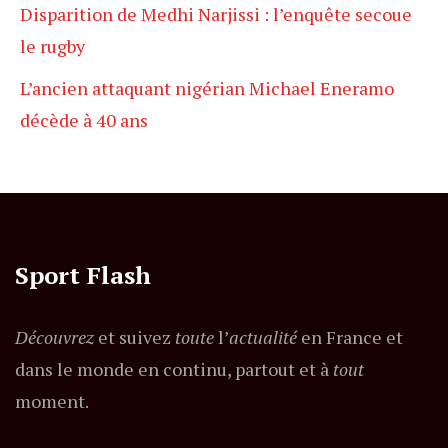
Disparition de Medhi Narjissi : l’enquête secoue
le rugby
L’ancien attaquant nigérian Michael Eneramo
décède à 40 ans
Sport Flash
Découvrez
et suivez
toute
l’
actualité
en France et
dans le monde en continu, partout et à
tout
moment.