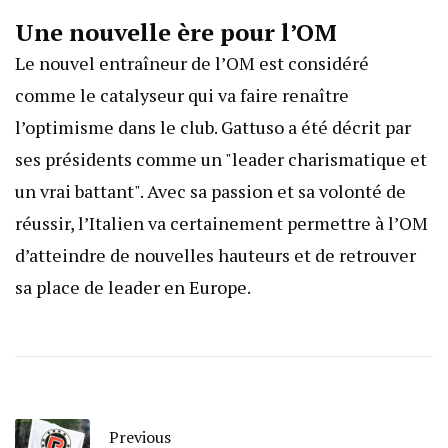
Une nouvelle ère pour l’OM
Le nouvel entraîneur de l’OM est considéré
comme le catalyseur qui va faire renaître
l’optimisme dans le club. Gattuso a été décrit par
ses présidents comme un "leader charismatique et
un vrai battant". Avec sa passion et sa volonté de
réussir, l’Italien va certainement permettre à l’OM
d’atteindre de nouvelles hauteurs et de retrouver
sa place de leader en Europe.
Previous