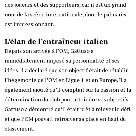
des joueurs et des supporteurs, car il est un grand
nom de la scène internationale, dont le palmarès
est impressionnant.
L’élan de l’entraîneur italien
Depuis son arrivée à l’OM, Gattuso a
immédiatement imposé sa personnalité et ses
idées. Il a déclaré que son objectif était de rétablir
l’hégémonie de l’OM en Ligue 1 et en Europe. Il a
également ajouté qu’il comptait sur la passion et la
détermination du club pour atteindre ses objectifs.
Gattuso a démontré qu’il était prêt à relever le défi
et que l’OM pouvait retrouver sa place en haut du
classement.