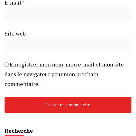
E-mail
*
Site web
Enregistrer mon nom, mon e-mail et mon site
dans le navigateur pour mon prochain
commentaire.
Recherche