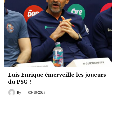
Luis Enrique émerveille les joueurs
du PSG !
By
03/10/2023