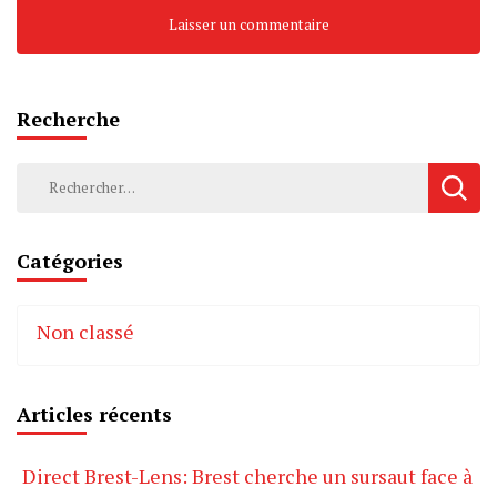
Recherche
Rechercher :
Catégories
Non classé
Articles récents
Direct Brest-Lens: Brest cherche un sursaut face à