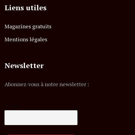
Liens utiles
Magazines gratuits
Mentions légales
Newsletter
Abonnez-vous à notre newsletter :
E-mail