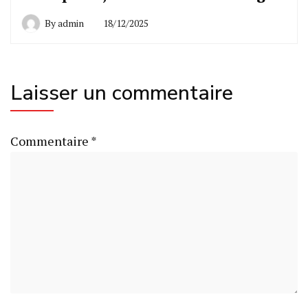
By
admin
18/12/2025
Laisser un commentaire
Commentaire
*