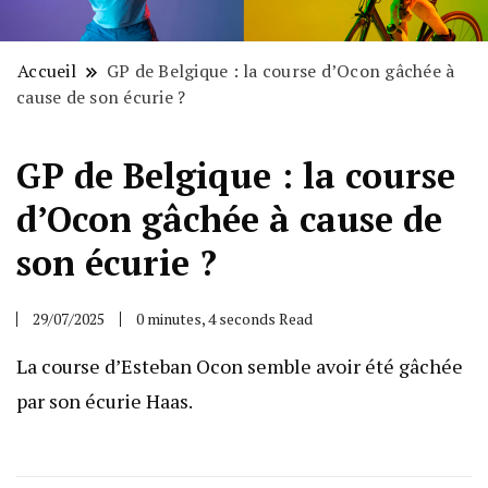
Accueil
GP de Belgique : la course d’Ocon gâchée à
cause de son écurie ?
GP de Belgique : la course
d’Ocon gâchée à cause de
son écurie ?
29/07/2025
0 minutes, 4 seconds Read
La course d’Esteban Ocon semble avoir été gâchée
par son écurie Haas.