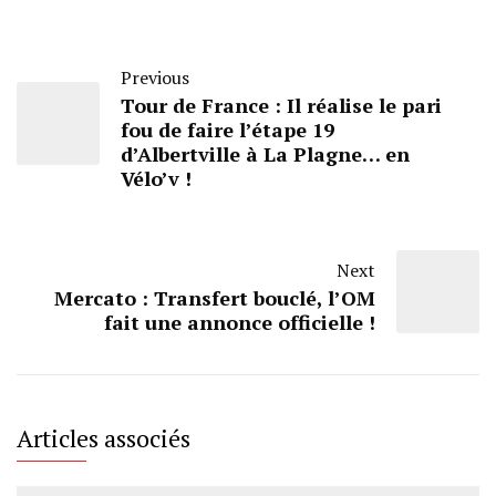
Previous
Tour de France : Il réalise le pari
fou de faire l’étape 19
d’Albertville à La Plagne… en
Vélo’v !
Next
Mercato : Transfert bouclé, l’OM
fait une annonce officielle !
Articles associés