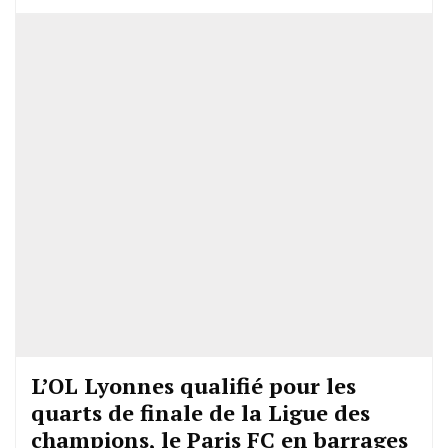
L’OL Lyonnes qualifié pour les
quarts de finale de la Ligue des
champions, le Paris FC en barrages