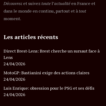
Découvrez
et suivez
toute
l’
actualité
en France et
dans le monde en continu, partout et à
tout
moment.
Les articles récents
Direct Brest-Lens: Brest cherche un sursaut face à
Lens
24/04/2026
MotoGP: Bastianini exige des actions claires
24/04/2026
Luis Enrique: obsession pour le PSG et ses défis
24/04/2026