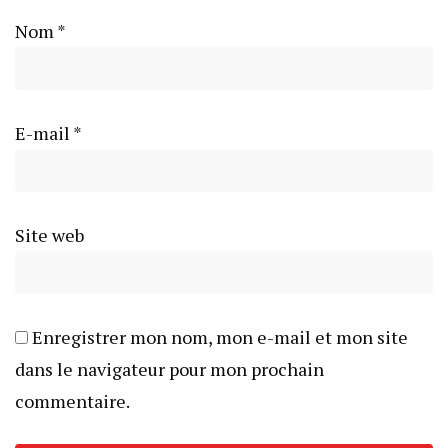
Nom
*
E-mail
*
Site web
Enregistrer mon nom, mon e-mail et mon site
dans le navigateur pour mon prochain
commentaire.