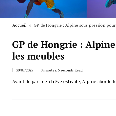
Accueil
GP de Hongrie : Alpine sous pression pour
GP de Hongrie : Alpine
les meubles
30/07/2025
0 minutes, 6 seconds Read
Avant de partir en trêve estivale, Alpine aborde l