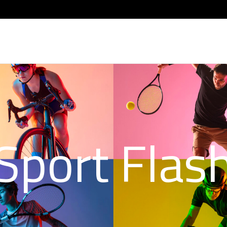
Sport Flas