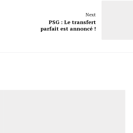
Next
PSG : Le transfert
parfait est annoncé !