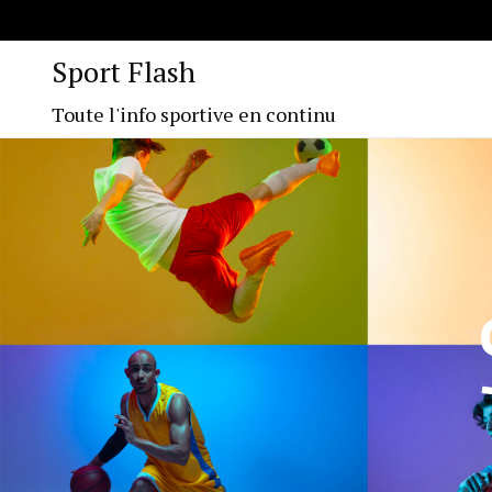
Sport Flash
Toute l'info sportive en continu