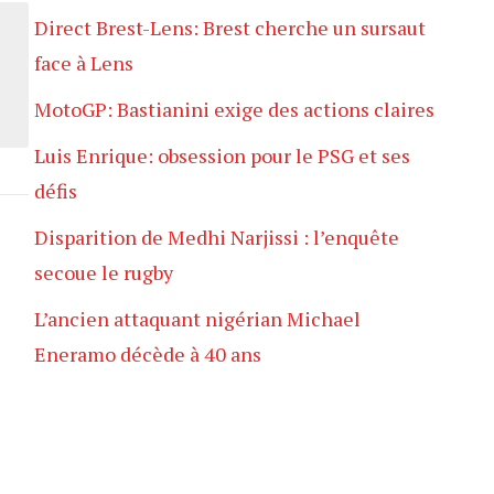
Direct Brest-Lens: Brest cherche un sursaut
face à Lens
MotoGP: Bastianini exige des actions claires
Luis Enrique: obsession pour le PSG et ses
défis
Disparition de Medhi Narjissi : l’enquête
secoue le rugby
L’ancien attaquant nigérian Michael
Eneramo décède à 40 ans