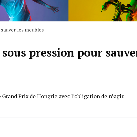
 sauver les meubles
 sous pression pour sauve
e Grand Prix de Hongrie avec l’obligation de réagir.