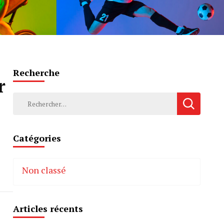
Recherche
r
Rechercher :
Catégories
Non classé
Articles récents