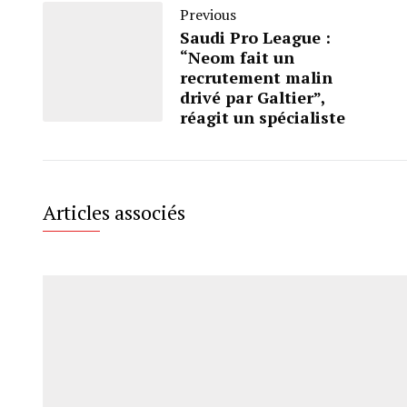
Previous
Saudi Pro League :
“Neom fait un
recrutement malin
drivé par Galtier”,
réagit un spécialiste
Articles associés