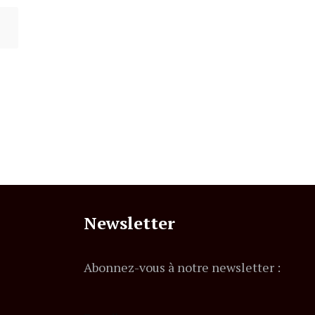
Newsletter
Abonnez-vous à notre newsletter :