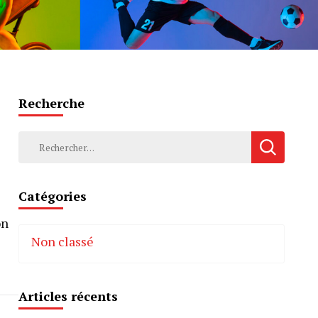
Recherche
Rechercher :
Catégories
on
Non classé
Articles récents