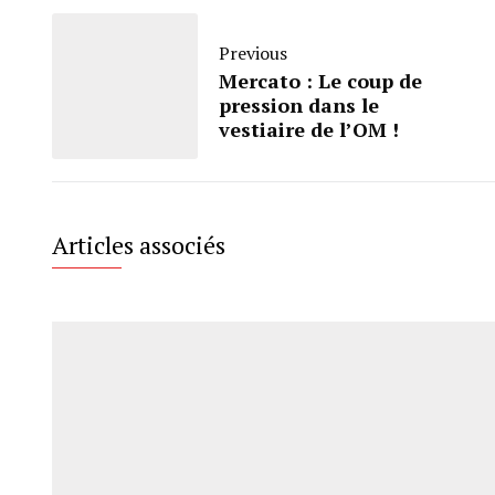
Previous
Mercato : Le coup de
pression dans le
vestiaire de l’OM !
Articles associés