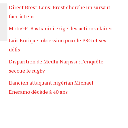
Direct Brest-Lens: Brest cherche un sursaut
face à Lens
MotoGP: Bastianini exige des actions claires
Luis Enrique: obsession pour le PSG et ses
défis
Disparition de Medhi Narjissi : l’enquête
secoue le rugby
L’ancien attaquant nigérian Michael
Eneramo décède à 40 ans