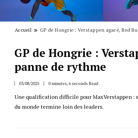
Accueil
GP de Hongrie : Verstappen agacé, Red Bu
GP de Hongrie : Versta
panne de rythme
03/08/2025
0 minutes, 6 seconds Read
Une qualification difficile pour Max Verstappen :
du monde termine loin des leaders.