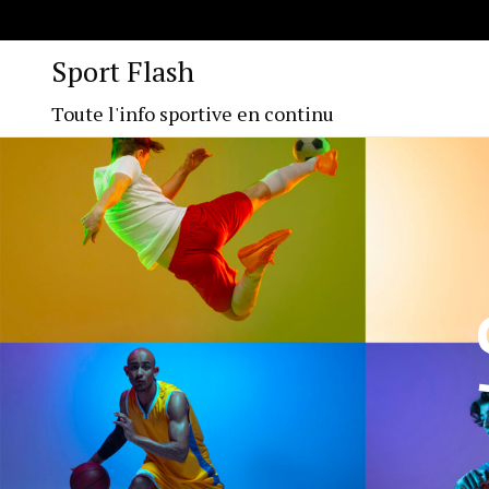
Sport Flash
Toute l'info sportive en continu