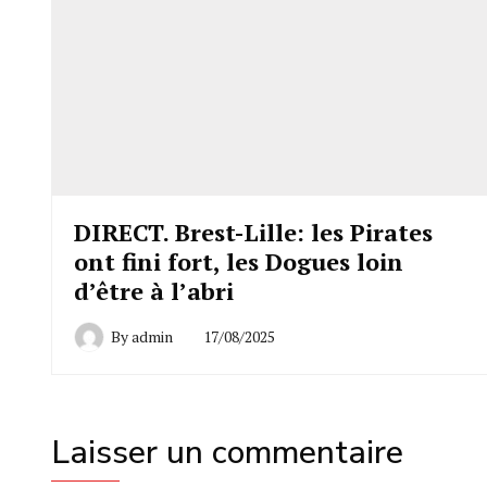
DIRECT. Brest-Lille: les Pirates
ont fini fort, les Dogues loin
d’être à l’abri
By
admin
17/08/2025
Laisser un commentaire