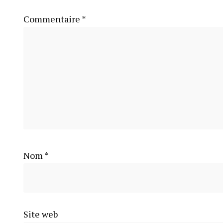
Commentaire
*
Nom
*
Site web