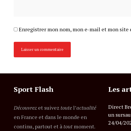
Enregistrer mon nom, mon e-mail et mon site 
Sport Flash
Les ar
Direct Br
Découvrez
et suivez
toute
l’
actualité
un sursau
en France et dans le monde en
24/04/20
continu, partout et à
tout
moment.