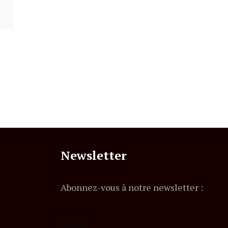
Newsletter
Abonnez-vous à notre newsletter :
E-mail