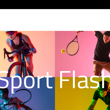
Sport Flas