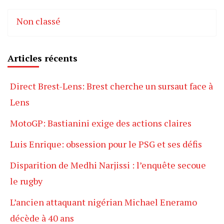
Non classé
Articles récents
Direct Brest-Lens: Brest cherche un sursaut face à
Lens
MotoGP: Bastianini exige des actions claires
Luis Enrique: obsession pour le PSG et ses défis
Disparition de Medhi Narjissi : l’enquête secoue
le rugby
L’ancien attaquant nigérian Michael Eneramo
décède à 40 ans