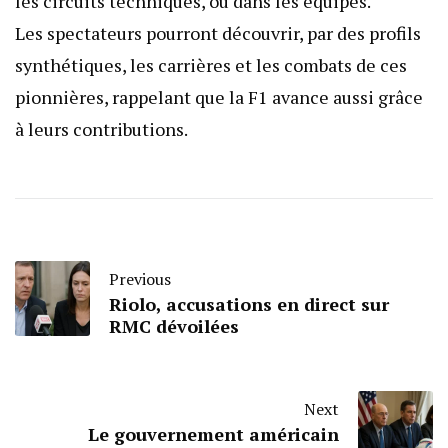
les circuits techniques, ou dans les équipes.
Les spectateurs pourront découvrir, par des profils
synthétiques, les carrières et les combats de ces
pionnières, rappelant que la F1 avance aussi grâce
à leurs contributions.
Previous
Riolo, accusations en direct sur
RMC dévoilées
Next
Le gouvernement américain