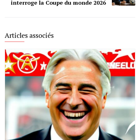
interroge la Coupe du monde 2026
Articles associés