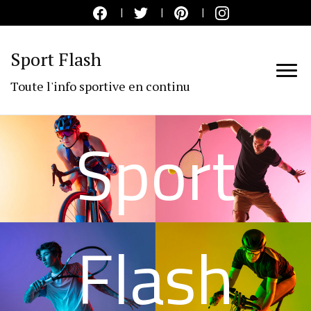
Sport Flash
Toute l'info sportive en continu
Sport
Flash