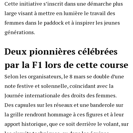
Cette initiative s’inscrit dans une démarche plus
large visant à mettre en lumière le travail des
femmes dans le paddock et à inspirer les jeunes
générations.
Deux pionnières célébrées
par la F1 lors de cette course
Selon les organisateurs, le 8 mars se double d’une
note festive et solennelle, coïncidant avec la
Journée internationale des droits des femmes.
Des capsules sur les réseaux et une banderole sur
la grille rendront hommage à ces figures et à leur
apport historique, que ce soit derrière le volant, sur