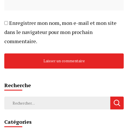
Enregistrer mon nom, mon e-mail et mon site
dans le navigateur pour mon prochain
commentaire.
Recherche
Rechercher :
Catégories