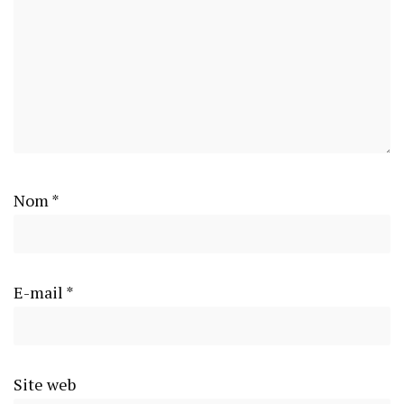
Nom
*
E-mail
*
Site web