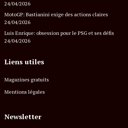
24/04/2026
MotoGP: Bastianini exige des actions claires
24/04/2026
Luis Enrique: obsession pour le PSG et ses défis
24/04/2026
Liens utiles
Magazines gratuits
Mentions légales
Newsletter