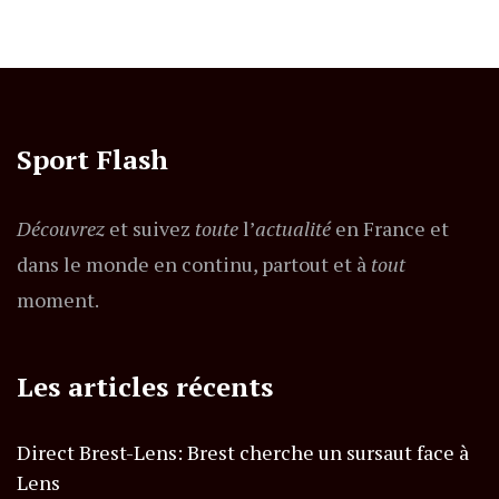
Sport Flash
Découvrez
et suivez
toute
l’
actualité
en France et
dans le monde en continu, partout et à
tout
moment.
Les articles récents
Direct Brest-Lens: Brest cherche un sursaut face à
Lens