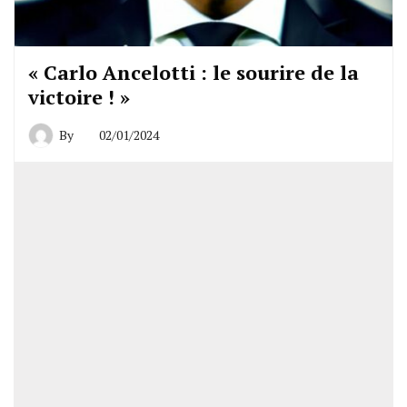
« Carlo Ancelotti : le sourire de la
victoire ! »
By
02/01/2024