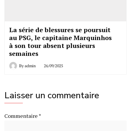
La série de blessures se poursuit
au PSG, le capitaine Marquinhos
à son tour absent plusieurs
semaines
By
admin
26/09/2025
Laisser un commentaire
Commentaire
*