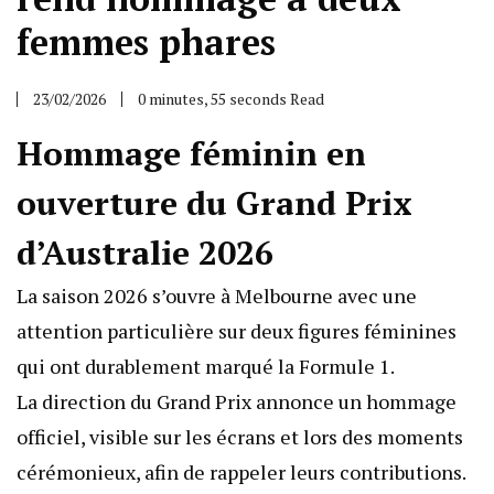
femmes phares
23/02/2026
0 minutes, 55 seconds Read
Hommage féminin en
ouverture du Grand Prix
d’Australie 2026
La saison 2026 s’ouvre à Melbourne avec une
attention particulière sur deux figures féminines
qui ont durablement marqué la Formule 1.
La direction du Grand Prix annonce un hommage
officiel, visible sur les écrans et lors des moments
cérémonieux, afin de rappeler leurs contributions.