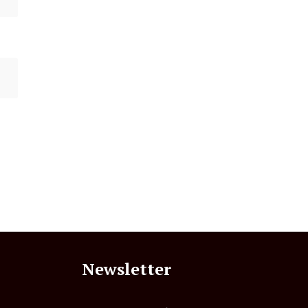
Newsletter