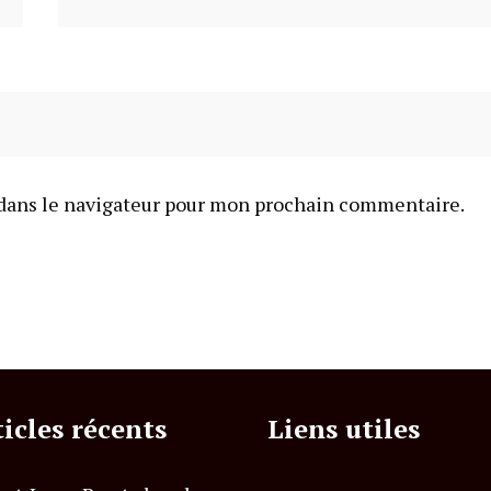
dans le navigateur pour mon prochain commentaire.
ticles récents
Liens utiles