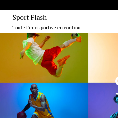
Sport Flash
Toute l'info sportive en continu