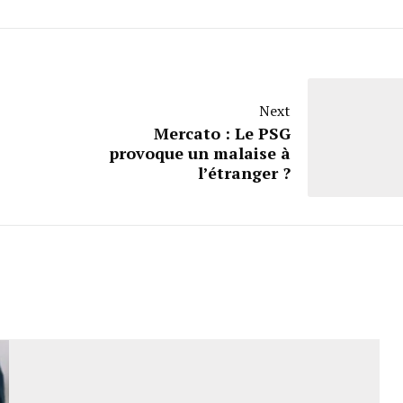
Next
Mercato : Le PSG
provoque un malaise à
l’étranger ?