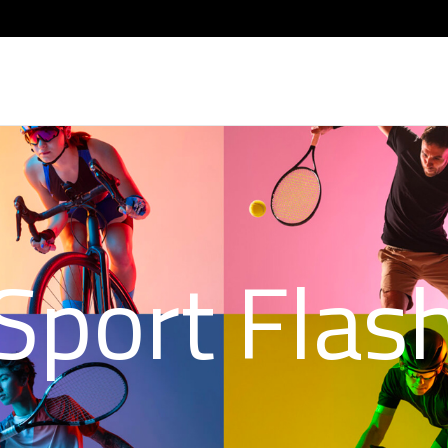
Sport Flas