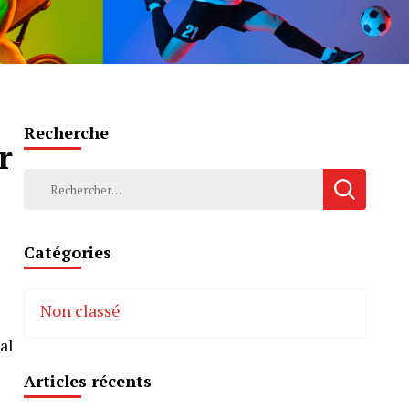
Recherche
r
Rechercher :
Catégories
Non classé
al
Articles récents