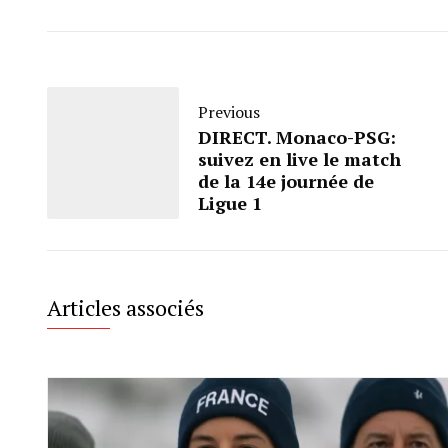
Previous
DIRECT. Monaco-PSG:
suivez en live le match
de la 14e journée de
Ligue 1
Articles associés