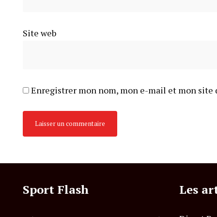
Site web
Enregistrer mon nom, mon e-mail et mon site 
Sport Flash
Les ar