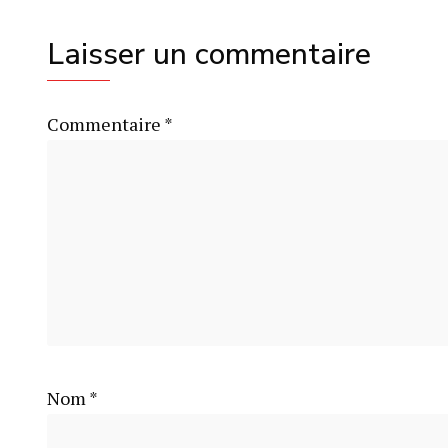
Laisser un commentaire
Commentaire
*
Nom
*