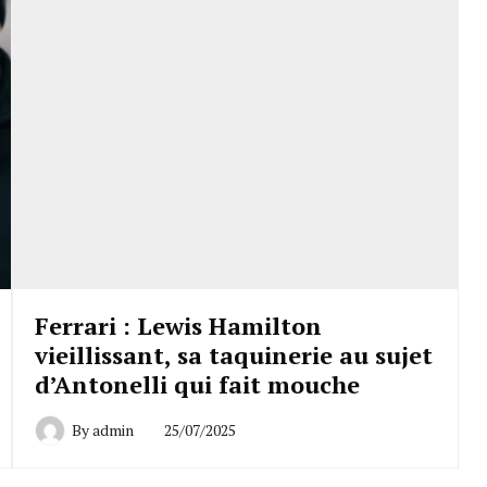
Ferrari : Lewis Hamilton
vieillissant, sa taquinerie au sujet
d’Antonelli qui fait mouche
By
admin
25/07/2025