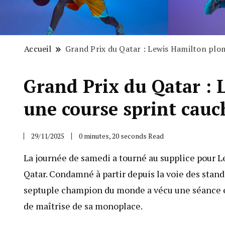
Accueil
Grand Prix du Qatar : Lewis Hamilton pl
Grand Prix du Qatar :
une course sprint cau
29/11/2025
0 minutes, 20 seconds Read
La journée de samedi a tourné au supplice pour Le
Qatar. Condamné à partir depuis la voie des stand
septuple champion du monde a vécu une séance 
de maîtrise de sa monoplace.