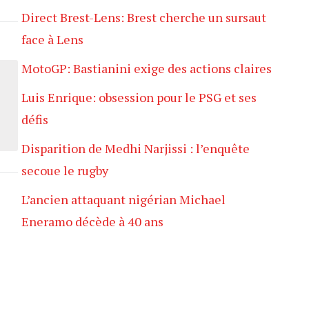
Direct Brest-Lens: Brest cherche un sursaut
face à Lens
MotoGP: Bastianini exige des actions claires
Luis Enrique: obsession pour le PSG et ses
défis
Disparition de Medhi Narjissi : l’enquête
secoue le rugby
L’ancien attaquant nigérian Michael
Eneramo décède à 40 ans