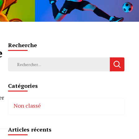
Recherche
e
Rechercher :
Catégories
er
Non classé
Articles récents