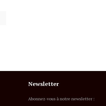
Newsletter
Abonnez-vous à notre newsletter :