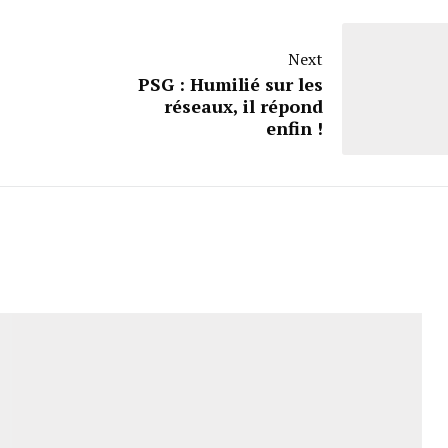
Next
PSG : Humilié sur les
réseaux, il répond
enfin !