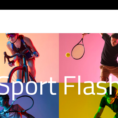
Sport Flas