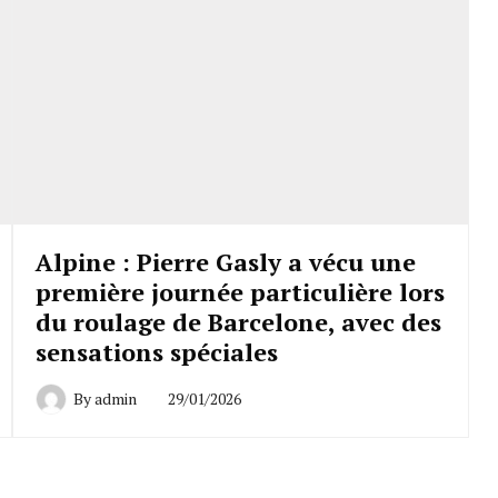
Alpine : Pierre Gasly a vécu une
première journée particulière lors
du roulage de Barcelone, avec des
sensations spéciales
By
admin
29/01/2026