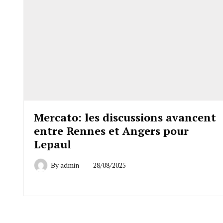
Mercato: les discussions avancent
entre Rennes et Angers pour
Lepaul
By
admin
28/08/2025