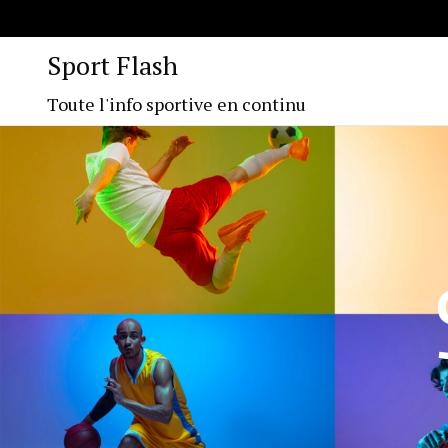
Sport Flash
Toute l'info sportive en continu