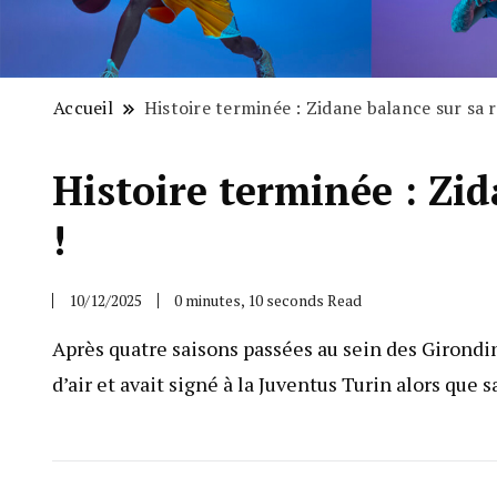
Accueil
Histoire terminée : Zidane balance sur sa 
Histoire terminée : Zi
!
10/12/2025
0 minutes, 10 seconds Read
Après quatre saisons passées au sein des Girond
d’air et avait signé à la Juventus Turin alors que 