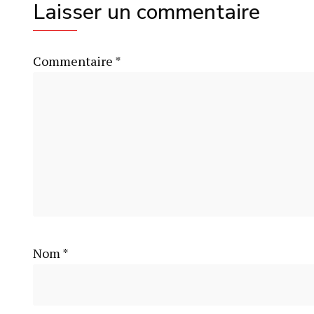
Laisser un commentaire
Commentaire
*
Nom
*