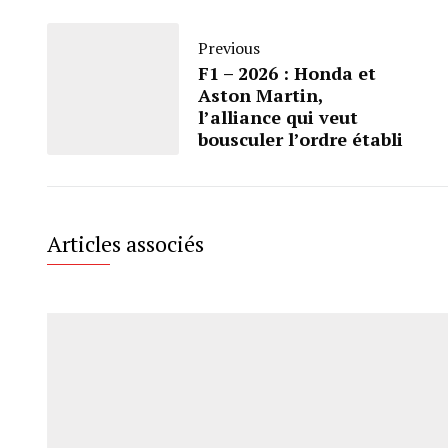
Previous
F1 – 2026 : Honda et
Aston Martin,
l’alliance qui veut
bousculer l’ordre établi
Articles associés