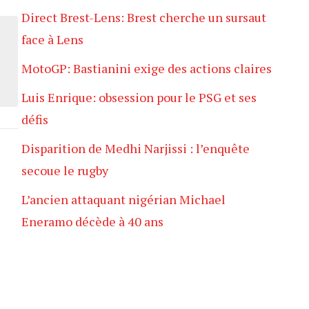
Direct Brest-Lens: Brest cherche un sursaut
face à Lens
MotoGP: Bastianini exige des actions claires
Luis Enrique: obsession pour le PSG et ses
défis
Disparition de Medhi Narjissi : l’enquête
secoue le rugby
L’ancien attaquant nigérian Michael
Eneramo décède à 40 ans