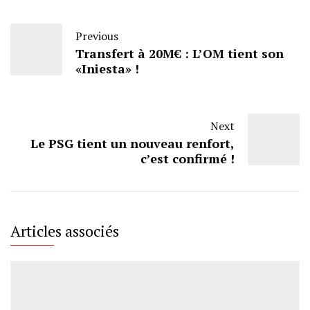
Previous
Transfert à 20M€ : L’OM tient son
«Iniesta» !
Next
Le PSG tient un nouveau renfort,
c’est confirmé !
Articles associés