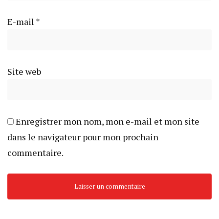
E-mail
*
Site web
Enregistrer mon nom, mon e-mail et mon site
dans le navigateur pour mon prochain
commentaire.