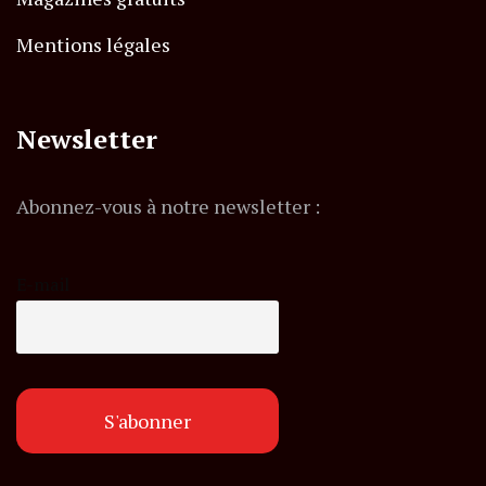
Mentions légales
Newsletter
Abonnez-vous à notre newsletter :
E-mail