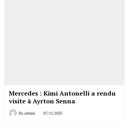
Mercedes : Kimi Antonelli a rendu
visite à Ayrton Senna
By
admin
07/11/2025