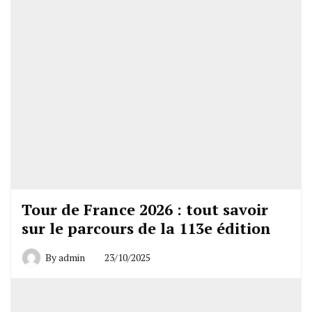
Tour de France 2026 : tout savoir
sur le parcours de la 113e édition
By
admin
23/10/2025