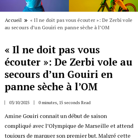
Accueil
« Il ne doit pas vous écouter »: De Zerbi vole
au secours d’un Gouiri en panne sèche à l’OM
« Il ne doit pas vous
écouter »: De Zerbi vole au
secours d’un Gouiri en
panne sèche à l’OM
03/10/2025
0 minutes, 15 seconds Read
Amine Gouiri connait un début de saison
compliqué avec l’Olympique de Marseille et attend
toujours de marquer son premier but. Malgré cette