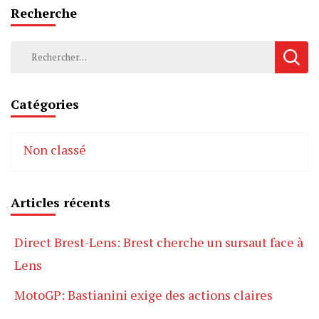
Recherche
Rechercher :
Catégories
Non classé
Articles récents
Direct Brest-Lens: Brest cherche un sursaut face à
Lens
MotoGP: Bastianini exige des actions claires