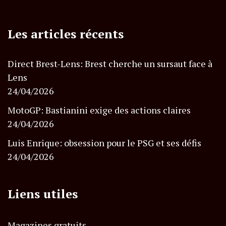
Les articles récents
Direct Brest-Lens: Brest cherche un sursaut face à
Lens
24/04/2026
MotoGP: Bastianini exige des actions claires
24/04/2026
Luis Enrique: obsession pour le PSG et ses défis
24/04/2026
Liens utiles
Magazines gratuits