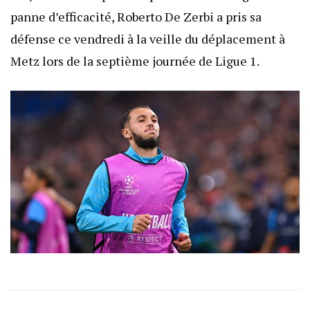
panne d’efficacité, Roberto De Zerbi a pris sa
défense ce vendredi à la veille du déplacement à
Metz lors de la septième journée de Ligue 1.