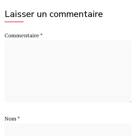
Laisser un commentaire
Commentaire
*
Nom
*