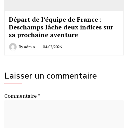
Départ de l’équipe de France :
Deschamps lâche deux indices sur
sa prochaine aventure
By
admin
04/02/2026
Laisser un commentaire
Commentaire
*