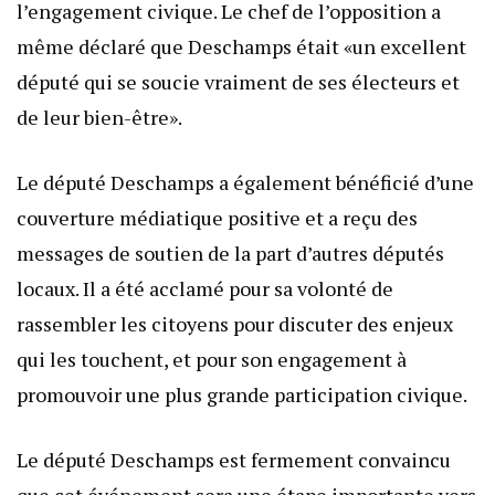
l’engagement civique. Le chef de l’opposition a
même déclaré que Deschamps était «un excellent
député qui se soucie vraiment de ses électeurs et
de leur bien-être».
Le député Deschamps a également bénéficié d’une
couverture médiatique positive et a reçu des
messages de soutien de la part d’autres députés
locaux. Il a été acclamé pour sa volonté de
rassembler les citoyens pour discuter des enjeux
qui les touchent, et pour son engagement à
promouvoir une plus grande participation civique.
Le député Deschamps est fermement convaincu