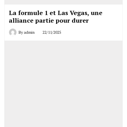
La formule 1 et Las Vegas, une
alliance partie pour durer
By
admin
22/11/2025