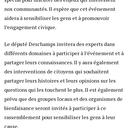
nos communautés. Il espère que cet événement
aidera à sensibiliser les gens et à promouvoir
l’engagement civique.
Le député Deschamps invitera des experts dans
différents domaines à participer à l’événement et à
partager leurs connaissances. Il y aura également
des interventions de citoyens qui souhaitent
partager leurs histoires et leurs opinions sur les
questions qui les touchent le plus. Il est également
prévu que des groupes locaux et des organismes de
bienfaisance seront invités à participer à ce
rassemblement pour sensibiliser les gens à leur
cause.