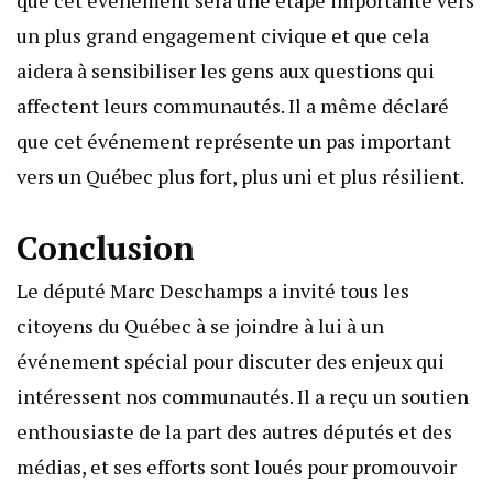
que cet événement sera une étape importante vers
un plus grand engagement civique et que cela
aidera à sensibiliser les gens aux questions qui
affectent leurs communautés. Il a même déclaré
que cet événement représente un pas important
vers un Québec plus fort, plus uni et plus résilient.
Conclusion
Le député Marc Deschamps a invité tous les
citoyens du Québec à se joindre à lui à un
événement spécial pour discuter des enjeux qui
intéressent nos communautés. Il a reçu un soutien
enthousiaste de la part des autres députés et des
médias, et ses efforts sont loués pour promouvoir