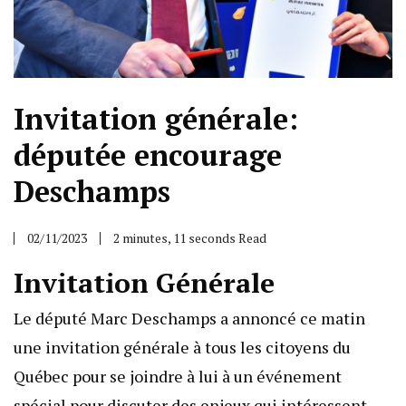
Invitation générale:
députée encourage
Deschamps
02/11/2023
2 minutes, 11 seconds Read
Invitation Générale
Le député Marc Deschamps a annoncé ce matin
une invitation générale à tous les citoyens du
Québec pour se joindre à lui à un événement
spécial pour discuter des enjeux qui intéressent