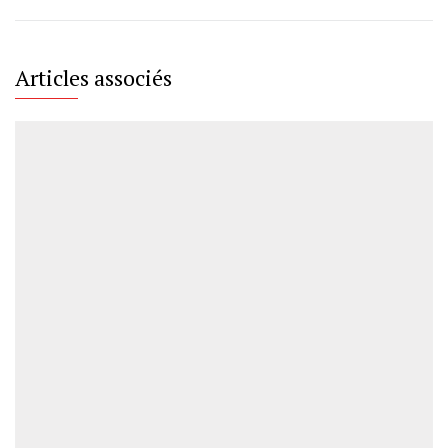
Articles associés