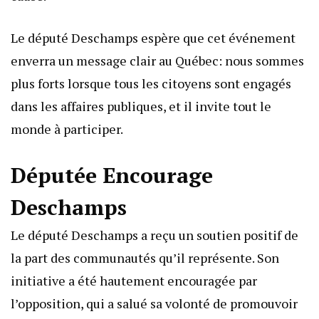
Le député Deschamps espère que cet événement
enverra un message clair au Québec: nous sommes
plus forts lorsque tous les citoyens sont engagés
dans les affaires publiques, et il invite tout le
monde à participer.
Députée Encourage
Deschamps
Le député Deschamps a reçu un soutien positif de
la part des communautés qu’il représente. Son
initiative a été hautement encouragée par
l’opposition, qui a salué sa volonté de promouvoir