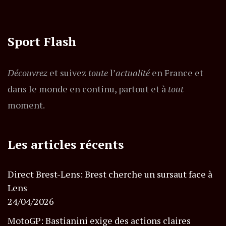
Sport Flash
Découvrez
et suivez
toute
l’
actualité
en France et
dans le monde en continu, partout et à
tout
moment.
Les articles récents
Direct Brest-Lens: Brest cherche un sursaut face à
Lens
24/04/2026
MotoGP: Bastianini exige des actions claires