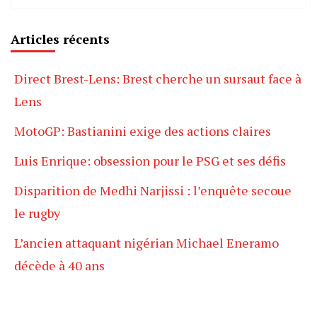
Articles récents
Direct Brest-Lens: Brest cherche un sursaut face à
Lens
MotoGP: Bastianini exige des actions claires
Luis Enrique: obsession pour le PSG et ses défis
Disparition de Medhi Narjissi : l’enquête secoue
le rugby
L’ancien attaquant nigérian Michael Eneramo
décède à 40 ans