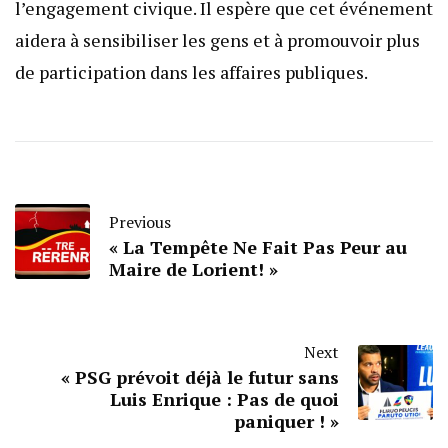
l’engagement civique. Il espère que cet événement
aidera à sensibiliser les gens et à promouvoir plus
de participation dans les affaires publiques.
Previous
« La Tempête Ne Fait Pas Peur au
Maire de Lorient! »
Next
« PSG prévoit déjà le futur sans
Luis Enrique : Pas de quoi
paniquer ! »