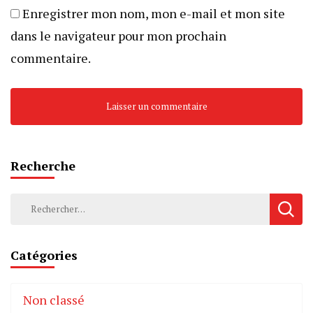
Enregistrer mon nom, mon e-mail et mon site
dans le navigateur pour mon prochain
commentaire.
Recherche
Rechercher :
Catégories
Non classé