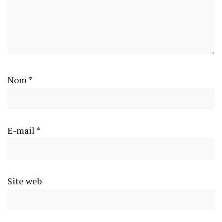
Nom
*
E-mail
*
Site web