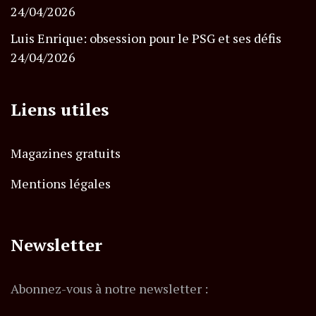
24/04/2026
Luis Enrique: obsession pour le PSG et ses défis
24/04/2026
Liens utiles
Magazines gratuits
Mentions légales
Newsletter
Abonnez-vous à notre newsletter :