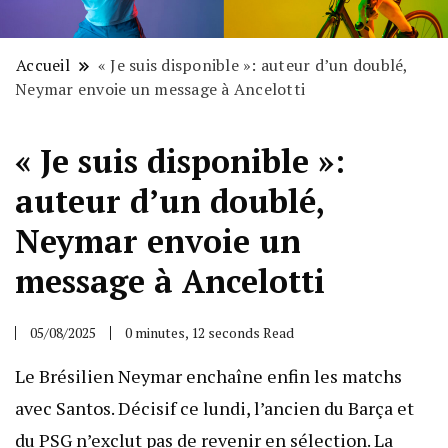
Accueil
« Je suis disponible »: auteur d’un doublé,
Neymar envoie un message à Ancelotti
« Je suis disponible »:
auteur d’un doublé,
Neymar envoie un
message à Ancelotti
05/08/2025
0 minutes, 12 seconds Read
Le Brésilien Neymar enchaîne enfin les matchs
avec Santos. Décisif ce lundi, l’ancien du Barça et
du PSG n’exclut pas de revenir en sélection. La