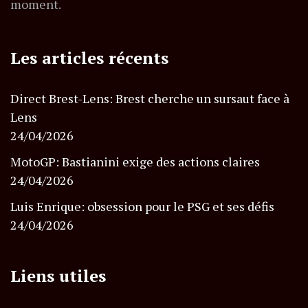
moment.
Les articles récents
Direct Brest-Lens: Brest cherche un sursaut face à
Lens
24/04/2026
MotoGP: Bastianini exige des actions claires
24/04/2026
Luis Enrique: obsession pour le PSG et ses défis
24/04/2026
Liens utiles