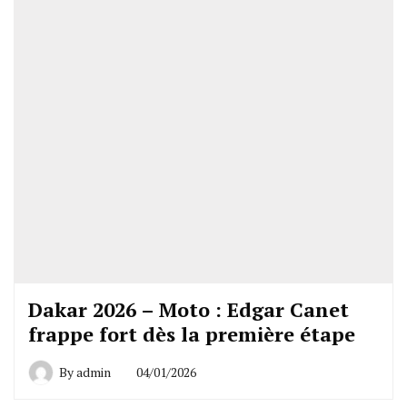
Dakar 2026 – Moto : Edgar Canet
frappe fort dès la première étape
By
admin
04/01/2026