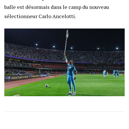
balle est désormais dans le camp du nouveau
sélectionneur Carlo Ancelotti.