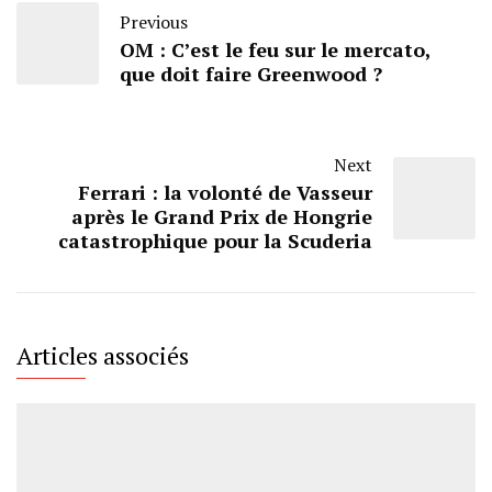
Previous
OM : C’est le feu sur le mercato,
que doit faire Greenwood ?
Next
Ferrari : la volonté de Vasseur
après le Grand Prix de Hongrie
catastrophique pour la Scuderia
Articles associés