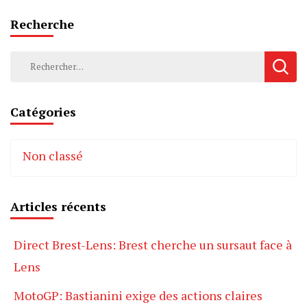
Recherche
Rechercher :
Catégories
Non classé
Articles récents
Direct Brest-Lens: Brest cherche un sursaut face à
Lens
MotoGP: Bastianini exige des actions claires