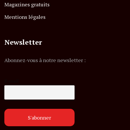
Magazines gratuits
Mentions légales
Newsletter
Abonnez-vous à notre newsletter :
E-mail