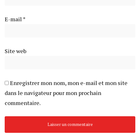
E-mail
*
Site web
Enregistrer mon nom, mon e-mail et mon site
dans le navigateur pour mon prochain
commentaire.