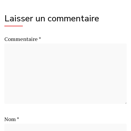
Laisser un commentaire
Commentaire
*
Nom
*