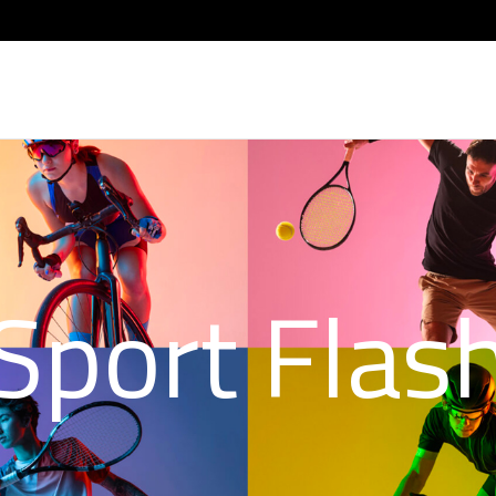
Sport Flas