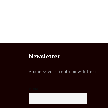
Newsletter
Abonnez-vous à notre newsletter :
E-mail