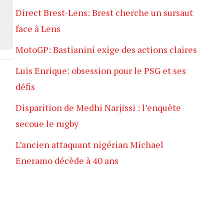
Direct Brest-Lens: Brest cherche un sursaut
face à Lens
MotoGP: Bastianini exige des actions claires
Luis Enrique: obsession pour le PSG et ses
défis
Disparition de Medhi Narjissi : l’enquête
secoue le rugby
L’ancien attaquant nigérian Michael
Eneramo décède à 40 ans