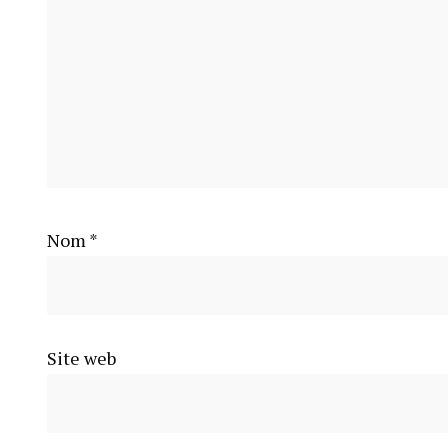
Nom
*
Site web