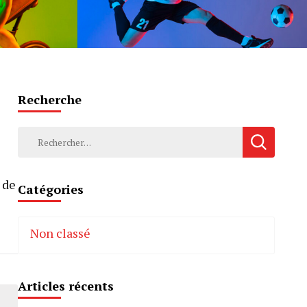
Recherche
Rechercher :
 de
Catégories
Non classé
Articles récents