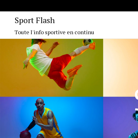
Sport Flash
Toute l'info sportive en continu